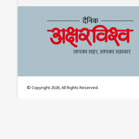
© Copyright 2026, All Rights Reserved.