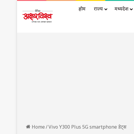
होम
राज्य
मध्यप्रदेश
Home
/
Vivo Y300 Plus 5G smartphone डेट्स