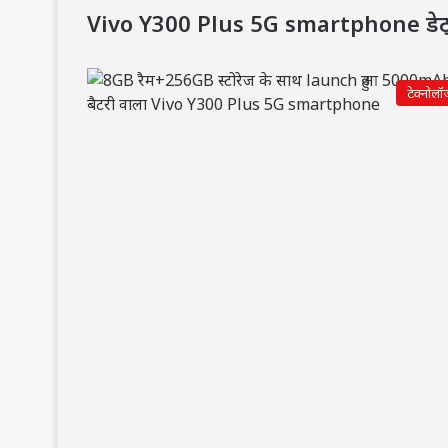
Vivo Y300 Plus 5G smartphone डेट
टेक्नोलॉ