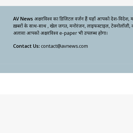
AV News
अक्षरविश्व का डिजिटल वर्जन हैं यहाँ आपको देश-विदेश, म
ख़बरों के साथ-साथ , खेल जगत, मनोरंजन, लाइफस्टाइल, टेक्नोलॉजी,
अलावा आपको अक्षरविश्व e-paper भी उपलब्ध होगा।
Contact Us:
contact@avnews.com