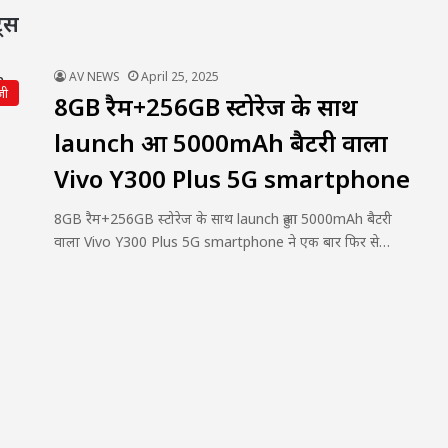
्स
AV NEWS
April 25, 2025
जी
8GB रैम+256GB स्टोरेज के साथ
launch हुआ 5000mAh बैटरी वाला
Vivo Y300 Plus 5G smartphone
8GB रैम+256GB स्टोरेज के साथ launch हुआ 5000mAh बैटरी
वाला Vivo Y300 Plus 5G smartphone ने एक बार फिर से…