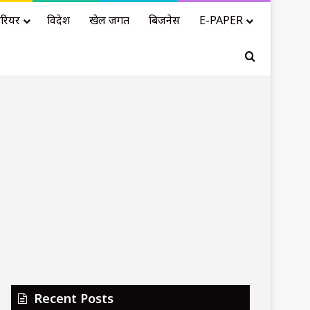
रियर
विदेश
खेल जगत
बिजनेस
E-PAPER
Search for
Recent Posts