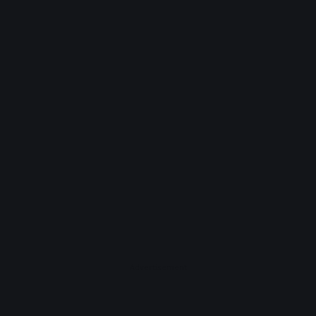
Advertisement