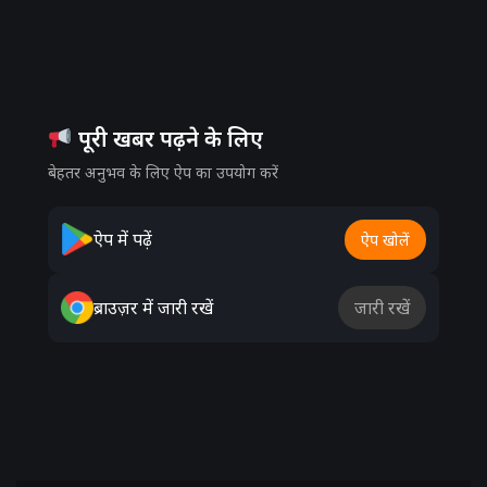
पूरी खबर पढ़ने के लिए
बेहतर अनुभव के लिए ऐप का उपयोग करें
ऐप में पढ़ें
ऐप खोलें
ब्राउज़र में जारी रखें
जारी रखें