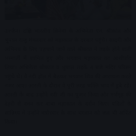
उज्जैन। दक्षिण भारतीय सिनेमा के अभिनेता एम. श्रीकांत और
भूपाल राजू मंगलवार को महाकाल के दरबार पहुंचे। सादगी और
अभिनय के लिए पहचाने जाने वाले श्रीकांत ने तड़के होने वाली
भस्मार्ती में शामिल हुए और भगवान महाकाल का आशीर्वाद
लिया। अभिनेता श्रीकांत व भूपाल तड़के 4 बजे मंदिर परिसर
पहुंचे थे। वे नंदी हॉल में बैठकर भगवान शिव की आराधना करते
नजर आए। आरती के दौरान वे पूरी तरह भक्ति भाव में डूबे रहे।
आरती के बाद उन्होंने नंदी जी का पूजन किया और गर्भगृह की
देहरी से नमन कर बाबा महाकाल के दर्शन किए। पंडितों के
सान्निध्य में उन्होंने मंत्रोच्चार के साथ भगवान को जल भी अर्पित
किया।