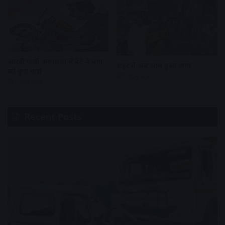
आरडी गार्डी अस्पताल में बेटे ने बाप
शहर में अब जाम हुआ आम
को छुरा मारा
1 day ago
1 day ago
Recent Posts