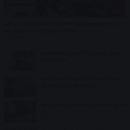
देश
बदनावर-उज्जैन फोरलेन पर भीषण हादसा:महाकाल दर्शन
कर गुजरात लौट रहे 6 युवकों की मौत,
57 minutes ago
पार्किंग की लावारिस बाइक से मिला महाराष्ट्र के स्कूल
संचालक का पता
2 hours ago
बस का किराया बढ़ा, सर्कल ट्रेन की मांग उठी सांसद ने
भेजा पत्र, डेमू के फेरे बढ़ाने की मांग
2 hours ago
शुक्र ग्रह नाराज होने पर मिलते हैं ये संकेत, ऐसे करें दोष
दूर
2 hours ago