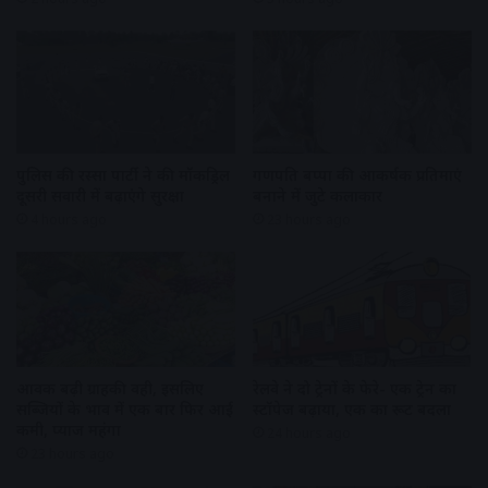
पुलिस की रस्सा पार्टी ने की मॉकड्रिल
गणपति बप्पा की आकर्षक प्रतिमाएं
दूसरी सवारी में बढ़ाएंगे सुरक्षा
बनाने में जुटे कलाकार
4 hours ago
23 hours ago
आवक बढ़ी ग्राहकी वही, इसलिए
रेलवे ने दो ट्रेनों के फेरे- एक ट्रेन का
सब्जियों के भाव में एक बार फिर आई
स्टॉपेज बढ़ाया, एक का रूट बदला
कमी, प्याज महंगा
24 hours ago
23 hours ago