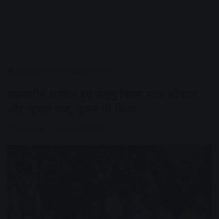
Home
/
राज्य
/
मध्यप्रदेश
/
उज्जैन
भस्मार्ती में शामिल हुए तेलुगु फिल्म स्टार श्रीकांत
और भूपाल राजू, पूजन भी किया
AV News
January 20, 2026