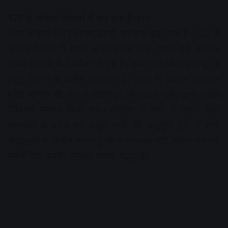
125 से अधिक फिल्मों में कर चुके हैं काम
मेका श्रीकांत तेलुगु फिल्म इंडस्ट्री का एक बड़ा नाम हैं। 125 से
अधिक फिल्मों में अपने अभिनय का लोहा मनवा चुके श्रीकांत
फिल्म विरोधी के निर्माता भी रहे हैं। इसी तरह श्रीकांत राजू भी
तेलुगु फिल्मों के चर्चित कलाकार हैं। दर्शन के उपरांत महाकाल
मंदिर समिति की ओर से इंजीनियर शिवाकांत पांडेय द्वारा उनका
विधिवत सम्मान किया गया। मीडिया से चर्चा में उन्होंने कहा
महाकाल के दर्शन कर अद्भुत शांति की अनुभूति हुई। मैं सभी
श्रद्धालुओं से अपील करता हूं कि वे एक बार यहां आकर भस्मार्ती
जरूर देखें, इसका अनुभव वाकई अद्भुत है।