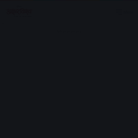
Menu
Advertisement