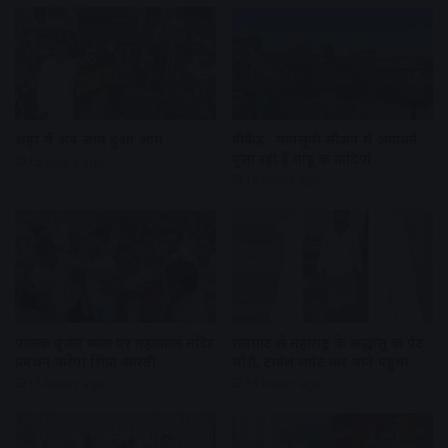
शहर में अब जाम हुआ आम
वीकेंड : मानसूनी सीजन में आपको
बुला रही हैं मांडू की वादियां
15 hours ago
15 hours ago
पालकी पूजन स्थल पर महाकाल मंदिर
रामघाट से महाराष्ट्र के श्रद्धालु की पेंट
प्रबंधन करेगा शिप्रा आरती
चोरी, टावेल लपेट कर थाने पहुंचा
15 hours ago
15 hours ago