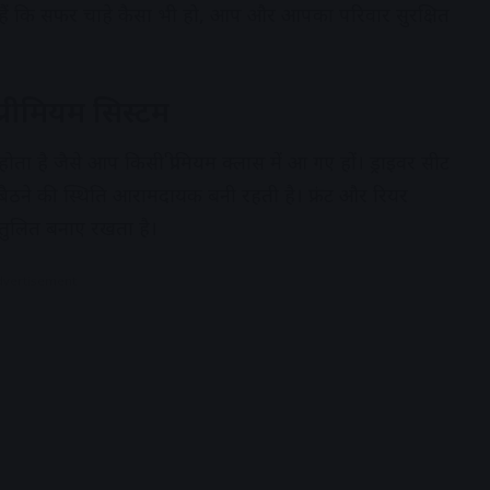
ती हैं कि सफर चाहे कैसा भी हो, आप और आपका परिवार सुरक्षित
रीमियम सिस्टम
 है जैसे आप किसी प्रीमियम क्लास में आ गए हों। ड्राइवर सीट
 बैठने की स्थिति आरामदायक बनी रहती है। फ्रंट और रियर
संतुलित बनाए रखता है।
dvertisement