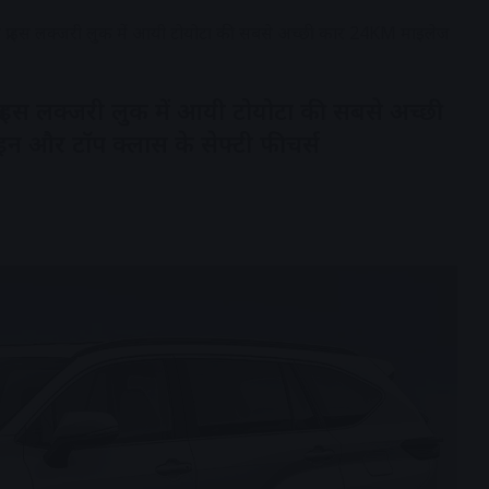
ाइस लक्जरी लुक में आयी टोयोटा की सबसे अच्छी कार 24KM माइलेज
स लक्जरी लुक में आयी टोयोटा की सबसे अच्छी
 और टॉप क्लास के सेफ्टी फीचर्स