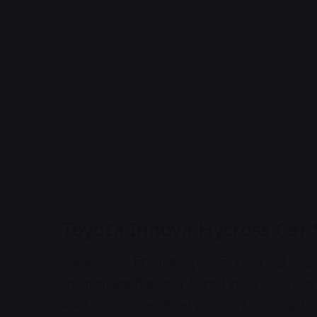
A
Toyota Innova Hycross Car Sef
जब बात अपने प्रियजनों की सुरक्षा की हो, तो कोई
भावना को बखूबी समझती है। इसमें ड्राइवर और पैसेंजर ए
सेफ्टी सुविधाएं मौजूद हैं, जो हर मोड़ पर आपको सुरक्षि