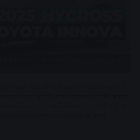
 आयी टोयोटा की सबसे अच्छी कार 24KM माइलेज के साथ शानदार डिज़ाइन
लुक में आयी टोयोटा की सबसे अच्छी कार 24KM माइलेज के
जब हम एक कार चुनते हैं, तो हम सिर्फ एक वाहन नहीं खरीदते,
सा बन सके। जो लंबी यात्राओं में आराम दे, बच्चों की हंसी को
 Toyota Innova Hycross ठीक वैसी ही एक कार है.
dvertisement