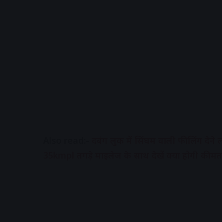
Also read:-
दबंग लुक में सिंघम वाली फीलिंग दे
35kmpl तगड़े माइलेज के साथ देखें क्या होगी कीमत