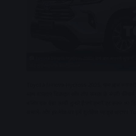
Toyota Innova Hycross 2025: कम प्राइस लक्जरी लुक में
और टॉप क्लास के सेफ्टी फीचर्स
Toyota Innova Hycross 2025: कम प्राइस लक्जरी 
साथ शानदार डिज़ाइन और टॉप क्लास के सेफ्टी फीचर्स 
बल्कि एक ऐसा साथी चुनते हैं जो हमारे हर सफर का हिस्
संभाले, और हर मोड़ पर हमें सुरक्षित महसूस कराए।
A