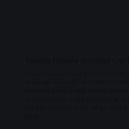
Toyota Innova Hycross Car 
Toyota Innova Hycross में दिया गया 2.0 लीटर T
को बेहद स्मूद भी बनाता है। 183.72 बीएचपी की शक्त
आत्मविश्वास से दौड़ती है। इसके ऑटोमैटिक ट्रांसमिश
आरामदायक भी बनता है। इसमें 24 किलोमीटर प्रति लीटर क
आप में एक बड़ी उपलब्धि है। आप लंबी दूरी तय करें या श
देती है।