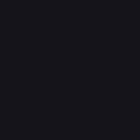
ने लांच हुई New Royal Enfield Classic 650 बाइक,