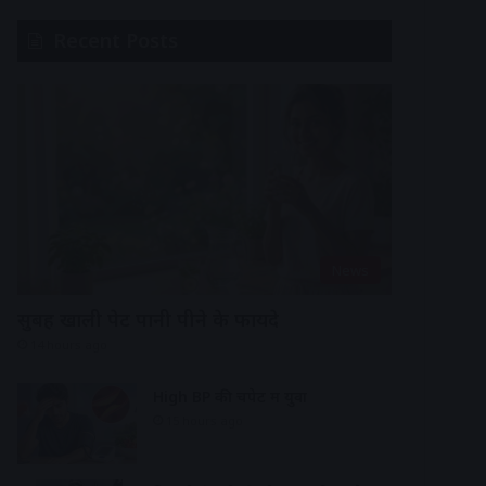
Recent Posts
News
सुबह खाली पेट पानी पीने के फायदे
14 hours ago
High BP की चपेट में युवा
15 hours ago