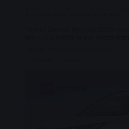
Home
/
Auto
/
Toyota Innova Hycross 2025: कम प्र
के साथ शानदार डिज़ाइन और टॉप क्लास के सेफ्टी फीचर्स
Toyota Innova Hycross 2025: कम प्राइ
कार 24KM माइलेज के साथ शानदार डिज़ाइन
Toyota Innova Hycross 2025
AV NEWS
June 16, 2025