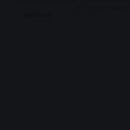
होम
राज्य
मध्यप्रदेश