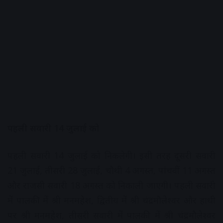
पहली सवारी 14 जुलाई को
पहली सवारी 14 जुलाई को निकलेगी। इसी तरह दूसरी सवारी
21 जुलाई, तीसरी 28 जुलाई, चौथी 4 अगस्त, पांचवीं 11 अगस्त
और राजसी सवारी 18 अगस्त को निकाली जाएगी। पहली सवारी
में पालकी में श्री मनमहेश, द्वितीय में श्री चंद्रमौलेश्वर और हाथी
पर श्री मनमहेश, तीसरी सवारी में पालकी में श्री चंद्रमौलेश्वर