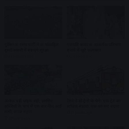
पुलिस की रस्सा पार्टी ने की मॉकड्रिल
गणपति बप्पा की आकर्षक प्रतिमाएं
दूसरी सवारी में बढ़ाएंगे सुरक्षा
बनाने में जुटे कलाकार
33 minutes ago
20 hours ago
आवक बढ़ी ग्राहकी वही, इसलिए
रेलवे ने दो ट्रेनों के फेरे- एक ट्रेन का
सब्जियों के भाव में एक बार फिर आई
स्टॉपेज बढ़ाया, एक का रूट बदला
कमी, प्याज महंगा
21 hours ago
20 hours ago