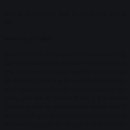
सवारी के दौरान अधिकारी किसी भी हाल में कर्तव्य स्थल ना
छोड़ें।
श्रावण माह की तैयारियां
एक बार फिर देशभर से आए कलाकारों को भगवान महाकाल की
वंदना और आराधना करने का मौका मिलेगा। श्रावण-भादौ मास में
मंदिर समिति द्वारा विशेष कार्यक्रम आयोजित किए जाते हैं। इस
बार भी समिति ने देशभर के चुनिंदा कलाकारों का चयन किया है।
श्रावण महोत्सव सप्ताह में एक दिन शनिवार को आयोजित किया
जाएगा। इसके साथ ही अन्य दिनों में शाम 6 से 8 बजे तक
सांस्कृतिक कार्यक्रमों का आयोजन महाकाल महालोक परिसर में
सप्त ऋषियों की मूर्तियों के समीप किया जाएगा। इसमें देशभर से
47 कलाकार समूह प्रस्तुति देंगे। 13 जुलाई से 16 अगस्त तक 23