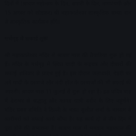
दिनों में (श्रावण महोत्सव के दिन, सवारी के दिन, नागपंचमी और
15 अगस्त को छोडक़र) श्री महाकालेश्वर सांस्कृतिक संध्या नाम
से सांस्कृतिक कार्यक्रम होंगे।
गर्भगृह में सफाई शुरू
श्री महाकालेश्वर मंदिर में श्रावण मास की तैयारियां शुरू हो गई
हैं। मंदिर के गर्भगृह में स्थित चांदी के रूद्रयंत्र और दीवारों की
सफाई शनिवार से प्रारंभ हुई है। इस दौरान जलाधारी, देहरी पर
लगे चांदी के दरवाजे और नंदी हॉल के दरवाजों की भी सफाई की
जाएगी। श्रावण मास 11 जुलाई से शुरू हो रहा है। इस पवित्र माह
में देशभर से श्रद्धालु और कावड़ यात्री दर्शन के लिए पहुंचेंगे।
मंदिर प्रबंध समिति ने दिल्ली के भक्त सुशील शर्मा के माध्यम से
कारीगरों को सफाई कार्य सौंपा है। यह कार्य दो से तीन दिन में
पूरा होने की संभावना है। श्रावण मास में भगवान महाकाल की