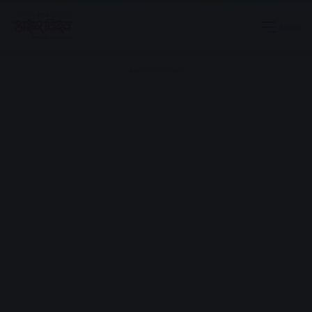
Menu
Advertisement