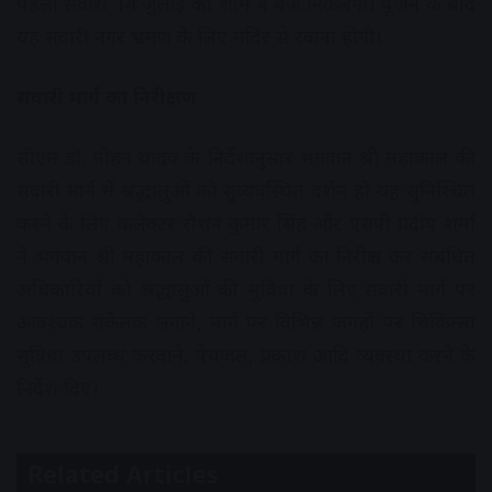
पहली सवारी 14 जुलाई को शाम 4 बजे निकलेगी। पूजन के बाद
यह सवारी नगर भ्रमण के लिए मंदिर से रवाना होगी।
सवारी मार्ग का निरीक्षण
सीएम डॉ. मोहन यादव के निर्देशानुसार भगवान श्री महाकाल की
सवारी मार्ग में श्रद्धालुओं को सुव्यवस्थित दर्शन हो यह सुनिश्चित
करने के लिए कलेक्टर रौशन कुमार सिंह और एसपी प्रदीप शर्मा
ने भगवान श्री महाकाल की सवारी मार्ग का निरीक्षण कर संबंधित
अधिकारियों को श्रद्धालुओं की सुविधा के लिए सवारी मार्ग पर
आवश्यक संकेतक लगाने, मार्ग पर विभिन्न जगहों पर चिकित्सा
सुविधा उपलब्ध करवाने, पेयजल, प्रकाश आदि व्यवस्था करने के
निर्देश दिए।
Related Articles