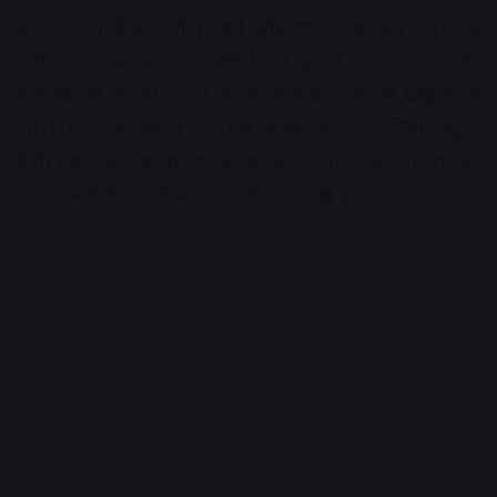
की थीम धार्मिक होगी जिसमें श्रीकृष्ण पाथेय और प्रदेश के
धार्मिक पर्यटन स्थलों व मंदिरों की झांकी निकाली जाएंगी।
सवारियों में विभिन्न जिलों के जनजातीय नृत्यों की प्रस्तुति दी
जाएगी। राजसी सवारी में 70 से अधिक भजन मंडलियां प्रस्तुति
देंगी। इसके अलावा श्रावण महोत्सव का आयोजन हर शनिवार को
शाम ७ बजे से त्रिवेणी संग्रहालय के सभाकक्ष में होगा।
Advertisement