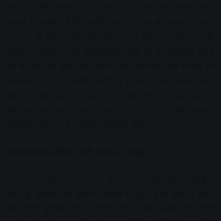
हाथी पर श्री मनमहेश और गरुड़ रथ पर श्री शिव तांडव, चौथी
सवारी में पालकी में श्री चंद्रमौलेश्वर हाथी पर श्री मनमहेश, गरुड़
रथ पर श्री शिव तांडव और नंदी रथ पर श्री उमा-महेश, पांचवीं
सवारी में पालकी में श्री चंद्रमौलेश्वर, हाथी पर श्री मनमहेश, गरुड़
रथ पर श्री शिव तांडव नंदी रथ पर श्री उमा महेश और रथ पर श्री
होलकर स्टेट और राजसी सवारी में पालकी में श्री चंद्रमौलेश्वर,
हाथी पर श्री मनमहेश, गरुड़ रथ पर श्री शिव तांडव नंदी रथ पर
श्री उमा महेश, रथ पर श्री होलकर स्टेट और रथ पर श्री सप्तधान
मुखारविंद के रूप में भगवान विराजित होंगे।
सभामंडप में सीमित रहेगी लोगों की संख्या
कलेक्टर ने श्रावण-भादौ माह में दर्शन व्यवस्था की समीक्षा की।
साथ ही सोमवार को सवारी निकलने से पहले सभा मंडप में लोगों
की संख्या सीमित करने के निर्देश दिए। इसके अलावा वीआईपी