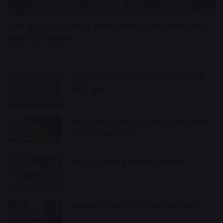
देश
बुलेट से पहुंचे CM मोहन यादव, बारिश के बीच तिरंगा लेकर
यात्रा में हुए शामिल
25 minutes ago
पुलिस की रस्सा पार्टी ने की मॉकड्रिल दूसरी सवारी में
बढ़ाएंगे सुरक्षा
33 minutes ago
एक फोन कॉल ने मचा दिया बवाल, पत्नी से बातचीत
के शक में युवक की हत्या
49 minutes ago
शरीर में ये ये संकेत है आयोडीन की कमी के!
19 hours ago
अमावस्या पर पितरों का तर्पण क्यों किया जाता है?
20 hours ago