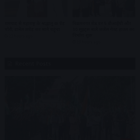
रामघाट से महाराष्ट्र के श्रद्धालु की पेंट
विक्रमनगर रोड पर 5 वीआईपी और
चोरी, टावेल लपेट कर थाने पहुंचा
10 सुइट्स वाले जजेस गेस्ट हाउस का
निर्माण शुरू
22 hours ago
23 hours ago
Recent Posts