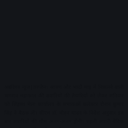
अक्षरविश्व न्यूज|उज्जैन। श्रावण और भादौ माह में निकलने वाली
भगवान महाकाल की सवारियों की तैयारियों को लेकर शनिवार
को सिंहस्थ मेला कार्यालय के सभाकक्ष में कलेक्टर रौशन कुमार
सिंह ने बैठक ली। सीएम डॉ. मोहन यादव के निर्देश अनुसार इस
बार सवारियों की थीम अलग-अलग होगी। पहली सवारी वैदिक