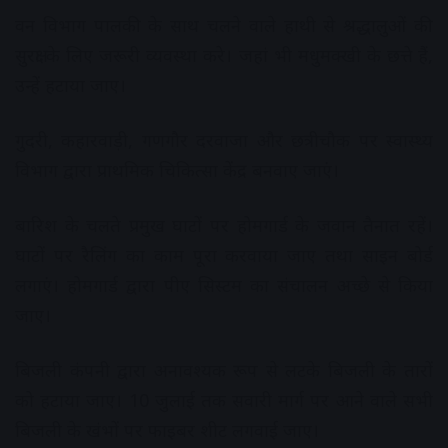
वन विभाग पालकी के साथ चलने वाले हाथी से श्रद्धालुओं की
सुरक्षा के लिए जरूरी व्यवस्था करे। जहां भी मधुमक्खी के छत्ते हैं,
उन्हें हटाया जाए।
गुदरी, कहारवाड़ी, गणगौर दरवाजा और छत्रीचौक पर स्वास्थ्य
विभाग द्वारा प्राथमिक चिकित्सा केंद्र बनवाए जाएं।
बारिश के चलते प्रमुख घाटों पर होमगार्ड के जवान तैनात रहें।
घाटों पर रैलिंग का काम पूरा करवाया जाए तथा साइन बोर्ड
लगाएं। होमगार्ड द्वारा पीए सिस्टम का संचालन अच्छे से किया
जाए।
बिजली कंपनी द्वारा अनावश्यक रूप से लटके बिजली के तारों
को हटाया जाए। 10 जुलाई तक सवारी मार्ग पर आने वाले सभी
बिजली के खंभों पर फाइबर शीट लगवाई जाए।