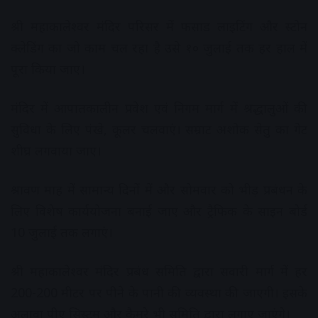
श्री महाकालेश्वर मंदिर परिसर में फसाड लाइटिंग और स्टोन
क्लेडिंग का जो काम चल रहा है उसे १० जुलाई तक हर हाल में
पूरा किया जाए।
मंदिर में आपातकालीन प्रवेश एवं निगम मार्ग में श्रद्धालुओं की
सुविधा के लिए पंखे, कूलर चलवाएं। सम्राट अशोक सेतु का गेट
शीघ्र लगवाया जाए।
श्रावण माह में सामान्य दिनों में और सोमवार को भीड़ प्रबंधन के
लिए विशेष कार्ययोजना बनाई जाए और ट्रैफिक के साइन बोर्ड
10 जुलाई तक लगाएं।
श्री महाकालेश्वर मंदिर प्रबंध समिति द्वारा सवारी मार्ग में हर
200-200 मीटर पर पीने के पानी की व्यवस्था की जाएगी। इसके
अलावा पीए सिस्टम और कैमरे भी समिति द्वारा लगाए जाएंगे।