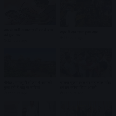
आरडी गार्डी अस्पताल में बेटे ने बाप
शहर में अब जाम हुआ आम
को छुरा मारा
22 hours ago
22 hours ago
वीकेंड : मानसूनी सीजन में आपको
पालकी पूजन स्थल पर महाकाल मंदिर
बुला रही हैं मांडू की वादियां
प्रबंधन करेगा शिप्रा आरती
22 hours ago
22 hours ago