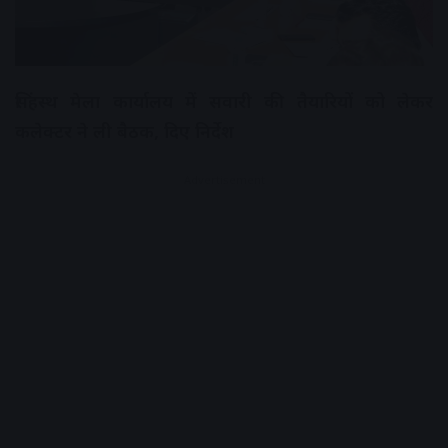
सिंहस्थ मेला कार्यालय में सवारी की तैयारियों को लेकर
कलेक्टर ने ली बैठक, दिए निर्देश
Advertisement