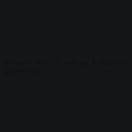
श्री महाकाल महालोक में श्रावण माह में प्रतिदिन होगी
सांस्कृतिक संध्या