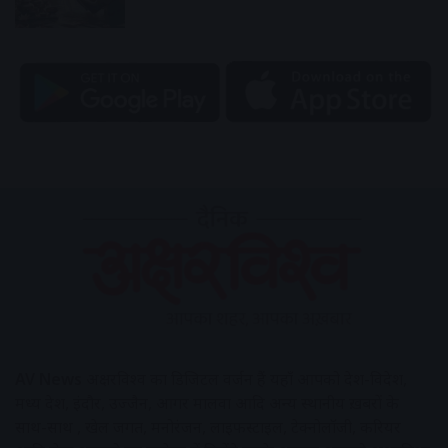
AV News
अक्षरविश्व का डिजिटल वर्जन हैं यहाँ आपको देश-विदेश,
मध्य प्रदेश, इंदौर, उज्जैन, आगर मालवा आदि अन्य स्थानीय ख़बरों के
साथ-साथ , खेल जगत, मनोरंजन, लाइफस्टाइल, टेक्नोलॉजी, करियर