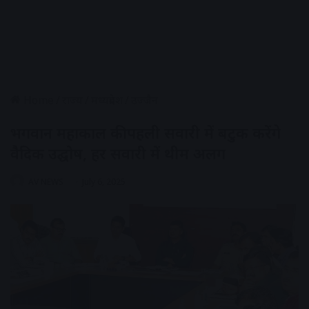
Home
/
राज्य
/
मध्यप्रदेश
/
उज्जैन
भगवान महाकाल की पहली सवारी में बटुक करेंगे
वैदिक उद्घोष, हर सवारी में थीम अलग
AV NEWS
July 6, 2025