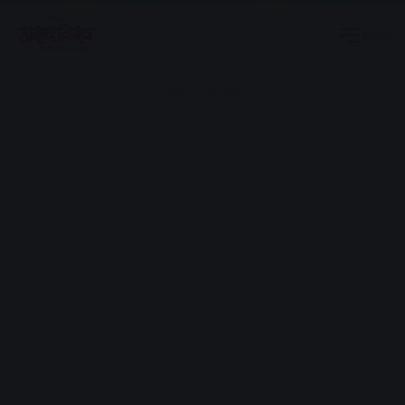
Menu
Advertisement