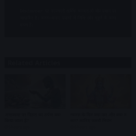
Disclaimer:
यह जानकारी धार्मिक मान्यताओं और पंचांग पर
आधारित है। अलग-अलग पंचांगों में तिथि और मुहूर्त में अंतर
संभव है।
Related Articles
अमावस्या पर पितरों का तर्पण क्यों
ग्यारस के दिन क्या करें और क्या न
किया जाता है?
करें? जानिए जरूरी नियम
5 hours ago
6 hours ago