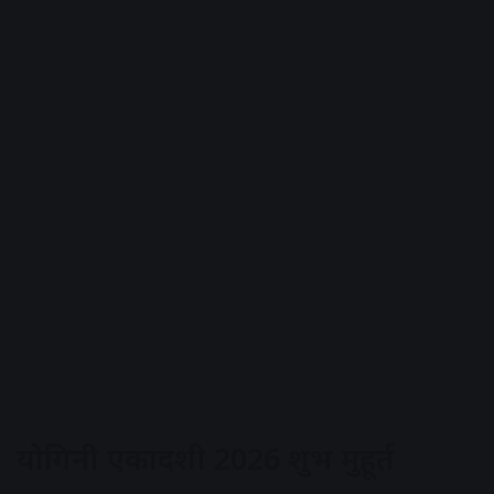
योगिनी एकादशी 2026 शुभ मुहूर्त