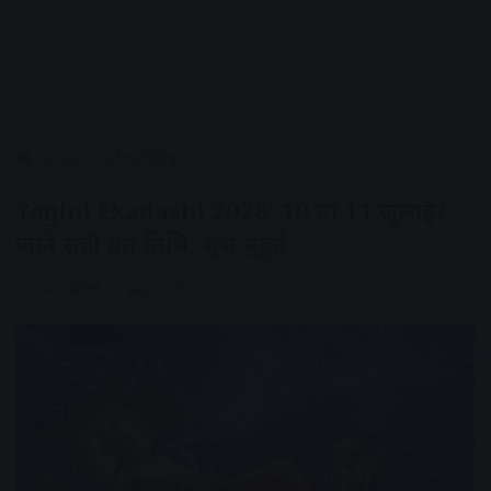
Home
/
धर्मं/ज्योतिष
Yogini Ekadashi 2026: 10 या 11 जुलाई?
जानें सही व्रत तिथि, शुभ मुहूर्त
AV NEWS
July 9, 2026