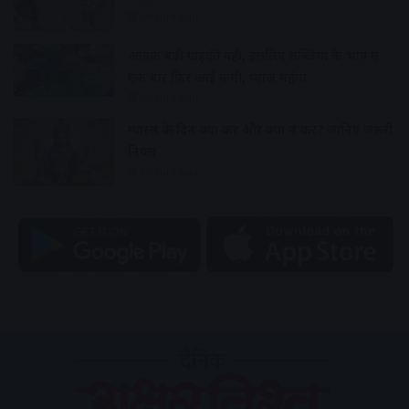
6 hours ago
आवक बढ़ी ग्राहकी वही, इसलिए सब्जियों के भाव में
एक बार फिर आई कमी, प्याज महंगा
6 hours ago
ग्यारस के दिन क्या करें और क्या न करें? जानिए जरूरी
नियम
6 hours ago