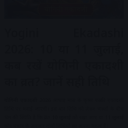
Yogini Ekadashi
2026: 10 या 11 जुलाई,
कब रखें योगिनी एकादशी
का व्रत? जानें सही तिथि
योगिनी एकादशी 2026
आषाढ़ मास के कृष्ण पक्ष की एकादशी
तिथि पर मनाई जाएगी। इस बार तिथि को लेकर भक्तों के बीच
भ्रम की स्थिति है कि व्रत
10 जुलाई
को रखा जाए या
11 जुलाई
को। पंचांग के अनुसार दोनों तिथियों का अपना महत्व है।