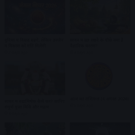
दुनिया में विवाद बढ़ेंगे, लेकिन उज्जैन
सावन में व्रत रखने के पीछे क्या है
में विकास को गति मिलेगी
वैज्ञानिक कारण?
3 days ago
4 days ago
आज का राशिफल (4 अगस्त 2026)
सावन में रुद्राभिषेक कैसे करें? जानिए
5 days ago
संपूर्ण पूजा विधि और महत्व
4 days ago