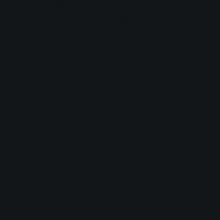
Advertisement