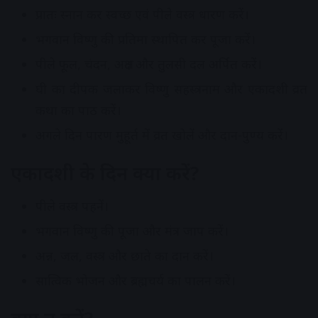
प्रातः स्नान कर स्वच्छ एवं पीले वस्त्र धारण करें।
भगवान विष्णु की प्रतिमा स्थापित कर पूजा करें।
पीले फूल, चंदन, अक्षत और तुलसी दल अर्पित करें।
घी का दीपक जलाकर विष्णु सहस्त्रनाम और एकादशी व्रत
कथा का पाठ करें।
अगले दिन पारण मुहूर्त में व्रत खोलें और दान-पुण्य करें।
एकादशी के दिन क्या करें?
पीले वस्त्र पहनें।
भगवान विष्णु की पूजा और मंत्र जाप करें।
अन्न, जल, वस्त्र और छाते का दान करें।
सात्विक भोजन और ब्रह्मचर्य का पालन करें।