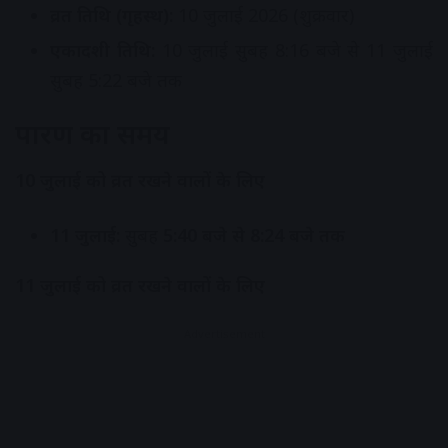
व्रत तिथि (गृहस्थ):
10 जुलाई 2026 (शुक्रवार)
एकादशी तिथि:
10 जुलाई सुबह 8:16 बजे से 11 जुलाई
सुबह 5:22 बजे तक
पारण का समय
10 जुलाई को व्रत रखने वालों के लिए
11 जुलाई:
सुबह
5:40 बजे से 8:24 बजे तक
11 जुलाई को व्रत रखने वालों के लिए
Advertisement