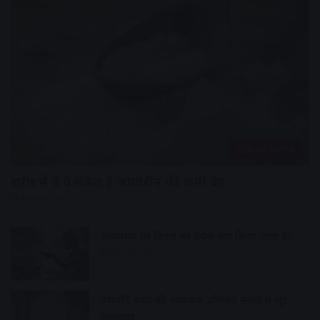
हेल्थ एंड फिटनेस
शरीर में ये ये संकेत है आयोडीन की कमी के!
4 hours ago
अमावस्या पर पितरों का तर्पण क्यों किया जाता है?
5 hours ago
गणपति बप्पा की आकर्षक प्रतिमाएं बनाने में जुटे
कलाकार