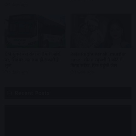
5 days ago
CM सुगम बस सेवा की तैयारी जोरों
Raja Raghuvanshi murder
पर, सितंबर अंत तक हो सकती है
case : सोनम रघुवंशी ने कोर्ट में
शुरू
किया सरेंडर, फिर पहुंची जेल
6 days ago
1 week ago
Recent Posts