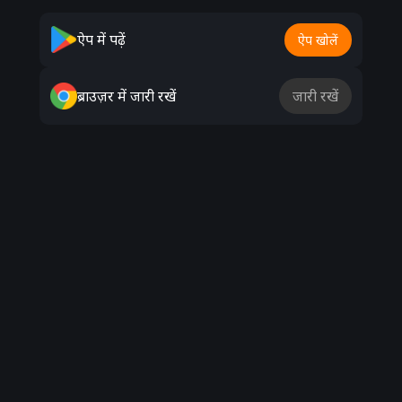
ऐप में पढ़ें
ऐप खोलें
ब्राउज़र में जारी रखें
जारी रखें