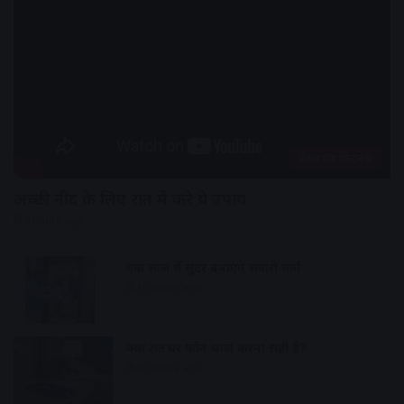
हेल्थ एंड फिटनेस
अच्छी नींद के लिए रात में करे ये उपाय
9 hours ago
एक साल में सुंदर बनाएंगे सवारी मार्ग
10 hours ago
क्या रातभर फोन चार्ज करना सही है?
10 hours ago