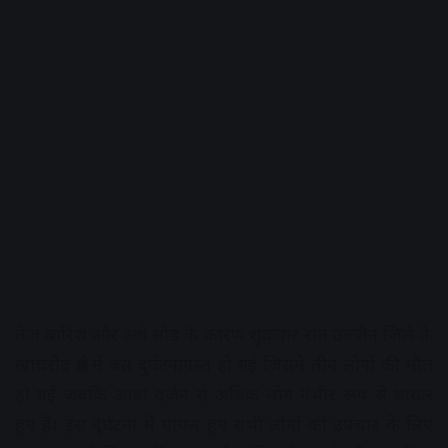
तेज बारिश और अंधे मोड़ के कारण शुक्रवार रात उज्जैन जिले के
खाचरोद क्षेत्र में बस दुर्घटनाग्रस्त हो गई जिसमे तीन लोगों की मौत
हो गई जबकि आधा दर्जन से अधिक लोग गंभीर रूप से घायल
हुए हैं। इस दुर्घटना में घायल हुए सभी लोगों को उपचार के लिए