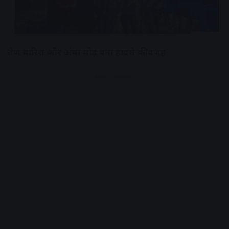
तेज बारिश और अंधा मोड़ बना हादसे की वजह
Advertisement