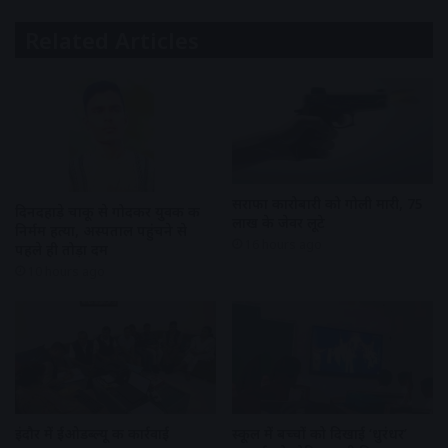
Related Articles
सराफा कारोबारी को गोली मारी, 75
दिनदहाड़े चाकू से गोदकर युवक की
लाख के जेवर लूटे
निर्मम हत्या, अस्पताल पहुंचने से
16 hours ago
पहले ही तोड़ा दम
10 hours ago
इंदौर में ईओडब्ल्यू की कार्रवाई
स्कूल में बच्चों को दिखाई ‘धुरंधर’