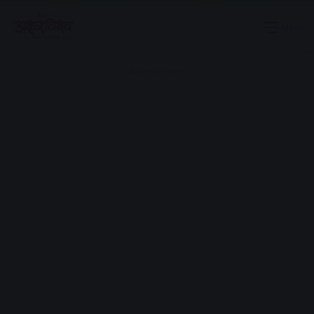
Menu
Advertisement