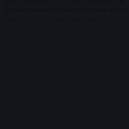
अस्पताल तो भिजवा दिया गया है, लेकिन रेस्क्यू के दौरान पुलिस
को काफी मशक्कत का सामना करना पड़ा और बस के नीचे दबे
एक व्यक्ति को निकालने के लिए क्रेन तक बुलवाना पड़ी।
Advertisement