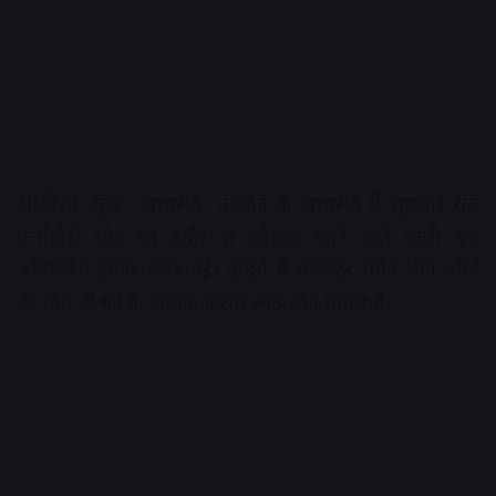
अक्षरविश्व न्यूज . खाचरोद उज्जैन के खाचरोद में शुक्रवार रात
फर्नाखेड़ी मोड़ पर इंदौर से जोधपुर जाने वाले वाली बस
अनियंत्रित होकर पलट गई। हादसे में कंडक्टर समेत तीन लोगों
की मौत हो गई है, जबकि करीब आठ लोग घायल हैं।