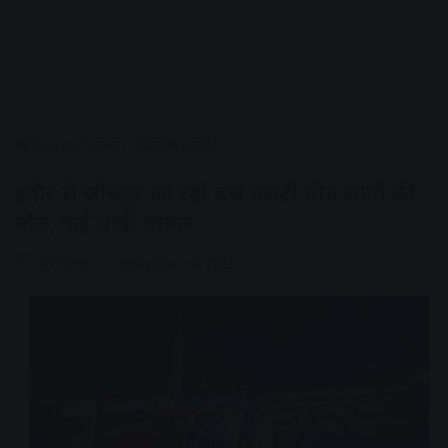
Home
/
राज्य
/
मध्यप्रदेश
/
इंदौर
इंदौर से जोधपुर जा रही बस पलटी तीन लोगों की
मौत, कई यात्री घायल
AV NEWS
September 16, 2023