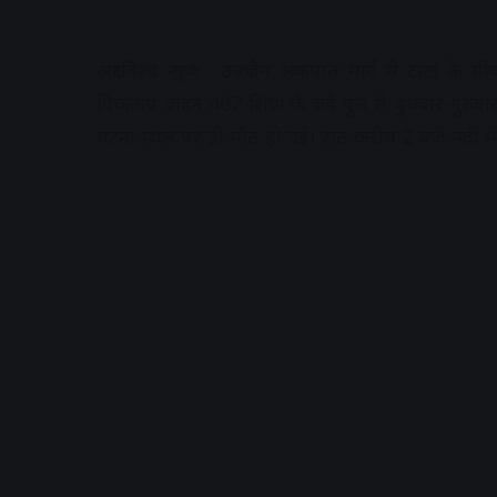
अक्षरविश्व न्यूज . उज्जैन अंकपात मार्ग से टाटा के 
पिकअप वाहन 407 शिप्रा के बड़े पुल से बुधवार-गुरुवार
घटना स्थल पर ही मौत हो गई। रात करीब 2 बजे नदी में 