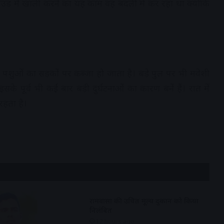
उंड में खाली करने का यह काम वह बदली में कर रहा था क्योंकि
पशुओं का सड़कों पर कब्जा हो जाता है। बड़े पुल पर भी मवेशी
इसके पूर्व भी कईं बार बड़ी दुर्घटनाओं का कारण बनें हैं। रात में
रहता है।
रामवासा की उचित मूल्य दुकान को किया
निलंबित
12 hours ago