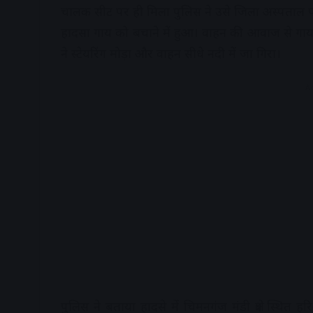
चालक सीट पर ही मिला पुलिस ने उसे जिला अस्पताल पहु
हादसा गाय को बचाने में हुआ। वाहन की आवाज से गा
ने स्टेयरिंग मोड़ा और वाहन सीधे नदी में जा गिरा।
A
पुलिस ने बताया हादसे में चिमनगंज मंडी क्षेत्र स्थ