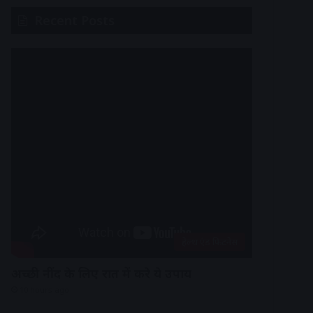
Recent Posts
हेल्थ एंड फिटनेस
अच्छी नींद के लिए रात में करे ये उपाय
10 hours ago