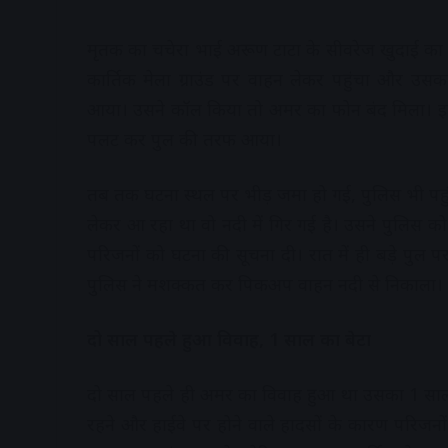
मृतक का चचेरा भाई अरूण टाटा के सीवरेज खुदाई का 
कार्तिक मेला ग्राउंड पर वाहन लेकर पहुंचा और 
आया। उसने कॉल किया तो अमर का फोन बंद मिला। इस
पलट कर पुल की तरफ आया।
तब तक घटना स्थल पर भीड़ जमा हो गई, पुलिस भी प
लेकर आ रहा था वो नदी में गिर गई है। उसने पुलि
परिजनों को घटना की सूचना दी। रात में ही बड़े पुल प
पुलिस ने मशक्कत कर पिकअप वाहन नदी से निकाला।
दो साल पहले हुआ विवाह, 1 साल का बेटा
दो साल पहले ही अमर का विवाह हुआ था उसका 1 साल का
रहने और हाईवे पर होने वाले हादसों के कारण परिजन