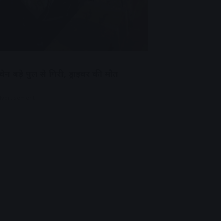
न बड़े पुल से गिरी, ड्राइवर की मौत
dvertisement