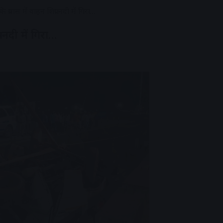
प्रयास में वाहन शिप्रा नदी में गिरा…
ा नदी में गिरा…