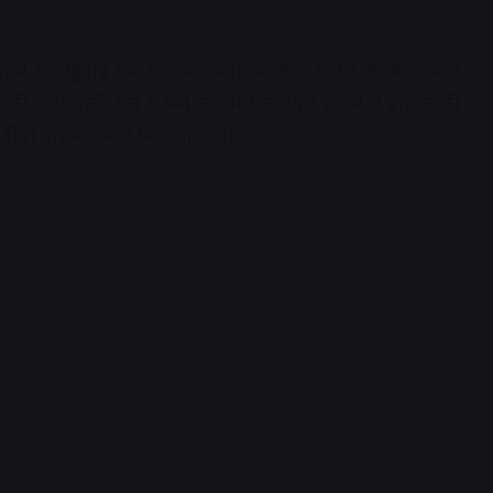
सीवरेज की खुदाई का मटेरियल कार्तिक मेला ग्राउंड ले जाने वाला
 की दरमियानी रात 1 बजे नदी में गिर गया। हादसे में ड्राइवर की
गिरा वाहन क्रेन से निकाला गया।