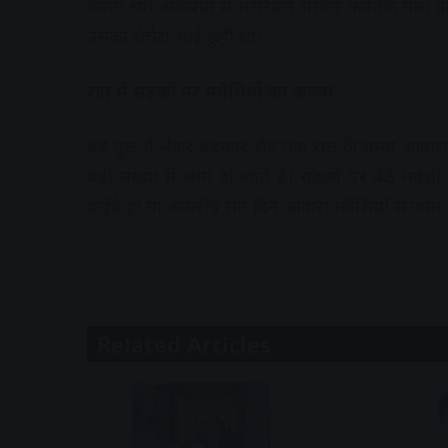
करता था। अंकपात से मटेरियल भरकर कार्तिक मेला ग्रा
उसका चेचेरा भाई छुट्टी था।
रात में सड़कों पर मवेशियों का कब्जा
बड़े पुल से लेकर बडऩगर रोड़ तक रात के समय आवारा 
बड़ी संख्या में जमा हो जाते हैं। सड़कों पर बैठे मवेशी 
हाईवे हो या आमरोड़ रात दिन आवारा मवेशियों से जाम 
Related Articles