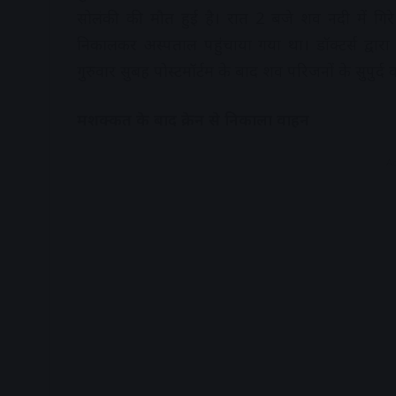
सोलंकी की मौत हुई है। रात 2 बजे शव नदी में 
निकालकर अस्पताल पहुंचाया गया था। डॉक्टर्स द्वारा
गुरुवार सुबह पोस्टमॉर्टम के बाद शव परिजनों के सुपुर्द
मशक्कत के बाद क्रेन से निकाला वाहन
A