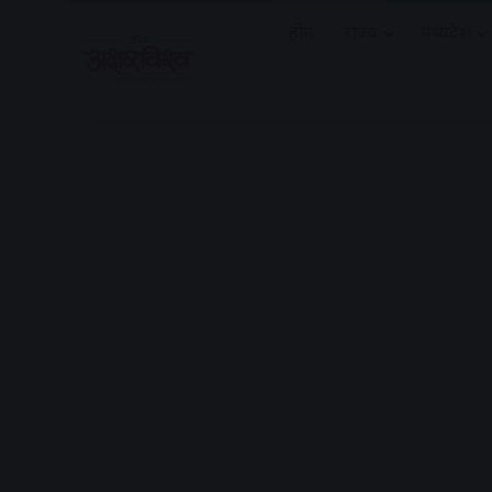
होम
राज्य
मध्यप्रदेश