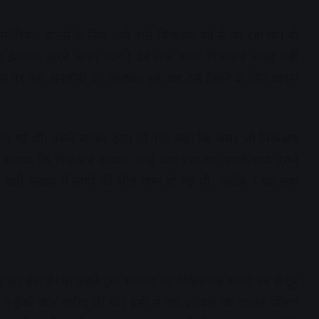
मटेरियल डालने के लिए आगे वाले पिकअप को ले जा रहा था। वो
उसका इंतजार करने लगा। काफी देर तक अमर पिकअप लेकर नहीं
 पर उसे अनहोनी की आशंका हुई, वह उसे देखने के लिए वापस
हुंच गई थी। उसने जाकर देखा तो पता चला कि अमर जो पिकअप
स को बताया कि पिकअप उसका भाई चला रहा था। इसके बाद उसने
र बड़ी संख्या में लोगों की भीड़ जमा हो गई थी। करीब 1 घंटे तक
 बेटा है। वो पहले ट्रक चलाता था लेकिन लंबे समय घर से दूर
ों ने ईको कार खरीद ली थी। इसी से वह परिवार का पालन पोषण