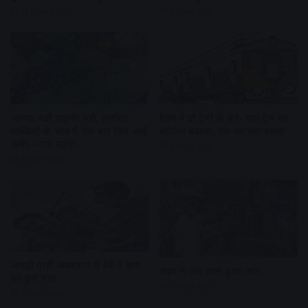
21 hours ago
2 days ago
आवक बढ़ी ग्राहकी वही, इसलिए
रेलवे ने दो ट्रेनों के फेरे- एक ट्रेन का
सब्जियों के भाव में एक बार फिर आई
स्टॉपेज बढ़ाया, एक का रूट बदला
कमी, प्याज महंगा
2 days ago
2 days ago
आरडी गार्डी अस्पताल में बेटे ने बाप
शहर में अब जाम हुआ आम
को छुरा मारा
2 days ago
2 days ago