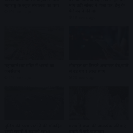
महाराष्ट्र के स्कूल संचालक का पता
मांग उठी सांसद ने भेजा पत्र, डेमू के
फेरे बढ़ाने की मांग
19 hours ago
19 hours ago
महाकालेश्वर मंदिर में भक्तों का
मोबाइल का डिस्प्ले अचानक बंद,खाते
जनसैलाब
से उड़ गए 1 लाख रुपए
19 hours ago
20 hours ago
पुलिस की रस्सा पार्टी ने की मॉकड्रिल
गणपति बप्पा की आकर्षक प्रतिमाएं
दूसरी सवारी में बढ़ाएंगे सुरक्षा
बनाने में जुटे कलाकार