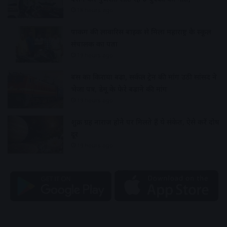
18 hours ago
पार्किंग की लावारिस बाइक से मिला महाराष्ट्र के स्कूल
संचालक का पता
19 hours ago
बस का किराया बढ़ा, सर्कल ट्रेन की मांग उठी सांसद ने
भेजा पत्र, डेमू के फेरे बढ़ाने की मांग
19 hours ago
शुक्र ग्रह नाराज होने पर मिलते हैं ये संकेत, ऐसे करें दोष
दूर
19 hours ago