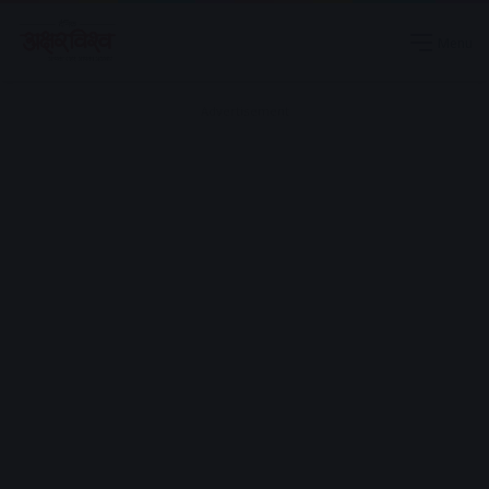
Menu
Advertisement