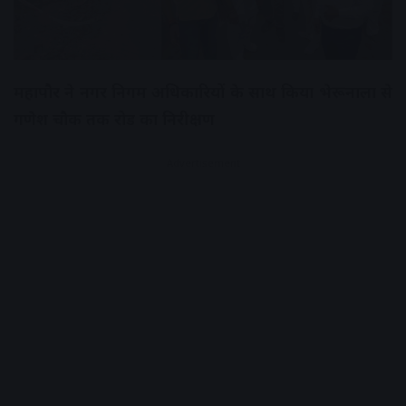
महापौर ने नगर निगम अधिकारियों के साथ किया भेरूनाला से
गणेश चौक तक रोड का निरीक्षण
Advertisement