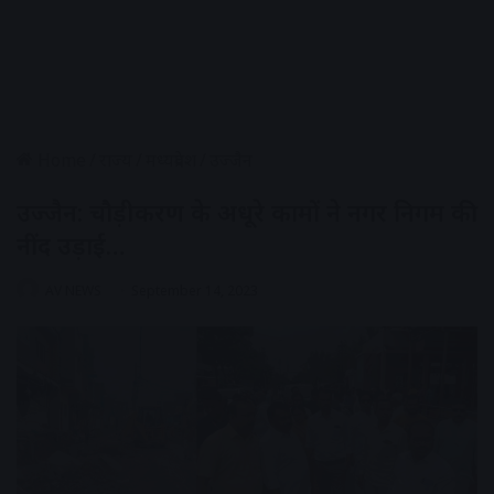
Home
/
राज्य
/
मध्यप्रदेश
/
उज्जैन
उज्जैन: चौड़ीकरण के अधूरे कामों ने नगर निगम की
नींद उड़ाई…
AV NEWS
September 14, 2023