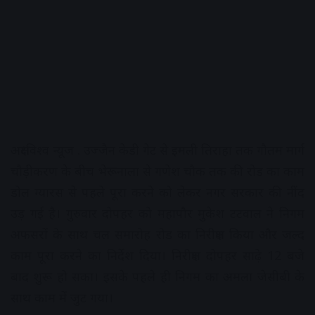
अक्षरविश्व न्यूज . उज्जैन केडी गेट से इमली तिराहा तक गौतम मार्ग
चौड़ीकरण के बीच भेरूनाला से गणेश चौक तक की रोड का काम
डोल ग्यारस से पहले पूरा करने को लेकर नगर सरकार की नींद
उड़ गई है। गुरुवार दोपहर को महापौर मुकेश टटवाल ने निगम
अफसरों के साथ चल समारोह रोड का निरीक्षण किया और जल्द
काम पूरा करने का निर्देश दिया। निरीक्षण दोपहर साढ़े 12 बजे
बाद शुरू हो सका। इसके पहले ही निगम का अमला जेसीबी के
साथ काम में जुट गया।