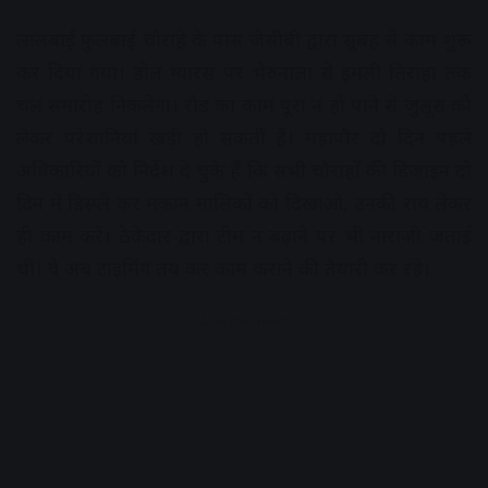
लालबाई फुलबाई चौराहे के पास जेसीबी द्वारा सुबह से काम शुरू
कर दिया गया। डोल ग्यारस पर भेरुनाला से इमली तिराहा तक
चल समारोह निकलेगा। रोड का काम पूरा न हो पाने से जुलूस को
लेकर परेशानियां खड़ी हो सकती हैं। महापौर दो दिन पहले
अधिकारियों को निर्देश दे चुके हैं कि सभी चौराहों की डिजाइन दो
दिन में डिस्प्ले कर मकान मालिकों को दिखाओ, उनकी राय लेकर
ही काम करें। ठेकेदार द्वारा टीम न बढ़ाने पर भी नाराजी जताई
थी। वे अब टाइमिंग तय कर काम कराने की तैयारी कर रहे।
Advertisement