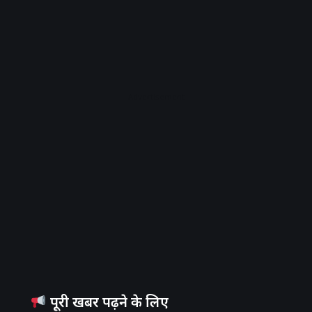
Advertisement
पूरी खबर पढ़ने के लिए