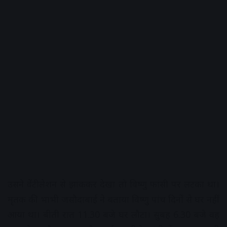
उसने वेंटीलेशन से झांककर देखा तो विष्णु फांसी पर लटका था।
मृतक की भाभी जसौदाबाई ने बताया विष्णु पांच दिनों से घर नहीं
आया था। बीती रात 11.30 बजे घर लौटा। सुबह 6.30 बजे वह