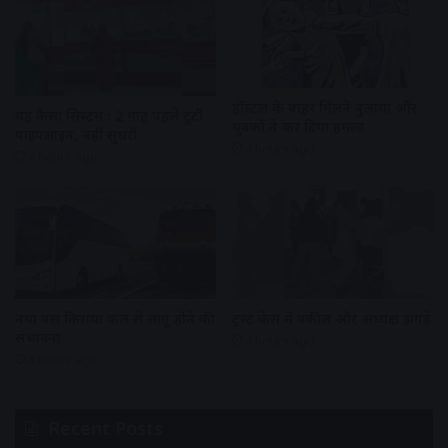
हॉस्टल के बाहर मिलने बुलाया और
यह कैसा सिस्टम : 2 माह पहले टूटी
युवकों ने कर दिया हमला
पाइपलाइन, नहीं सुधरी
4 hours ago
4 hours ago
नया बस किराया कल से लागू होने की
ट्रस्ट केस में वकील और अध्यक्ष झगड़े
संभावना
4 hours ago
4 hours ago
Recent Posts