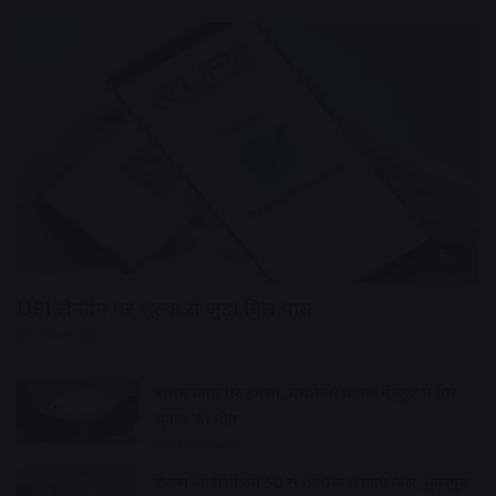
देश
UPI लेनदेन पर शुल्क से जुड़ा बिल पास
2 hours ago
शराब दुकान पर हमला, बचने के प्रयास में कुए में गिरे
युवक की मौत
3 hours ago
देवास जीडीसी की 50 से अधिक छात्राएं फेल, कुलगुरु