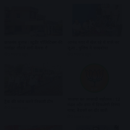
छात्रसंघ चुनाव : स्टूडेंट पॉलिटिक्स की
आनंद नगर में खेल रहे थे पासे का
गर्माहट लौटने लगी कैंपस में
जुआ , पुलिस ने धरदबोचा
3 hours ago
3 hours ago
भाजपा का आजादी महोत्सव : 12
ट्रैक की जांच करने निकली टीम
मंडल और नगर में निकलेगी तिरंगा
3 hours ago
यात्रा, बैठकों का दौर जारी
3 hours ago