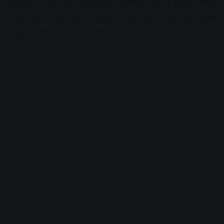
दरवाजे पर बैठा था। जसौदाबाई मक्सीरोड मंडी में दुकान लगाती
है वह दुकान चली गई थी। विष्णु ने किन कारणों के चलते फांसी
लगाई इसकी जांच की जा रही है।