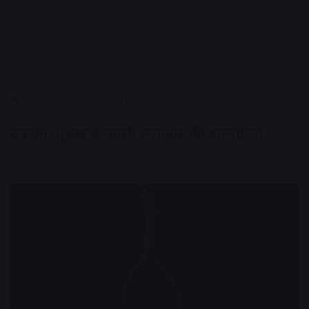
Home
/
राज्य
/
मध्यप्रदेश
/
उज्जैन
उज्जैन: युवक ने फांसी लगाकर की आत्महत्या
AV NEWS
March 3, 2021