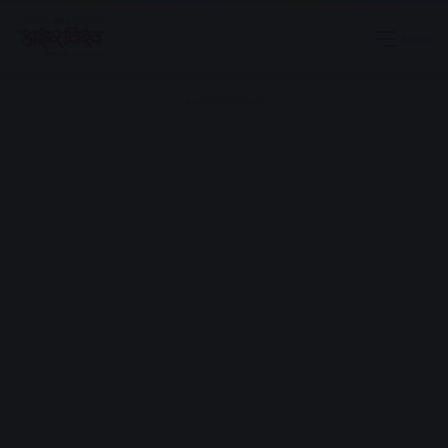
Menu
Advertisement