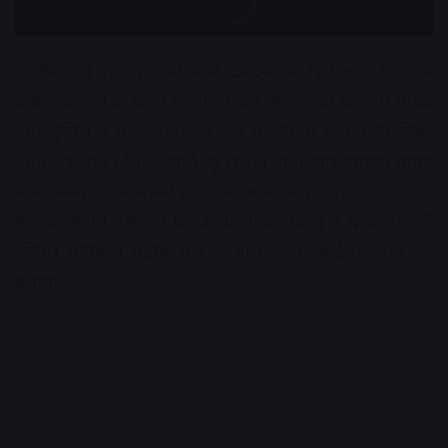
उज्जैन। न्यू राजीव गांधी नगर दमदमा में रहने वाले युवक ने
अज्ञात कारणों के चलते फांसी लगाकर आत्महत्या कर ली। माधव
नगर पुलिस ने मर्ग कायम कर शव का पीएम कराया है। विष्णु
पिता भेरूलाल (40) निवासी न्यू राजीव गांधी नगर दमदमा माधव
नगर अस्पताल के सामने होटल पर काम करता था। सुबह होटल
मालिक मनीष उसे लेने घर आया लेकिन विष्णु ने दरवाजा नहीं
खोला। मनीष ने पड़ोस में रहने वाले उसके भाई तेजूलाल को
बताया।
Advertisement