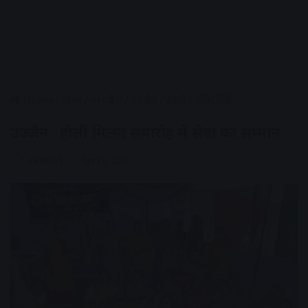
Home
/
राज्य
/
मध्यप्रदेश
/
उज्जैन
/
उज्जैन एक्टिविटी
उज्जैन : होली मिलन समारोह में सेवा का सम्मान
AV NEWS
April 6, 2021