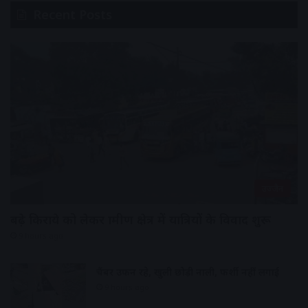
Recent Posts
उज्जैन
बढ़े किराये को लेकर ग्रामीण क्षेत्र में यात्रियों के विवाद शुरू
9 hours ago
चैंबर उफन रहे, खुली छोड़ी नाली, फर्शी नहीं लगाई
9 hours ago