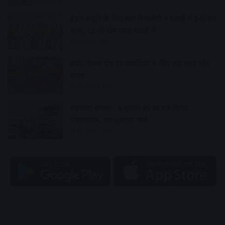
ईंधन बचाने के लिए कल निकलेंगी 4 मंडलों में ई-तिरंगा
यात्रा, 12 को शेष आठ मंडलों में
9 hours ago
इंदौर, देवास रोड पर कावडिय़ों के लिए लगे लंगर और
स्टाल
10 hours ago
बदनावर हादसा : 6 युवकों का देर रात किया
पोस्टमार्टम, शव गुजरात भेजे
11 hours ago