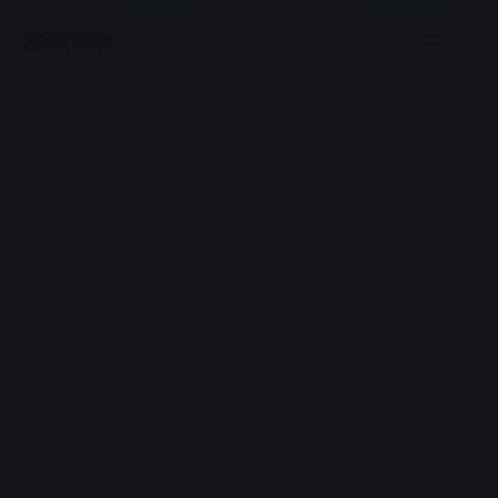
Menu
Advertisement