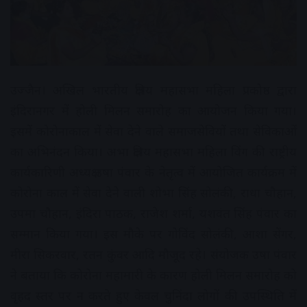
उज्जैन। अखिल भारतीय क्षत्रिय महासभा महिला प्रकोष्ठ द्वारा
इंदिरानगर में होली मिलन समारोह का आयोजन किया गया।
इसमें कोरोनाकाल में सेवा देने वाले समाजसेवियों तथा सेविकाओं
का अभिनंदन किया। अभा क्षत्रिय महासभा महिला विंग की राष्ट्रीय
कार्यकारिणी अध्यक्ष उषा पंवार के नेतृत्व में आयोजित कार्यक्रम में
कोरोना काल में सेवा देने वाली शोभा सिंह सोलंकी, राधा चौहान,
उपमा चौहान, इंदिरा पाठक, राजेश शर्मा, यशवंत सिंह पंवार का
सम्मान किया गया। इस मौके पर गोविंद सोलंकी, आशा सेंगर,
मीरा सिकरवार, रतन कुंवर आदि मौजूद रहे। संयोजक उषा पंवार
ने बताया कि कोरोना महामारी के कारण होली मिलन समारोह को
वृहद स्तर पर न करते हुए केवल चुनिंदा लोगों की उपस्थिति में