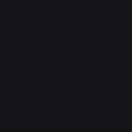
किया गया।
Advertisement