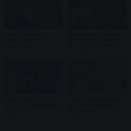
श्री जगन्नाथ कल लौटेंगे घर, शाम को
तेज बारिश के बीच निकली क्षत्रिय
शुरू होगी शोभायात्रा
शौर्य पराक्रम यात्रा, लव जिहाद के
खिलाफ अभियान की घोषणा
3 weeks ago
3 weeks ago
खुशियों का बाजार : 10 रुपए में
हामूखेड़ी से महामंतेश्वर महादेव व
साड़ी-सूट और 5 में मिल रहे बच्चों के
तेलीवाड़ा पर श्री चैतन्य भैरव नए
कपड़े
स्थान पर प्रतिष्ठित
3 weeks ago
3 weeks ago