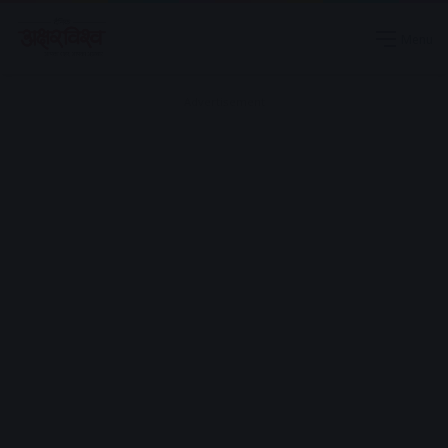
Menu
Advertisement