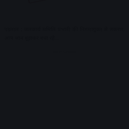
पड़ताल : जलकार्य समिति प्रभारी की निगमायुक्त से तकरार,
आप जान बूझकर बचा रहे…
Advertisement