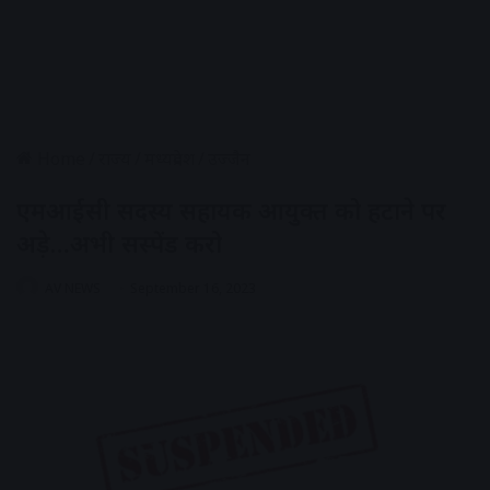
Home
/
राज्य
/
मध्यप्रदेश
/
उज्जैन
एमआईसी सदस्य सहायक आयुक्त को हटाने पर
अड़े…अभी सस्पेंड करो
AV NEWS
September 16, 2023