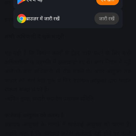
कर देना थी।
ब्राउज़र में जारी रखें
जारी रखें
इनका कहना
सभी अधिकारी दे चुके मंजूरी
यह सही है कि निर्माण कार्यों के टेंडर जारी करने के लिए सभी
अधिकारियों के सहमति में हस्ताक्षर हो गए थे। अगर नियम में नहीं
आते तो अन्य अधिकारी भी रोक सकते थे। अपर आयुक्त तक
फाइल को आगे बढ़ा चुके थे फिर सहायक आयुक्त द्वारा फाइल
रोकना समझ से परे है।
-अनिल गुप्ता, प्रभारी स्थानीय प्रशासन समिति
कार्रवाई आयुक्त को करना है
सहायक आयुक्त के मामले में कार्रवाई आयुक्त को करना है।
उन्होंने कहा है कि कार्रवाई करेंगे। कार्रवाई नहीं होने पर उनसे