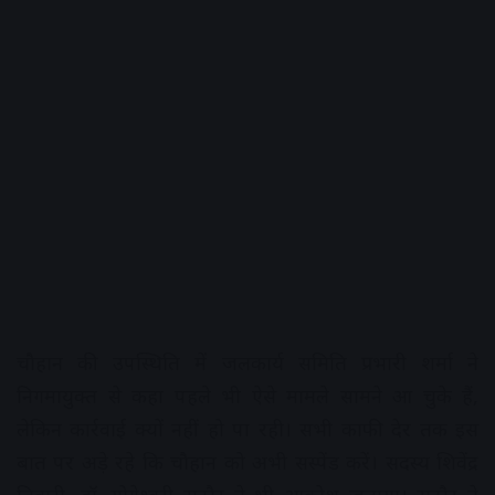
चौहान की उपस्थिति में जलकार्य समिति प्रभारी शर्मा ने
निगमायुक्त से कहा पहले भी ऐसे मामले सामने आ चुके हैं,
लेकिन कार्रवाई क्यों नहीं हो पा रही। सभी काफी देर तक इस
बात पर अड़े रहे कि चौहान को अभी सस्पेंड करें। सदस्य शिवेंद्र