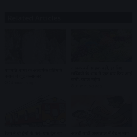
Related Articles
आवक बढ़ी ग्राहकी वही, इसलिए
गणपति बप्पा की आकर्षक प्रतिमाएं
सब्जियों के भाव में एक बार फिर आई
बनाने में जुटे कलाकार
कमी, प्याज महंगा
24 minutes ago
31 minutes ago
रेलवे ने दो ट्रेनों के फेरे- एक ट्रेन का
आरडी गार्डी अस्पताल में बेटे ने बाप