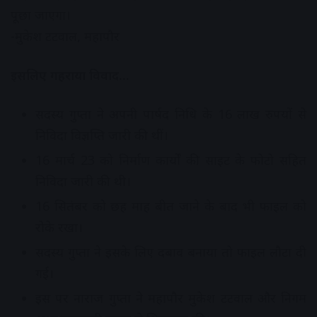
पूछा जाएगा।
-मुकेश टटवाल, महापौर
इसलिए गहराया विवाद…
सदस्य गुप्ता ने अपनी पार्षद निधि के 16 लाख रुपयों से
निविदा विज्ञप्ति जारी की थीं।
16 मार्च 23 को निर्माण कार्यों की साइट के फोटो सहित
निविदा जारी की थी।
16 सितंबर को छह माह बीत जाने के बाद भी फाइल को
रोके रखा।
सदस्य गुप्ता ने इसके लिए दबाव बनाया तो फाइल लौटा दी
गई।
इस पर नाराज गुप्ता ने महापौर मुकेश टटवाल और निगम