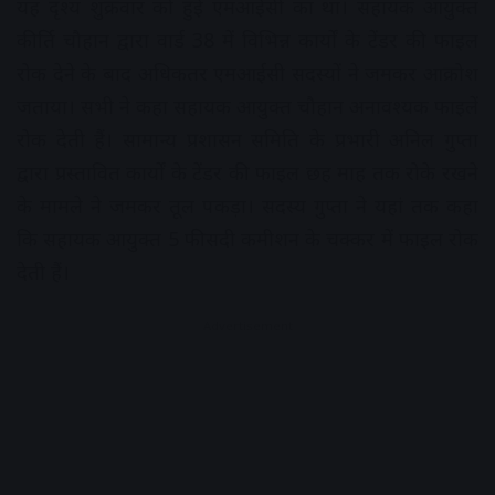
यह दृश्य शुक्रवार को हुई एमआईसी का था। सहायक आयुक्त
कीर्ति चौहान द्वारा वार्ड 38 में विभिन्न कार्यों के टेंडर की फाइल
रोक देने के बाद अधिकतर एमआईसी सदस्यों ने जमकर आक्रोश
जताया। सभी ने कहा सहायक आयुक्त चौहान अनावश्यक फाइलें
रोक देती हैं। सामान्य प्रशासन समिति के प्रभारी अनिल गुप्ता
द्वारा प्रस्तावित कार्यों के टेंडर की फाइल छह माह तक रोके रखने
के मामले ने जमकर तूल पकड़ा। सदस्य गुप्ता ने यहां तक कहा
कि सहायक आयुक्त 5 फीसदी कमीशन के चक्कर में फाइल रोक
देती हैं।
Advertisement