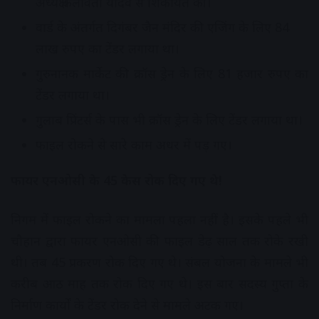
अध्यक्ष कलावती यादव से शिकायत की।
वार्ड के अंतर्गत दिगंबर जैन मंदिर की एजिंग के लिए 84
लाख रुपए का टेंडर लगाया था।
गुरुनानक मार्केट की क्रॉस ड्रेन के लिए 81 हजार रुपए का
टेंडर लगाया था।
गुलाब प्रिंटर्स के पास भी क्रॉस ड्रेन के लिए टेंडर लगाया था।
फाइल रोकने से सारे काम अधर में पड़ गए।
फायर एनओसी के 45 केस रोक दिए गए थे!
निगम में फाइल रोकने का मामला पहला नहीं है। इसके पहले भी
चौहान द्वारा फायर एनओसी की फाइल डेढ़ साल तक रोके रखी
थी। तब 45 प्रकरण रोक दिए गए थे। संबल योजना के मामले भी
करीब आठ माह तक रोक दिए गए थे। इस बार सदस्य गुप्ता के
निर्माण कार्यों के टेंडर रोक देने से मामले अटक गए।