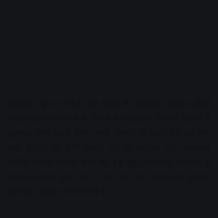
अक्षरविश्व न्यूज. उज्जैन नगर निगम की सहायक आयुक्त कीर्ति
चौहान की कार्यप्रणाली के विरोध में एमआईसी के सभी सदस्यों ने
खुलकर मोर्चा खोल दिया। सभी चौहान को हटाने पर अड़ गए,
कहा चौहान को अभी सस्पेंड करें या बर्खास्त करें। जलकार्य
समिति प्रभारी प्रकाश शर्मा की इस मुद्दे पर निगम कमिश्नर से
जमकर तकरार हुई। शर्मा ने यहां तक कहा आप जान बूझकर
सहायक आयुक्त को बचा रहे हैं।