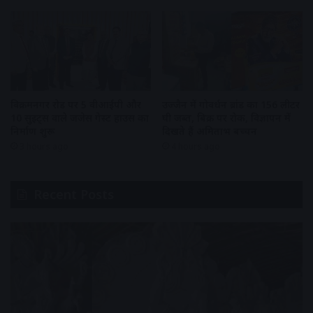
विक्रमनगर रोड पर 5 वीआईपी और
उज्जैन में गोवर्धन ब्रांड का 156 लीटर
10 सुइट्स वाले जजेस गेस्ट हाउस का
घी जब्त, बिक्री पर रोक, विज्ञापन में
निर्माण शुरू
दिखते हैं अमिताभ बच्चन
3 hours ago
4 hours ago
Recent Posts