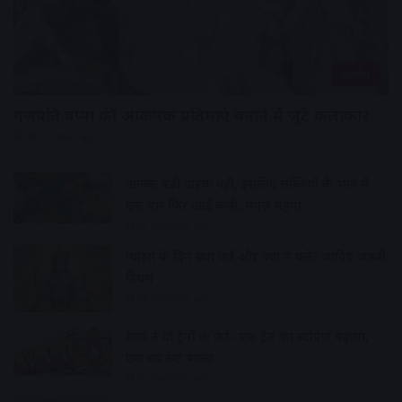
उज्जैन
गणपति बप्पा की आकर्षक प्रतिमाएं बनाने में जुटे कलाकार
24 minutes ago
आवक बढ़ी ग्राहकी वही, इसलिए सब्जियों के भाव में
एक बार फिर आई कमी, प्याज महंगा
31 minutes ago
ग्यारस के दिन क्या करें और क्या न करें? जानिए जरूरी
नियम
50 minutes ago
रेलवे ने दो ट्रेनों के फेरे- एक ट्रेन का स्टॉपेज बढ़ाया,
एक का रूट बदला
52 minutes ago