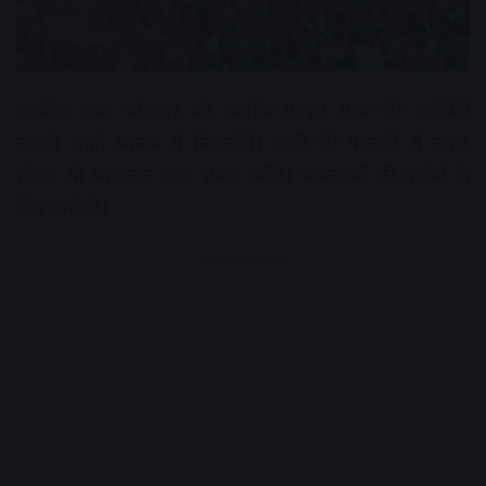
उज्जैन। कल सोमवार को कार्तिक-अगहन मास की आखिरी
सवारी शाही स्वरूप में निकलेगी। चांदी की पालकी में सवार
होकर श्री महाकाल नगर भ्रमण करेंगे। भक्तजनों की दर्शनों के
लिए उमड़ेगी।
Advertisement