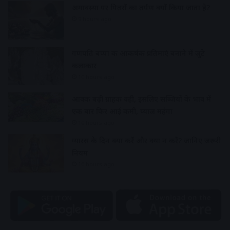
अमावस्या पर पितरों का तर्पण क्यों किया जाता है?
9 hours ago
गणपति बप्पा की आकर्षक प्रतिमाएं बनाने में जुटे
कलाकार
10 hours ago
आवक बढ़ी ग्राहकी वही, इसलिए सब्जियों के भाव में
एक बार फिर आई कमी, प्याज महंगा
10 hours ago
ग्यारस के दिन क्या करें और क्या न करें? जानिए जरूरी
नियम
10 hours ago