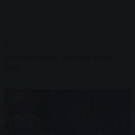
Home
/
राज्य
/
मध्यप्रदेश
/
उज्जैन
कल निकलेगी कार्तिक- अगहन मास की शाही
सवारी…
AV NEWS
November 20, 2022