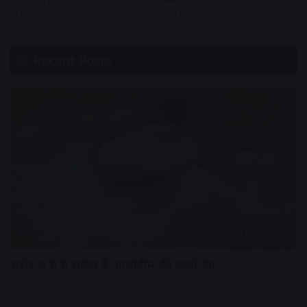
13 hours ago
13 hours ago
Recent Posts
हेल्थ एंड फिटनेस
शरीर में ये ये संकेत है आयोडीन की कमी के!
8 hours ago