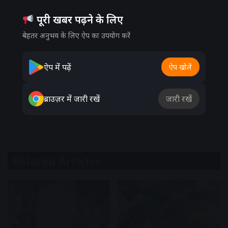
पूरी खबर पढ़ने के लिए
बेहतर अनुभव के लिए ऐप का उपयोग करें
ऐप में पढ़ें
ऐप खोलें
ब्राउज़र में जारी रखें
जारी रखें
Related Articles