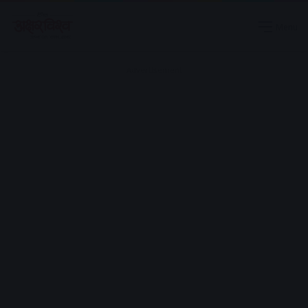
Menu
Advertisement