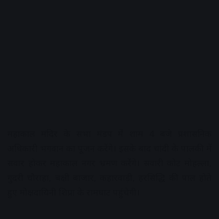
महाकाल मंदिर के सभा मंडप में शाम 4 बजे प्रशासनिक
अधिकारी भगवान का पूजन करेंगे। इसके बाद चांदी के पालकी में
सवार होकर महाकाल नगर भ्रमण करेंगे। सवारी कोट मोहल्ला,
गुदरी चौराहा, बक्षी बाजार, कहारवाड़ी, हरसिद्धि की पाल होते
हुए मोक्षदायिनी शिप्रा के रामघाट पहुंचेगी।