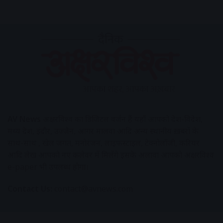
AV News
अक्षरविश्व का डिजिटल वर्जन हैं यहाँ आपको देश-विदेश,
मध्य प्रदेश, इंदौर, उज्जैन, आगर मालवा आदि अन्य स्थानीय ख़बरों के
साथ-साथ , खेल जगत, मनोरंजन, लाइफस्टाइल, टेक्नोलॉजी, करियर
आदि लेख आपको नए कलेवर में मिलेंगे इसके अलावा आपको अक्षरविश्व
e-paper भी उपलब्ध होगा।
Contact Us:
contact@avnews.com