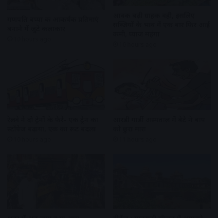
आवक बढ़ी ग्राहकी वही, इसलिए
गणपति बप्पा की आकर्षक प्रतिमाएं
सब्जियों के भाव में एक बार फिर आई
बनाने में जुटे कलाकार
कमी, प्याज महंगा
10 hours ago
10 hours ago
रेलवे ने दो ट्रेनों के फेरे- एक ट्रेन का
आरडी गार्डी अस्पताल में बेटे ने बाप
स्टॉपेज बढ़ाया, एक का रूट बदला
को छुरा मारा
10 hours ago
11 hours ago