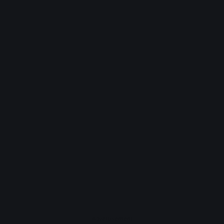
Advertisement