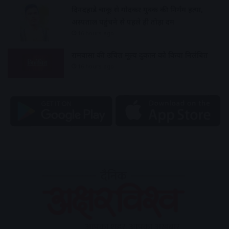
दिनदहाड़े चाकू से गोदकर युवक की निर्मम हत्या,
अस्पताल पहुंचने से पहले ही तोड़ा दम
16 hours ago
रामवासा की उचित मूल्य दुकान को किया निलंबित
16 hours ago