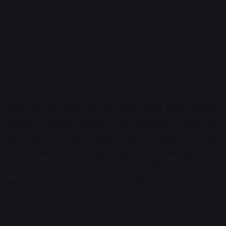
सुमन शर्मा पिता दिनेश 21 वर्ष निवासी रायपुर जिला झालावाड़
राजस्थान अपनी दो सहेलियों के साथ जयसिंहपुरा में किराये का
मकान लेकर डीएलएड की पढ़ाई कर रही थी। परीक्षा होने के बाद
दोनों सहेलियां घर लौट गईं लेकिन सुमन घर नहीं आई और उसका
मोबाइल भी बंद आ रहा था। इस पर उसके परिजन तलाश करते
हुए उज्जैन आये और थाने पहुंचकर उसकी गुमशुदगी दर्ज कराई।