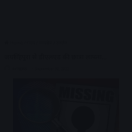
Home
/
राज्य
/
मध्यप्रदेश
/
उज्जैन
जयसिंहपुरा से डीएलएड की छात्रा लापता…
AV NEWS
September 30, 2022