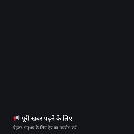
पूरी खबर पढ़ने के लिए
बेहतर अनुभव के लिए ऐप का उपयोग करें