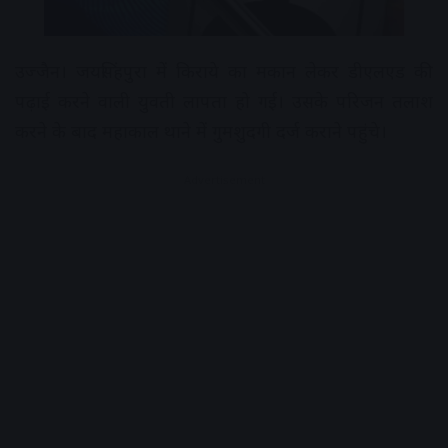
उज्जैन। जयसिंहपुरा में किराये का मकान लेकर डीएलएड की
पढ़ाई करने वाली युवती लापता हो गई। उसके परिजन तलाश
करने के बाद महाकाल थाने में गुमशुदगी दर्ज कराने पहुंचे।
Advertisement