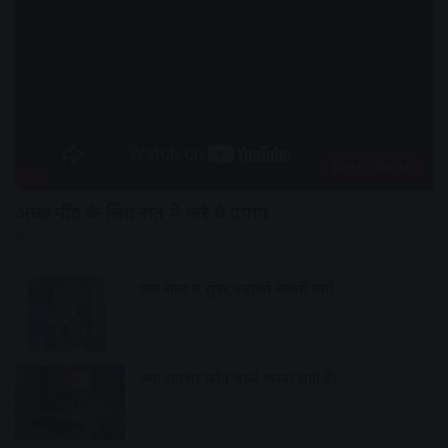
हेल्थ एंड फिटनेस
अच्छी नींद के लिए रात में करे ये उपाय
15 hours ago
एक साल में सुंदर बनाएंगे सवारी मार्ग
16 hours ago
क्या रातभर फोन चार्ज करना सही है?
16 hours ago