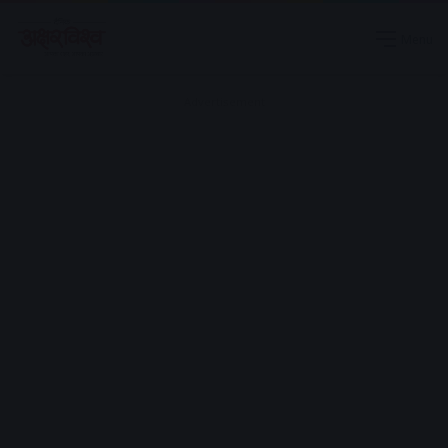
Menu
Advertisement