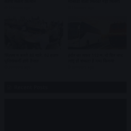
करवा सकेंगे किसान
सब्सिडी वाला सिलेंडर नहीं मिलेगा
19 hours ago
19 hours ago
सिंहस्थ में बनेंगे 80 थाने, 62 हजार
इंदौर का सफर 112 में, दो दिन बाद
पुलिसकर्मी होंगे तैनात
लागू हो सकता है नया किराया
20 hours ago
20 hours ago
Recent Posts