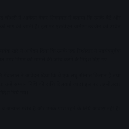
द्र चौधरी ने आवेदन देकर शिकायत में बताया कि उनके बेटे और
ं की मांग की जाती है। इस पर एसडीएम ग्रामीण उज्जैन को उचित
मयंक खरे ने आवेदन दिया कि उनके एक रिश्तेदार ने षडयंत्रपूर्वक
्त नगर निगम को मामले की जांच करने के निर्देश दिए गए।
 गेंदालाल ने आवेदन दिया कि वे एक लघु सीमांत किसान हैं तथा
। अत: उन्हें सम्मान निधि की राशि दिलवाई जाए। इस पर तहसीलदार
्देश दिये गये।
 अत्यन्त गरीब हैं और उनके पास रहने के लिये आवास नहीं है।