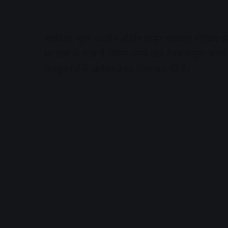
अक्षरविश्व न्यूज. उज्जैन लोडिंग वाहन चलाकर परिवार
घर टोल के पास है,लेकिन उससे टोल टैक्स वसूला जाता 
जनसुनवाई में आवेदन देकर शिकायत की है।