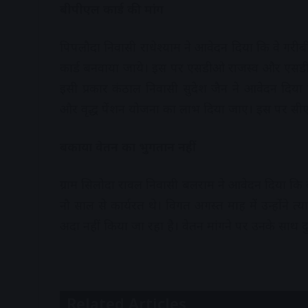
बीपीएल कार्ड की मांग
पिपलौदा निवासी राधेश्याम ने आवेदन दिया कि वे गरी
कार्ड बनवाया जाये। इस पर एसडीओ राजस्व और एसडीएम 
इसी प्रकार कंठाल निवासी सुदेश जैन ने आवेदन दिया 
और वृद्ध पेंशन योजना का लाभ दिया जाए। इस पर सीएम
बकाया वेतन का भुगतान नहीं
ग्राम सिलोदा रावल निवासी बलराम ने आवेदन दिया कि व
नौ साल से कार्यरत थे। विगत अगस्त माह में उन्होंने त्
अदा नहीं किया जा रहा है। वेतन मांगने पर उनके साथ दुव
Related Articles