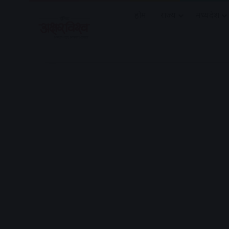
होम
राज्य
मध्यप्रदेश