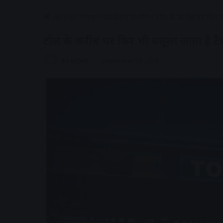
Home
/
राज्य
/
मध्यप्रदेश
/
उज्जैन
/
टोल के करीब घर फिर भी
टोल के करीब घर फिर भी वसूला जाता है टै
AV NEWS
September 13, 2023