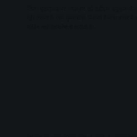
जिला मुख्यालय पर मंगलवार को एडीएम अनुकूल जैन
गई। तराना के ग्राम सुमराखेड़ा निवासी कैलाश पंवार
लोडिंग गाड़ी फायनेंस से खरीदी है।
A