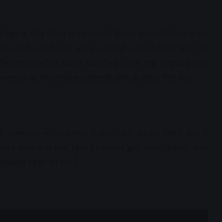
बी रेखा के नीचे जीवन यापन कर रहे हैं तथा उनका बीपीएल राशन
उज्जैन ग्रामीण को उचित कार्यवाही करने के निर्देश दिए गए।
कि उनकी आर्थिक स्थिति कमजोर है। अत: उन्हें आयुष्मान कार्ड
एचओ को नियमानुसार कार्यवाही करने के निर्देश दिये गये।
े धरमबड़ला में एक संस्थान में ऑपरेटर के पद पर पिछले आठ से
यागपत्र देकर काम छोड़ दिया है। संस्थान द्वारा उनका बकाया वेतन
्र्यवहार किया जा रहा है।