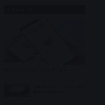
Recent Posts
देश
UPI लेनदेन पर शुल्क से जुड़ा बिल पास
6 hours ago
शराब दुकान पर हमला, बचने के प्रयास में
कुए में गिरे युवक की मौत
7 hours ago