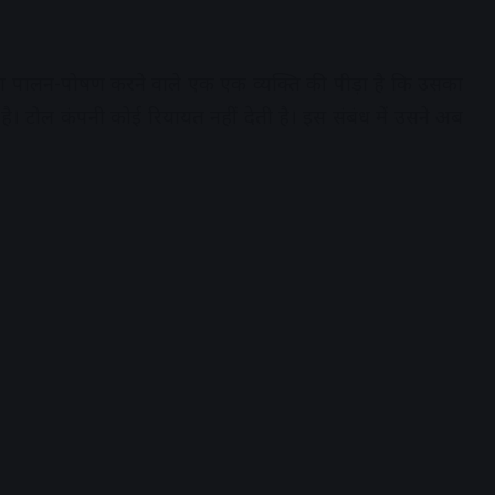
 का पालन-पोषण करने वाले एक एक व्यक्ति की पीड़ा है कि उसका
है। टोल कंपनी कोई रियायत नहीं देती है। इस संबंध में उसने अब