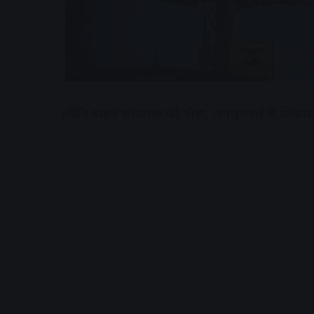
लोडिंग वाहन संचालक की पीड़ा, जनसुनवाई में शिका
A