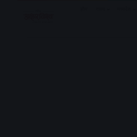
होम
राज्य
मध्यप्रदेश