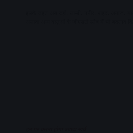
इसके तहत अब दही, लस्सी, पनीर, शहद, अनाज, मा
अलावा अन्य वस्तुओं के जीएसटी स्लैब में भी बदलाव कि
A
इन पर करना होगा ज्यादा खर्च