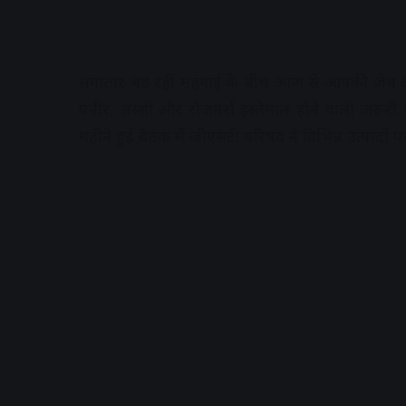
लगातार बढ़ रही महंगाई के बीच आज से आपकी जेब और
पनीर, लस्सी और रोजमर्रा इस्तेमाल होने वाली जरू
महीने हुई बैठक में जीएसटी परिषद ने विभिन्न उत्पादों 