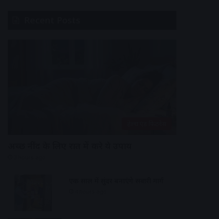
Recent Posts
हेल्थ एंड फिटनेस
अच्छी नींद के लिए रात में करे ये उपाय
3 hours ago
एक साल में सुंदर बनाएंगे सवारी मार्ग
4 hours ago