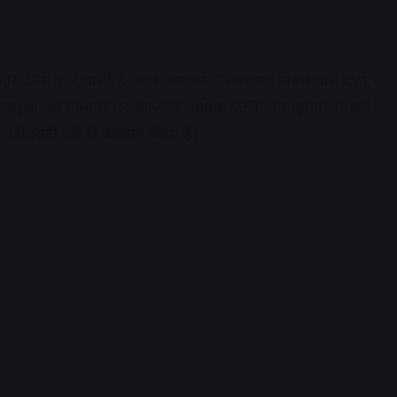
 ढीली होने वाली है। अब आपको पैकेज्ड एवं लेबल वाले दही,
री वस्तुओं की कीमतों पर आज से अधिक GST देना होगा। पिछले
पर जीएसटी दरों में बदलाव किया है।