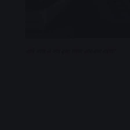
जानें आज से क्या हुआ सस्ता और क्या महंगा?
A