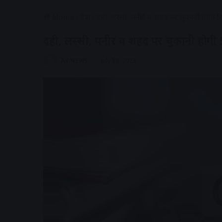
Home
/
देश
/
दही, लस्सी, पनीर व शहद पर चुकानी होगी
दही, लस्सी, पनीर व शहद पर चुकानी होग
AV NEWS
July 18, 2022