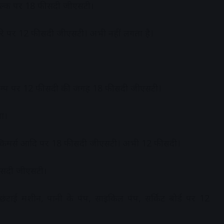
शुल्क पर 18 फीसदी जीएसटी।
कमरे पर 12 फीसदी जीएसटी। अभी नहीं लगता है।
ईडी लैम्प पर 12 फीसदी की जगह 18 फीसदी जीएसटी।
ा।
मच, स्किमर्स आदि पर 18 फीसदी जीएसटी। अभी 12 फीसदी।
ीसदी जीएसटी।
ंटाई मशीन, पानी के पंप, साइकिल पंप, सर्किट बोर्ड पर 12