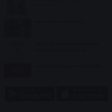
10 hours ago
क्या रातभर फोन चार्ज करना सही है?
10 hours ago
दिनदहाड़े चाकू से गोदकर युवक की निर्मम हत्या,
अस्पताल पहुंचने से पहले ही तोड़ा दम
10 hours ago
रामवासा की उचित मूल्य दुकान को किया निलंबित
10 hours ago