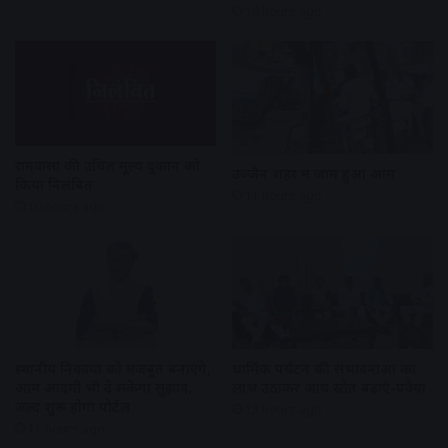
10 hours ago
रामवासा की उचित मूल्य दुकान को
उज्जैन शहर में जाम हुआ आम
किया निलंबित
11 hours ago
10 hours ago
स्थानीय निकायों को मजबूत बनाएंगे,
धार्मिक पर्यटन की संभावनाओं का
आम आदमी भी दे सकेगा सुझाव,
लाभ उठाकर आय स्रोत बढ़ाएं-पवैया
जल्द शुरू होगा पोर्टल
13 hours ago
11 hours ago