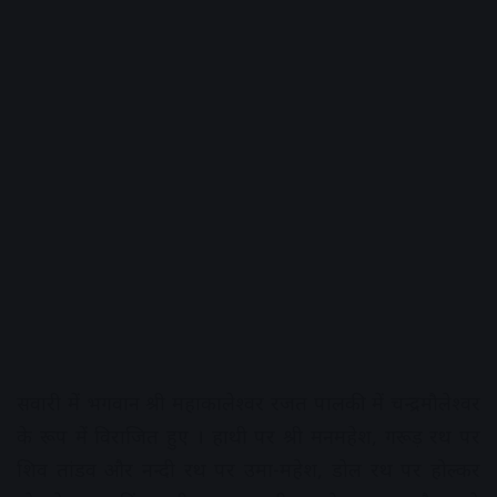
सवारी में भगवान श्री महाकालेश्वर रजत पालकी में चन्द्रमौलेश्वर
के रूप में विराजित हुए । हाथी पर श्री मनमहेश, गरूड़ रथ पर
शिव तांडव और नन्दी रथ पर उमा-महेश, डोल रथ पर होल्कर