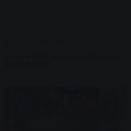
Home
/
राज्य
/
मध्यप्रदेश
/
उज्जैन
धूमधाम से निकली बाबा महाकाल की श्रावण मास
की आखिरी सवारी
AV NEWS
August 28, 2023