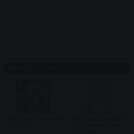
Related Articles
एक साल में सुंदर बनाएंगे सवारी मार्ग
दिनदहाड़े चाकू से गोदकर युवक की
निर्मम हत्या, अस्पताल पहुंचने से
10 hours ago
पहले ही तोड़ा दम