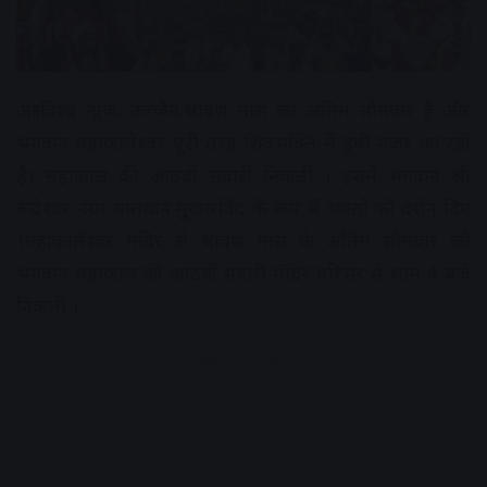
अक्षरविश्व न्यूज. उज्जैन:श्रावण मास का अंतिम सोमवार है और
भगवान महाकालेश्वर पूरी तरह शिवभक्ति में डूबी नजर आ रही
है। महाकाल की आठवीं सवारी निकली । इसमें भगवान श्री
रूद्रेश्वर नया सप्तधान मुखारविंद के रूप में भक्तों को दर्शन दिए
।महाकालेश्वर मंदिर से श्रावण मास के अंतिम सोमवार को
भगवान महाकाल की आठवीं सवारी मंदिर परिसर से शाम 4 बजे
निकली ।
Advertisement