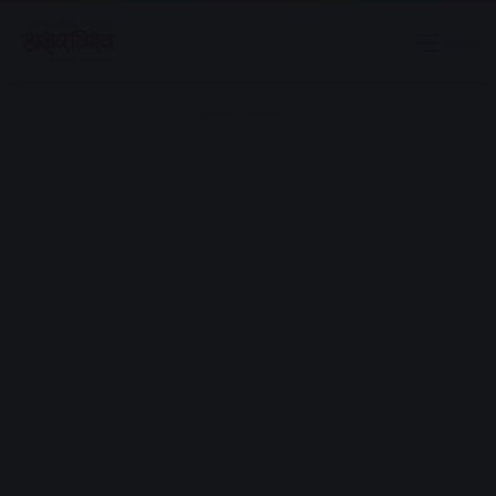
Menu
Advertisement