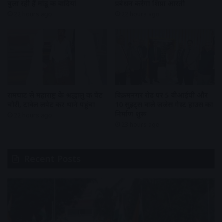
बुला रही हैं मांडू की वादियां
प्रबंधन करेगा शिप्रा आरती
22 hours ago
22 hours ago
रामघाट से महाराष्ट्र के श्रद्धालु की पेंट
विक्रमनगर रोड पर 5 वीआईपी और
चोरी, टावेल लपेट कर थाने पहुंचा
10 सुइट्स वाले जजेस गेस्ट हाउस का
निर्माण शुरू
22 hours ago
23 hours ago
Recent Posts