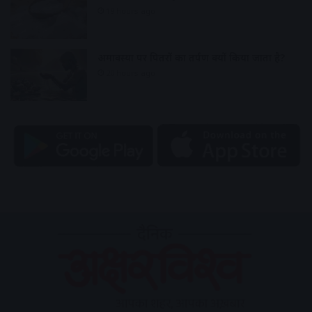
19 hours ago
अमावस्या पर पितरों का तर्पण क्यों किया जाता है?
20 hours ago