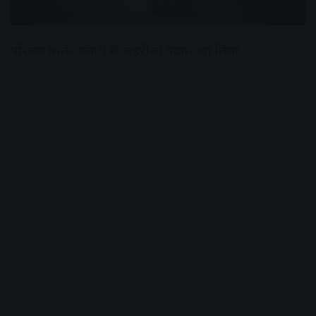
परिजन बोले- गलती से जहरीला पदार्थ खा लिया
Advertisement