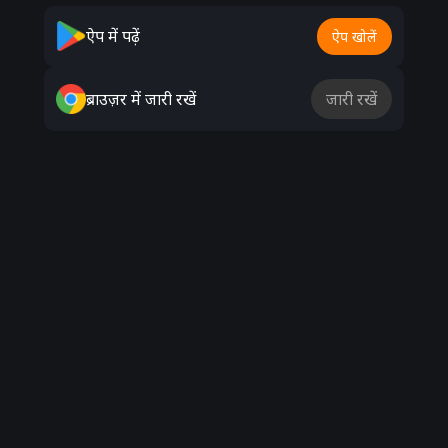
Advertisement
ऐप में पढ़ें
ऐप खोलें
ब्राउज़र में जारी रखें
जारी रखें