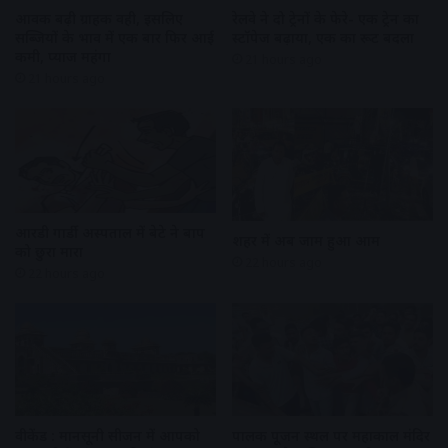
आवक बढ़ी ग्राहकी वही, इसलिए
रेलवे ने दो ट्रेनों के फेरे- एक ट्रेन का
सब्जियों के भाव में एक बार फिर आई
स्टॉपेज बढ़ाया, एक का रूट बदला
कमी, प्याज महंगा
21 hours ago
21 hours ago
आरडी गार्डी अस्पताल में बेटे ने बाप
शहर में अब जाम हुआ आम
को छुरा मारा
22 hours ago
22 hours ago
वीकेंड : मानसूनी सीजन में आपको
पालकी पूजन स्थल पर महाकाल मंदिर