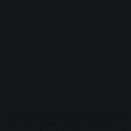
सीएसपी दीपिका शिंदे ने बताया सेठी नगर की रहने वाली
शिवानी का दिसंबर 2022 में इंदौर के आयुष पवार से विवाह