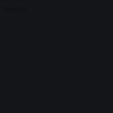
Menu
Advertisement