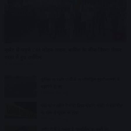
देश
बुलेट से पहुंचे CM मोहन यादव, बारिश के बीच तिरंगा लेकर
यात्रा में हुए शामिल
32 minutes ago
पुलिस की रस्सा पार्टी ने की मॉकड्रिल दूसरी सवारी में
बढ़ाएंगे सुरक्षा
39 minutes ago
एक फोन कॉल ने मचा दिया बवाल, पत्नी से बातचीत
के शक में युवक की हत्या
56 minutes ago
शरीर में ये ये संकेत है आयोडीन की कमी के!