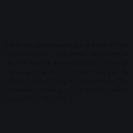
अक्षरविश्व न्यूज. उज्जैन:माधव नगर थाना क्षेत्र के सेठी नगर स्थित
मायके में नवविवाहिता ने जहर खा लिया। तबीयत बिगडऩे पर
परिजन उसे लेकर जिला अस्पताल पहुंचा। जहां देर रात तक चले
उपचार के बाद उसकी मौत हो गई। डॉक्टर्स पैनल ने पुलिस और
दोनों तरफ के परिजनों की मौजूदगी में शव का पोस्टमॉर्टम किया
है। मामला नवविवाहिता से जुड़ा होने पर वरिष्ठ महिला अधिकारी
द्वारा मामले में जांच की जाएगी।