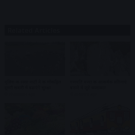
Related Articles
पुलिस की रस्सा पार्टी ने की मॉकड्रिल
गणपति बप्पा की आकर्षक प्रतिमाएं
दूसरी सवारी में बढ़ाएंगे सुरक्षा
बनाने में जुटे कलाकार
39 minutes ago
20 hours ago