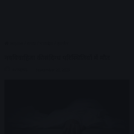
Home
/
राज्य
/
मध्यप्रदेश
/
उज्जैन
नवविवाहिता की संदिग्ध परिस्थितियों में मौत
AV NEWS
September 20, 2023