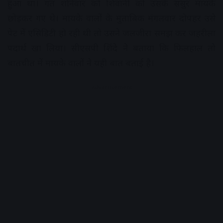
हुआ था। गत शनिवार को शिवानी को उसके ससुर मायके
छोड़कर गए थे। मायके वालों के मुताबिक मंगलवार दोपहर उसे
पेट में एसिडिटी हो रही थी तो उसने जलजीरा समझ कर जहरीला
पदार्थ खा लिया। सीएसपी शिंदे ने बताया कि फिलहाल तो
बातचीत में मायके वालों ने यही बात बताई है।
Advertisement