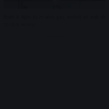
दिल्ली में पेट्रोल 97.77 लीटर हुआ, कंपनियों को अभी भी
25-30 रु. का घाटा
Advertisement