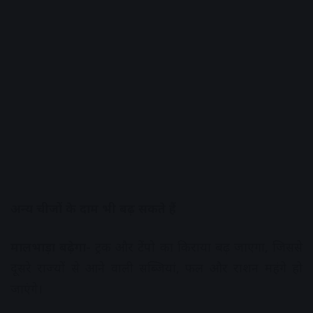
अन्य चीजों के दाम भी बढ़ सकते हैं
मालभाड़ा बढ़ेगा-
ट्रक और टेंपो का किराया बढ़ जाएगा, जिससे
दूसरे राज्यों से आने वाली सब्जियां, फल और राशन महंगे हो
जाएंगे।