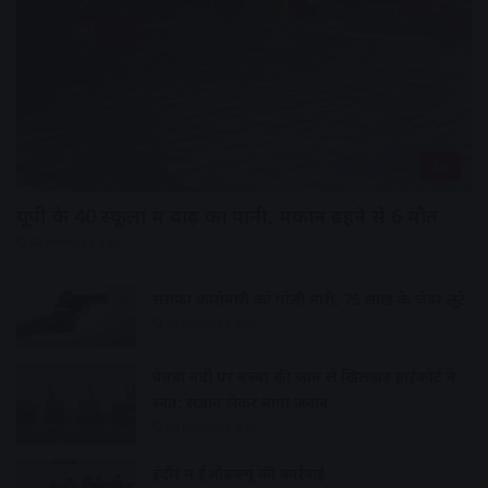
देश
यूपी के 40 स्कूलों में बाढ़ का पानी, मकान ढहने से 6 मौत
42 minutes ago
सराफा कारोबारी को गोली मारी, 75 लाख के जेवर लूटे
55 minutes ago
बेतवा नदी पर बच्चों की जान से खिलवाड़ हाईकोर्ट ने
स्वत: संज्ञान लेकर मांगा जवाब
60 minutes ago
इंदौर में ईओडब्ल्यू की कार्रवाई