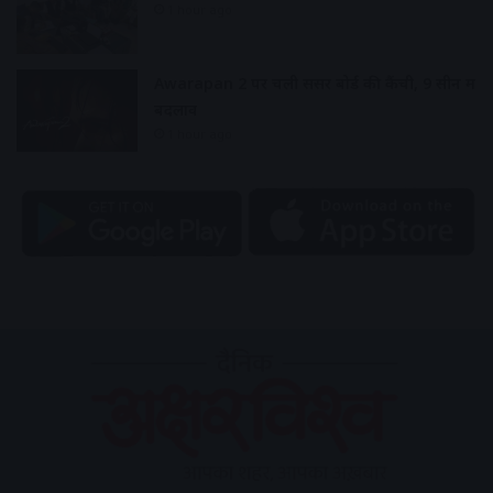
1 hour ago
Awarapan 2 पर चली सेंसर बोर्ड की कैंची, 9 सीन में
बदलाव
1 hour ago