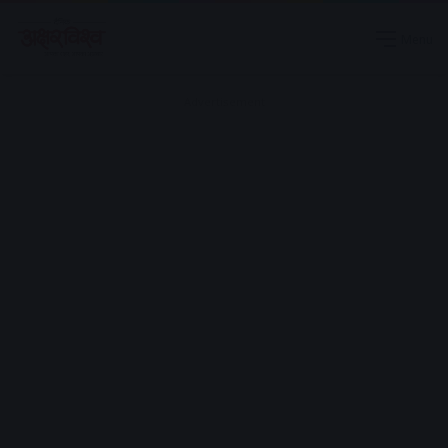
Menu
Advertisement