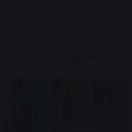
Home
/
देश
पेट्रोल-डीजल 3-3 रुपए महंगे हुए, कीमतें लागू
AV News
May 15, 2026