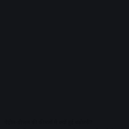
पेट्रोल-डीजल की कीमतों में क्यों हुई बढ़ोतरी?