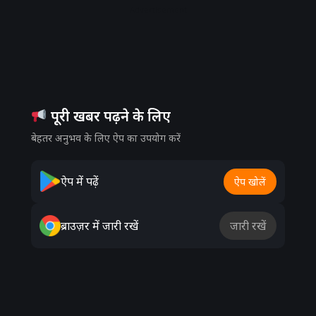
Advertisement
पूरी खबर पढ़ने के लिए
बेहतर अनुभव के लिए ऐप का उपयोग करें
ऐप में पढ़ें
ऐप खोलें
ब्राउज़र में जारी रखें
जारी रखें