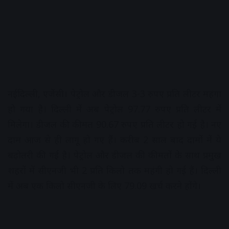
नईदिल्ली, एजेंसी। पेट्रोल और डीजल 3-3 रुपए प्रति लीटर महंगा
हो गया है। दिल्ली में अब पेट्रोल 97.77 रुपए प्रति लीटर में
मिलेगा। डीजल की कीमत 90.67 रुपए प्रति लीटर हो गई है। नए
दाम आज से ही लागू हो गए हैं। करीब 2 साल बाद दामों में ये
बढ़ोतरी की गई है। पेट्रोल और डीजल की कीमतों के साथ प्रमुख
शहरों में सीएनजी भी 2 प्रति किलो तक महंगी हो गई हैं। दिल्ली
में अब एक किलो सीएनजी के लिए 79.09 खर्च करने होंगे।