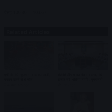
चेन्नई 100.80 103.67
Related Articles
यूपी के 40 स्कूलों में बाढ़ का पानी,
6846 टीचरों का वेतन बढ़ेगा, 10
मकान ढहने से 6 मौत
हजार नई भर्तियां होंगी : मुख्यमंत्री
42 minutes ago
1 day ago