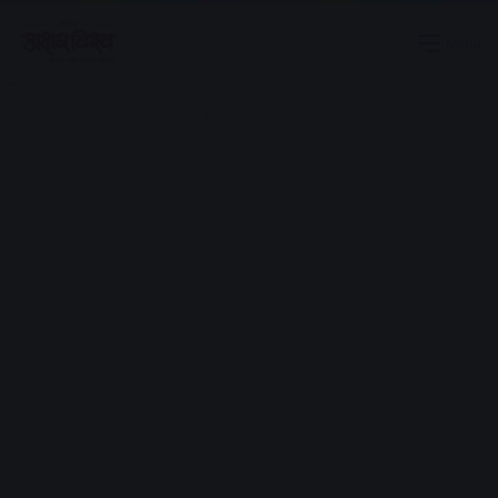
Menu
Advertisement