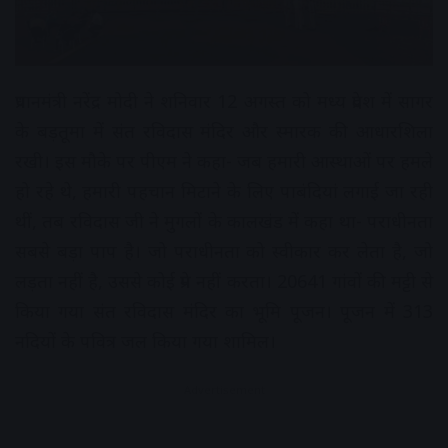
प्रधानमंत्री नरेंद्र मोदी ने शनिवार 12 अगस्त को मध्य प्रदेश में सागर
के बड़तूमा में संत रविदास मंदिर और स्मारक की आधारशिला
रखी। इस मौके पर पीएम ने कहा- जब हमारी आस्थाओं पर हमले
हो रहे थे, हमारी पहचान मिटाने के लिए पाबंदियां लगाई जा रही
थीं, तब रविदास जी ने मुगलों के कालखंड में कहा था- पराधीनता
सबसे बड़ा पाप है। जो पराधीनता को स्वीकार कर लेता है, जो
लड़ता नहीं है, उससे कोई प्रेम नहीं करता। 20641 गांवों की मट्टी से
किया गया संत रविदास मंदिर का भूमि पूजन। पूजन में 313
नदियों के पवित्र जल किया गया शामिल।
Advertisement