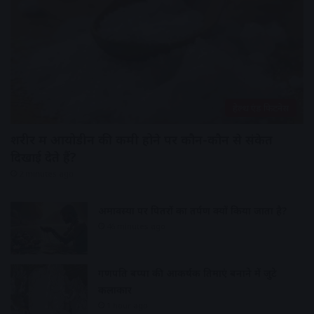
हेल्थ एंड फिटनेस
शरीर में आयोडीन की कमी होने पर कौन-कौन से संकेत
दिखाई देते हैं?
2 minutes ago
अमावस्या पर पितरों का तर्पण क्यों किया जाता है?
46 minutes ago
गणपति बप्पा की आकर्षक प्रतिमाएं बनाने में जुटे
कलाकार
1 hour ago