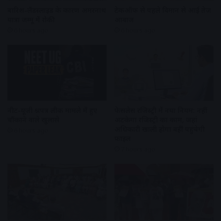
बारिश-लैंडस्लाइड के कारण अमरनाथ
टेकऑफ से पहले विमान से आई तेज
यात्रा जम्मू में रोकी
आवाज
6 hours ago
6 hours ago
नीट-यूजी प्रश्नपत्र लीक मामले में हुए
फेसलेस रजिस्ट्री में नया नियम: नहीं
चौंकाने वाले खुलासे
अटकेगा रजिस्ट्री का काम, जहां
अधिकारी खाली होगा वहीं पहुंचेगी
6 hours ago
फाइल
7 hours ago