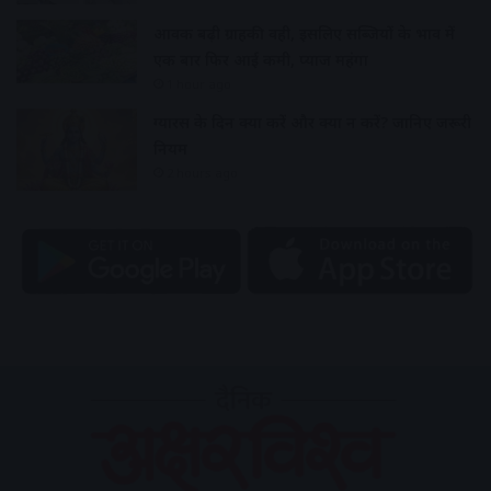
आवक बढ़ी ग्राहकी वही, इसलिए सब्जियों के भाव में
एक बार फिर आई कमी, प्याज महंगा
1 hour ago
ग्यारस के दिन क्या करें और क्या न करें? जानिए जरूरी
नियम
2 hours ago