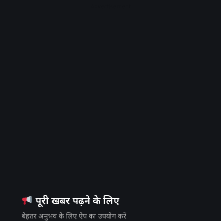
Advertisement
पूरी खबर पढ़ने के लिए
बेहतर अनुभव के लिए ऐप का उपयोग करें