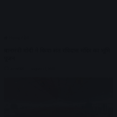
Home
/
देश
प्रधानमंत्री मोदी ने किया संत रविदास मंदिर का भूमि
पूजन
AV NEWS
August 12, 2023