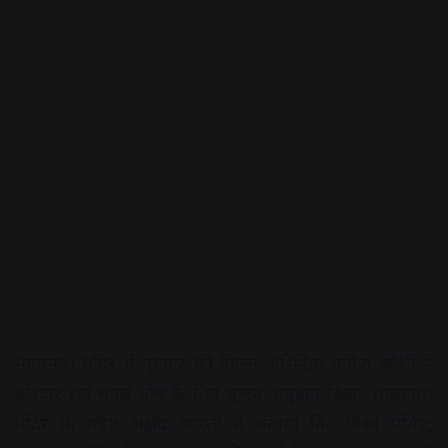
मंगलनाथ मंदिर में गुरुवार को फिल्म अभिनेता मनोज जोशी ने
परिवार संग मंगल दोष के लिए पूजन अनुष्ठान किया. मंगलनाथ
मंदिर के महंत अक्षय भारती ने बताया कि, विश्व प्रसिद्ध