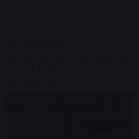
Home
/
राज्य
/
मध्यप्रदेश
/
उज्जैन
फिल्म एक्टर मनोज जोशी ने बाबा महाकाल और
मंगलनाथ में की पूजा
AV NEWS
November 3, 2022