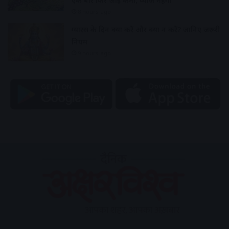
एक बार फिर आई कमी, प्याज महंगा
8 hours ago
ग्यारस के दिन क्या करें और क्या न करें? जानिए जरूरी
नियम
9 hours ago