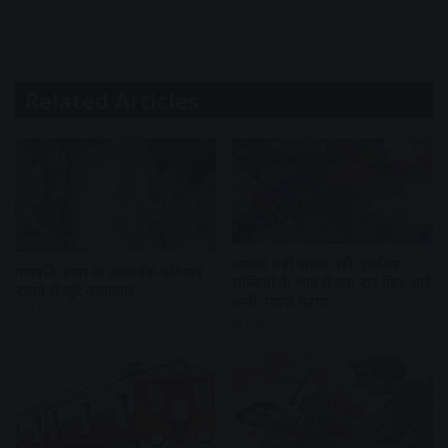
Related Articles
आवक बढ़ी ग्राहकी वही, इसलिए
गणपति बप्पा की आकर्षक प्रतिमाएं
सब्जियों के भाव में एक बार फिर आई
बनाने में जुटे कलाकार
कमी, प्याज महंगा
8 hours ago
8 hours ago