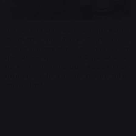
फिल्म एक्टर मनोज जोशी ने बाबा महाकाल औरफिल्म अभिनेता
और टीवी सीरियल अशोका में चाणक्य की भूमिका अदा करने
वाले मनोज जोशी गुरुवार को उज्जैन पहुंचे, मनोज जोशी अपने
परिवार संग बाबा महाकाल की नगरी में पहुंचे और मंगलनाथ
मंदिर में भात पूजन अनुष्ठान करवाया. जिसके बाद मनोज जोशी
बाबा महाकालेश्वर, भैरव बाबा के दर्शन सहित तमाम तीर्थ स्थल
आशीर्वाद लेने पहुंचे.
Advertisement