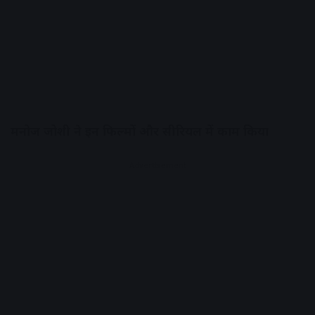
मनोज जोशी ने इन फिल्मों और सीरियल में काम किया
Advertisement