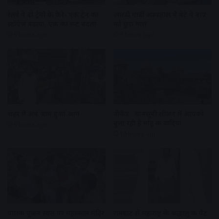
रेलवे ने दो ट्रेनों के फेरे- एक ट्रेन का
आरडी गार्डी अस्पताल में बेटे ने बाप
स्टॉपेज बढ़ाया, एक का रूट बदला
को छुरा मारा
9 hours ago
9 hours ago
शहर में अब जाम हुआ आम
वीकेंड : मानसूनी सीजन में आपको
बुला रही हैं मांडू की वादियां
9 hours ago
10 hours ago
पालकी पूजन स्थल पर महाकाल मंदिर
रामघाट से महाराष्ट्र के श्रद्धालु की पेंट