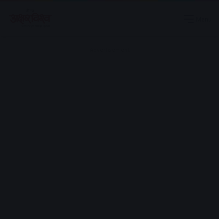
Menu
Advertisement