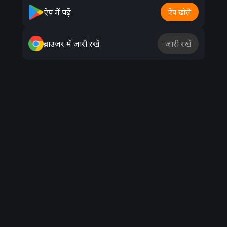
Advertisement
ऐप में पढ़ें
ऐप खोलें
ब्राउज़र में जारी रखें
जारी रखें