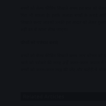
बच्चों को सेल्फ फीडिंग सिखाते समय इस बात को लेक
गिरा भी सकता है। इसके अलावा बच्चों के कपड़े आद
सिखाते समय आपको उनकी इस आदत को लेकर गुस्सा नह
सही ढंग से खाना सीख जाएगा।
चीजों को मजेदार बनाएं
बच्चों को सेल्फ फीडिंग सिखाते समय आप भोजन को थोड़ा
खाने को परोसने की जगह उन्हें अलग-अलग अंदाज में भो
बच्चों को अलग-अलग तरह की प्लेट और कटोरी में भोजन
Related Articles