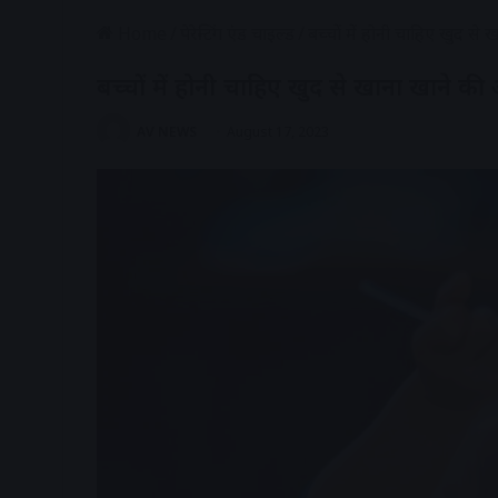
Home
/
पेरेन्टिंग एंड चाइल्ड
/
बच्चों में होनी चाहिए खुद स
बच्चों में होनी चाहिए खुद से खाना खाने क
AV NEWS
August 17, 2023