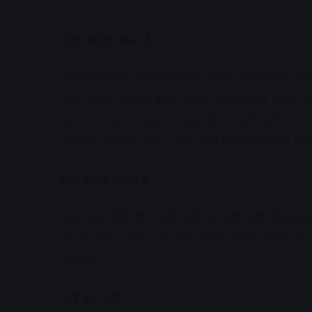
थोड़ा-थोड़ा खाना दें
बच्चों को सेल्फ फीडिंग सिखाते समय आपको इस बात का
बहुत ज्यादा भोजन परोस देते हैं, इसे देखकर बच्चों 
सामने एक बार में बहुत ज्यादा भोजन नहीं परोसना च
शुरुआत में उनकी प्लेट में कम मात्रा में भोजन परोसें और 
छोटे टुकड़े करके दें
उनके साथ बैठे और उनसे बातें करें और इसी दौरान ब्र
रख दें। फिर उनको एक एक करके उठाकर खाने की 
दिखाएं।
उन्हें डाटें नहीं