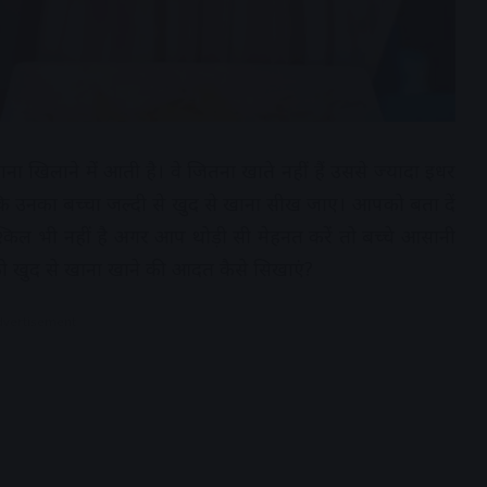
खाना खिलाने में आती है। वे जितना खाते नहीं हैं उससे ज्यादा इधर
हैं कि उनका बच्चा जल्दी से खुद से खाना सीख जाए। आपको बता दें
श्किल भी नहीं है अगर आप थोड़ी सी मेहनत करें तो बच्चे आसानी
को खुद से खाना खाने की आदत कैसे सिखाएं?
dvertisement