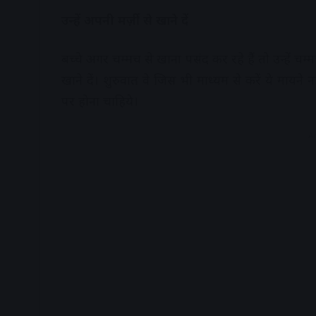
उन्हें अपनी मर्ज़ी से खाने दें
बच्चे अगर चम्मच से खाना पसंद कर रहे हैं तो उन्हें चम्म
खाने दें। शुरुवात वे जिस भी माध्यम से करें ये मायने
पर होना चाहिये।
A