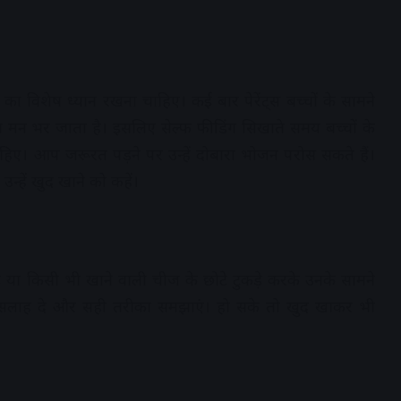
 विशेष ध्यान रखना चाहिए। कई बार पेरेंट्स बच्चों के सामने
का मन भर जाता है। इसलिए सेल्फ फीडिंग सिखाते समय बच्चों के
ाहिए। आप जरूरत पड़ने पर उन्हें दोबारा भोजन परोस सकते हैं।
उन्हें खुद खाने को कहें।
ेड या किसी भी खाने वाली चीज के छोटे टुकड़े करके उनके सामने
सलाह दे और सही तरीका समझाएं। हो सके तो खुद खाकर भी