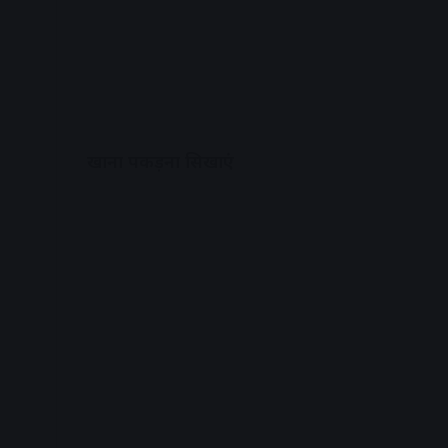
खाना पकड़ना सिखाएं