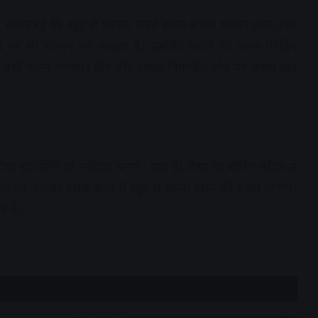
र तैयार रहें कि खुद से भोजन करते समय बच्चा भोजन इधर-उधर
ि पर भी भोजन लग सकता है। इसलिए बच्चों को सेल्फ फीडिंग
ीं करना चाहिए। धीरे-धीरे आदत विकसित होने पर बच्चा खुद
 इंटरेस्टिंग या मजेदार बनाएं। एक ही जैसा या बोरिंग तरीके से
जन परोसें। इससे बच्चे में खुद से खाना खाने की इच्छा जगेगी।
 दें।