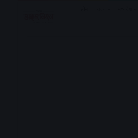
होम
राज्य
मध्यप्रदेश