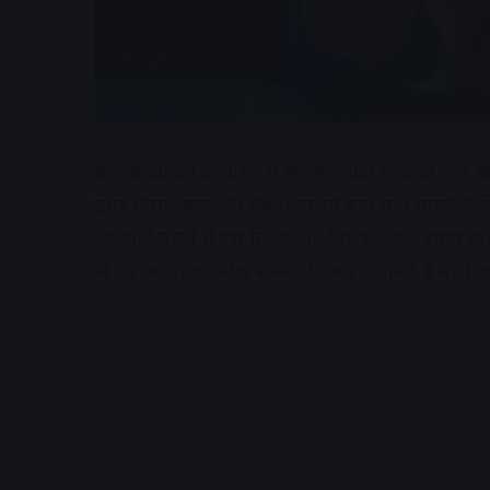
छोटे बच्चों की परवरिश में सबसे ज्यादा दिक्कत उन्हें 
उधर गिराते चलते हैं। ऐसे में हर माँ बाप यही चाहते 
कि छोटे बच्चों में इस स्किल को डेवलप करना इतना मु
से इस आदत को सीख सकते हैं। आइए जानते हैं बच्चे 
A