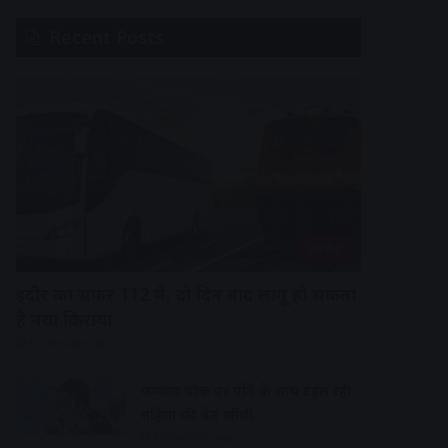
Recent Posts
उज्जैन
इंदौर का सफर 112 में, दो दिन बाद लागू हो सकता
है नया किराया
12 minutes ago
फव्वारा चौक पर पति के साथ टहल रही
महिला की चेन खींची
17 minutes ago