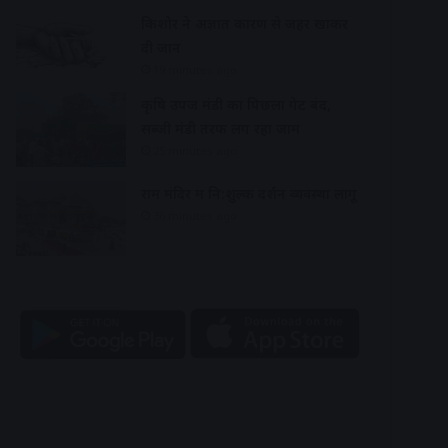
किशोर ने अज्ञात कारण से जहर खाकर
दी जान
19 minutes ago
कृषि उपज मंडी का पिछला गेट बंद,
सब्जी मंडी तरफ लग रहा जाम
25 minutes ago
राम मंदिर में नि:शुल्क दर्शन व्यवस्था लागू
36 minutes ago