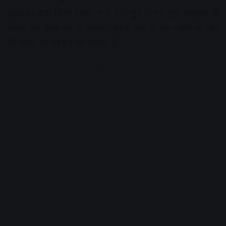
(JAXA) द्वारा लॉन्च किया जाने वाले मून मिशन ‘मून स्नाइपर’ में
रॉकेट एक लैंडर को ले जाएगा। इसके चार से छह महीने में चंद्रमा
की सतह पर पहुंचने की उम्मीद है।
Advertisement