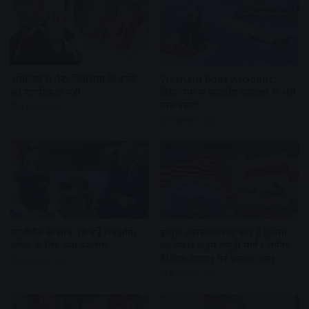
अमेरिका में पैदा विदेशियों के बच्चे
Vietnam Boat Accident:
को नागरिकता नहीं
वियतनाम में भारतीय पर्यटकों से भरी
नाव पलटी
3 days ago
4 weeks ago
न्यूजीलैंड के साथ 18 बड़े समझौते,
होर्मुज जलडमरूमध्य क्यों है दुनिया
भारत के लिए क्या बदलेगा
का सबसे अहम समुद्री मार्ग? जानिए
वैश्विक व्यापार पर इसका असर
4 weeks ago
4 weeks ago