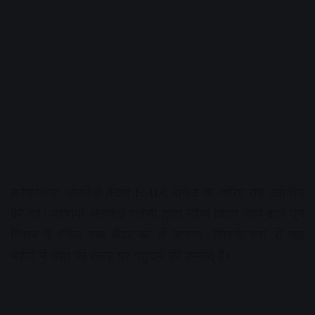
तनेगाशिमा अंतरिक्ष केंद्र से H-IIA रॉकेट के जरिए यह लॉन्चिंग
की गई। जापानी अंतरिक्ष एजेंसी द्वारा लॉन्च किया जाने वाले मून
मिशन में रॉकेट एक लैंडर को ले जाएगा, जिसके चार से छह
महीने में चंद्रमा की सतह पर पहुंचने की उम्मीद है।