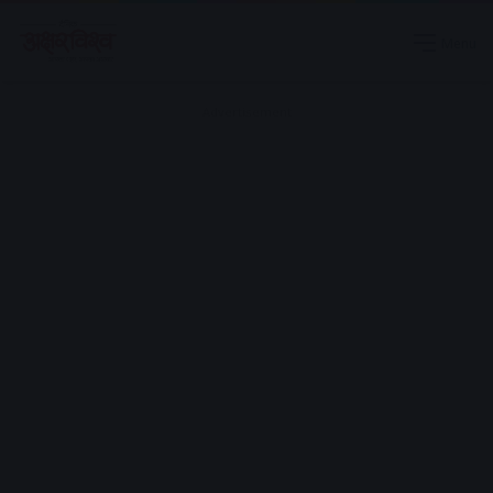
Menu
Advertisement