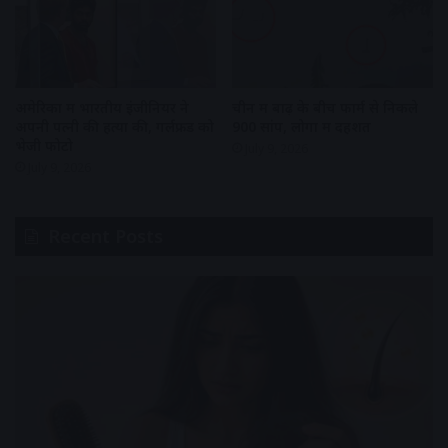
अमेरिका में भारतीय इंजीनियर ने
चीन में बाढ़ के बीच फार्म से निकले
अपनी पत्नी की हत्या की, गर्लफ्रेंड को
900 सांप, लोगों में दहशत
भेजी फोटो
July 9, 2026
July 9, 2026
Recent Posts