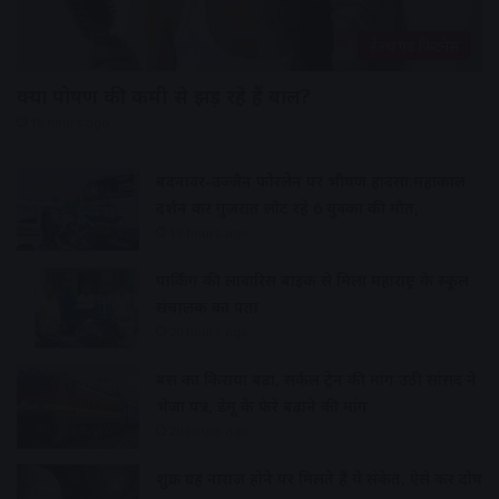
हेल्थ एंड फिटनेस
क्या पोषण की कमी से झड़ रहे हैं बाल?
16 hours ago
बदनावर-उज्जैन फोरलेन पर भीषण हादसा:महाकाल
दर्शन कर गुजरात लौट रहे 6 युवकों की मौत,
19 hours ago
पार्किंग की लावारिस बाइक से मिला महाराष्ट्र के स्कूल
संचालक का पता
20 hours ago
बस का किराया बढ़ा, सर्कल ट्रेन की मांग उठी सांसद ने
भेजा पत्र, डेमू के फेरे बढ़ाने की मांग
20 hours ago
शुक्र ग्रह नाराज होने पर मिलते हैं ये संकेत, ऐसे करें दोष