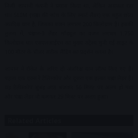
निजी जापानी कंपनी ने प्रयास किया था, लेकिन असफल रहा
था। SLIM (चंद्रमा की जांच के लिए स्मार्ट लैंडर) एक बहुत छोटा
अंतरिक्ष यान है, जिसका वजन लगभग 200 किलोग्राम है। इसकी
तुलना में, चंद्रयान-3 लैंडर मॉड्यूल का वजन लगभग 1,750
किलोग्राम था। एसएलआईएम का मुख्य उद्देश्य चुनी गई साइट के
100 मीटर के भीतर सटीक लैंडिंग का प्रदर्शन करना है।
जापान ने रॉकेट के जरिए दो अंतरिक्ष यान लॉन्च किए गए हैं।
पहला एक एक्स रे टेलिस्कोप और दूसरा एक हल्का चंद्रमा लैडर है।
यह टेलीस्कोप सुबह आठ बजकर 56 मिनट पर अलग हो गया
और चंद्रमा लैंडर नौ बजकर 29 मिनट पर अलग हुआ।
Related Articles