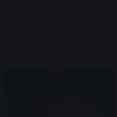
Home
/
विदेश
भारत के बाद जापान ने किया मून मिशन लॉन्च
AV NEWS
September 7, 2023