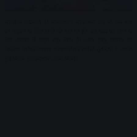
भारत के चंद्रयान-3 की सफलता के बाद अन्य देश भी अब चांद
पर पहुंचने के लिए इसरो की राह पर है। अब चांद पर जाने के
लिए जापान ने कदम बढ़ा लिया है। आज सुबह जापान की
अतंरिक्ष एजेंसी जापान एक्सप्लोरेशन एजेंसी (JAXA) ने अपना
मून मिशन ‘मून स्नाइपर’ लॉन्च किया।
Advertisement