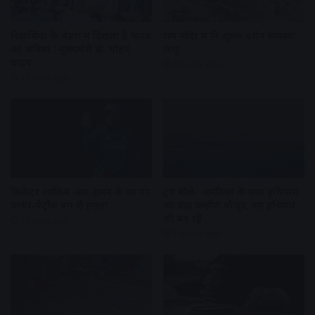
विद्यार्थियों के चेहरों में दिखता है भारत
राम मंदिर में नि:शुल्क दर्शन व्यवस्था
का भविष्य : मुख्यमंत्री डॉ. मोहन
लागू
यादव
6 hours ago
5 hours ago
क्रिकेटर शाकिब अल-हसन के घर पर
ट्रंप बोले- अमेरिका के पास हथियारों
पत्थर-पेट्रोल बम से हमला
का बड़ा जखीरा मौजूद, नए हथियार
भी बन रहे
7 hours ago
7 hours ago