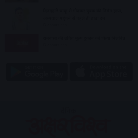
दिनदहाड़े चाकू से गोदकर युवक की निर्मम हत्या,
अस्पताल पहुंचने से पहले ही तोड़ा दम
2 hours ago
रामवासा की उचित मूल्य दुकान को किया निलंबित
2 hours ago