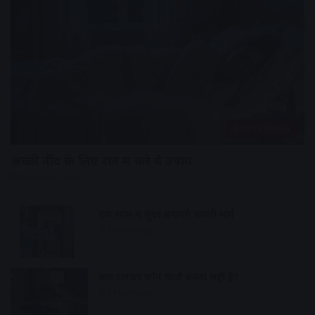
हेल्थ एंड फिटनेस
अच्छी नींद के लिए रात में करे ये उपाय
42 minutes ago
एक साल में सुंदर बनाएंगे सवारी मार्ग
2 hours ago
क्या रातभर फोन चार्ज करना सही है?
2 hours ago