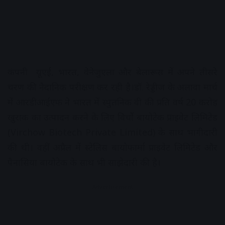
कंपनी यूएई, भारत, वेनेजुएला और बेलारूस में अपने तीसरे
चरण की नैदानिक परीक्षण कर रही है।डॉ. रेड्डीज के अलावा मार्च
में आरडीआईएफ ने भारत में स्पुतनिक वी की प्रति वर्ष 20 करोड़
खुराक का उत्पादन करने के लिए विर्चो बायोटेक प्राइवेट लिमिटेड
(Virchow Biotech Private Limited) के साथ भागीदारी
की थी। वहीं अप्रैल में स्टेलिस बायोफार्मा प्राइवेट लिमिटेड और
पैनासिया बायोटेक के साथ भी साझेदारी की है।
Advertisement