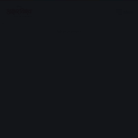
Menu
Advertisement