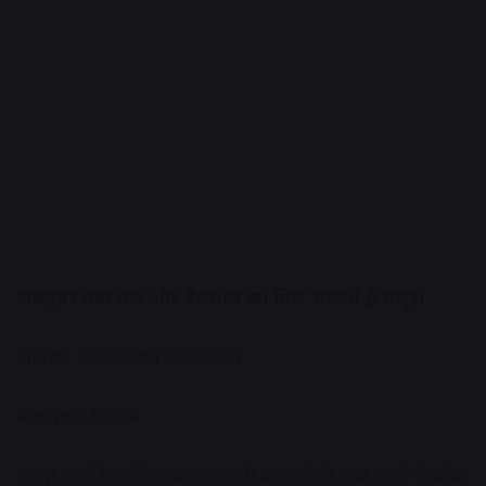
अक्तूबर तक चार और वैक्सीन को मिल सकती है मंजूरी
जॉनसन एंड जॉनसन की वैक्सीन
नोवावैक्स वैक्सीन
भारत बायोटेक की इंट्रानेजल यानी नाक से दी जाने वाली वैक्सीन