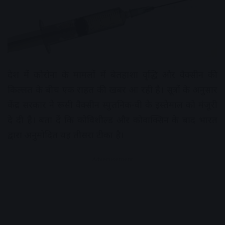
देश में कोरोना के मामलों में बेतहाशा वृद्धि और वैक्सीन की
किल्लत के बीच एक राहत की खबर आ रही है। सूत्रों के अनुसार
केंद्र सरकार ने रूसी वैक्सीन स्पुतनिक-वी के इस्तेमाल को मंजूरी
दे दी है। बता दें कि कोविशील्ड और कोवाक्सिन के बाद भारत
द्वारा अनुमोदित यह तीसरा टीका है।
Advertisement