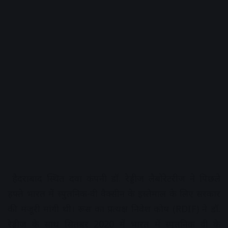
हैदराबाद स्थित दवा कंपनी डॉ. रेड्डीज लैबोरेटरीज ने पिछले
हफ्ते भारत में स्पुतनिक-वी वैक्सीन के इस्तेमाल के लिए सरकार
की मंजूरी मांगी थी। रूस का प्रत्यक्ष निवेश कोष (RDIF) ने डॉ.
रेड्डीज के साथ सितंबर 2020 में भारत में स्पुतनिक वी के