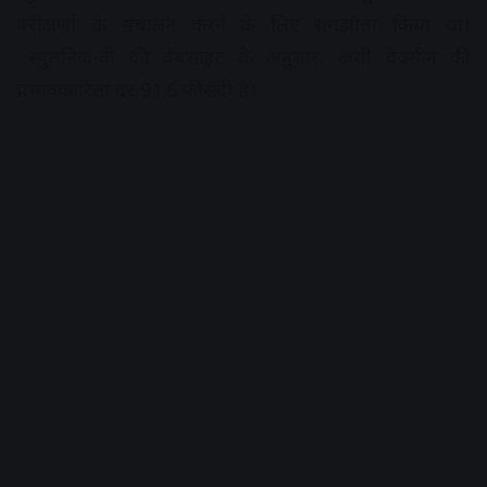
परीक्षणों के संचालन करने के लिए समझौता किया था।
स्पुतनिक-वी की वेबसाइट के अनुसार, रूसी वैक्सीन की
प्रभावकारिता दर 91.6 फीसदी है।