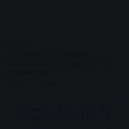
Home
/
देश
भारत को मिलेगी कोरोना की तीसरी
वैक्सीन,एक्सपर्ट कमेटी ने दी स्पूतनिक-V के
इस्तेमाल को मंजूरी
AV NEWS
April 12, 2021