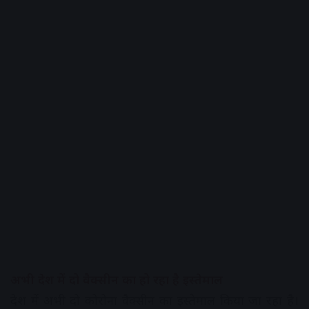
अभी देश में दो वैक्सीन का हो रहा है इस्तेमाल
देश में अभी दो कोरोना वैक्सीन का इस्तेमाल किया जा रहा है।