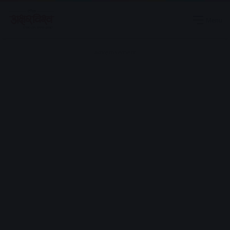
Menu
Advertisement