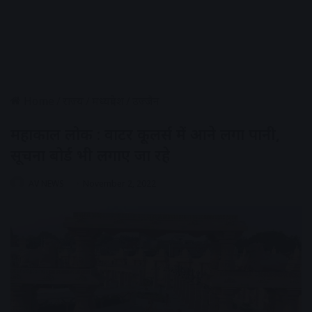
Home
/
राज्य
/
मध्यप्रदेश
/
उज्जैन
महाकाल लोक : वाटर कूलर्स में आने लगा पानी,
सूचना बोर्ड भी लगाए जा रहे
AV NEWS
November 2, 2022