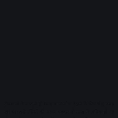
दीपावली के बाद से ही श्री महाकाल लोक देखने के लिए भीड़ उमड़
रही थी। दर्शनार्थियों की संख्या बढ़कर दो लाख से अधिक हो गई