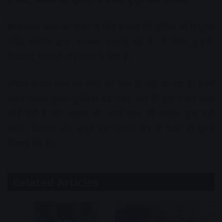
श्री महाकाल लोक को देखने के लिए ई-कार्ट की सुविधा भी निशुल्क
मंदिर समिति द्वारा उपलब्ध करवाई गई हैं। ये सिर्फ बुजुर्गों,
दिव्यांगों, गर्भवती महिलाओं के लिए हैं।
लेकिन इसका लाभ इन लोगों को मिल ही नहीं पा रहा हैं। इसमें
सबसे ज्यादा युवक-युवतियां बैठे नजर आते हैं। इन्हें रोकने वाला
कोई नहीं है और चालक भी अपने लाभ की खातिर कुछ नहीं
करते। दिव्यांग और बुजुर्ग इस विशाल क्षेत्र में पैदल ही घूमते
दिखाई देते हैं।
Related Articles