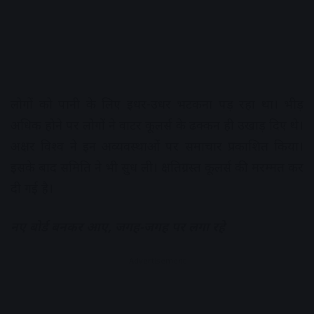
लोगों को पानी के लिए इधर-उधर भटकना पड़ रहा था। भीड़
अधिक होने पर लोगों ने वाटर कूलर्स के ढक्कन ही उखाड़ दिए थे।
अक्षर विश्व ने इन अव्यवस्थाओं पर समाचार प्रकाशित किया।
इसके बाद समिति ने भी सुध ली। क्षतिग्रस्त कूलर्स की मरम्मत कर
दी गई है।
नए बोर्ड बनकर आए, जगह-जगह पर लगा रहे
Advertisement