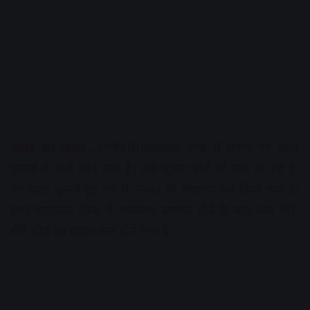
खबर का असर…
उज्जैन।श्री महाकाल लोक में लगाए गए वाटर
कूलर्स में पानी आने लगा है। वहीं सूचना बोर्ड भी लगा जा रहे हैं।
जो वाटर कूलर्स टूट गए थे उनका भी संधारण कर दिया गया है।
इधर महाकाल लोक में अवकाश समाप्त होने के बाद अब धीरे-
धीरे भीड़ का दबाव कम होने लगा हैं।