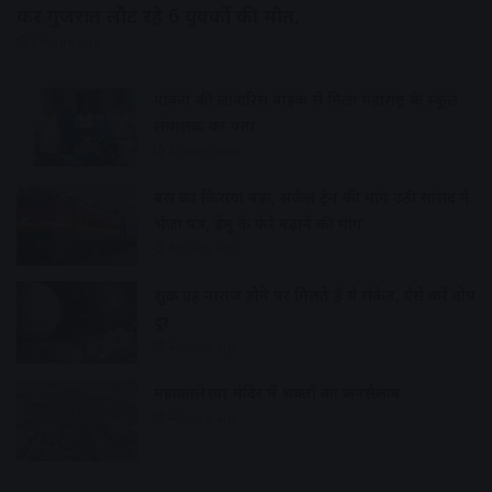
कर गुजरात लौट रहे 6 युवकों की मौत,
3 hours ago
पार्किंग की लावारिस बाइक से मिला महाराष्ट्र के स्कूल
संचालक का पता
4 hours ago
बस का किराया बढ़ा, सर्कल ट्रेन की मांग उठी सांसद ने
भेजा पत्र, डेमू के फेरे बढ़ाने की मांग
4 hours ago
शुक्र ग्रह नाराज होने पर मिलते हैं ये संकेत, ऐसे करें दोष
दूर
4 hours ago
महाकालेश्वर मंदिर में भक्तों का जनसैलाब
4 hours ago