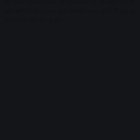
थी। इससे महाकाल लोक की व्यवस्थाओं पर भी असर पड़ा था
और खामियांं भी उजागर होने लगी थी। वाटर कूलर्स में कुछ ही
देर में पानी खत्म हो रहा था।
Advertisement