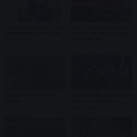
पार्किंग की लावारिस बाइक से मिला
बस का किराया बढ़ा, सर्कल ट्रेन की
महाराष्ट्र के स्कूल संचालक का पता
मांग उठी सांसद ने भेजा पत्र, डेमू के
फेरे बढ़ाने की मांग
4 hours ago
4 hours ago
महाकालेश्वर मंदिर में भक्तों का
मोबाइल का डिस्प्ले अचानक बंद,खाते
जनसैलाब
से उड़ गए 1 लाख रुपए
4 hours ago
5 hours ago