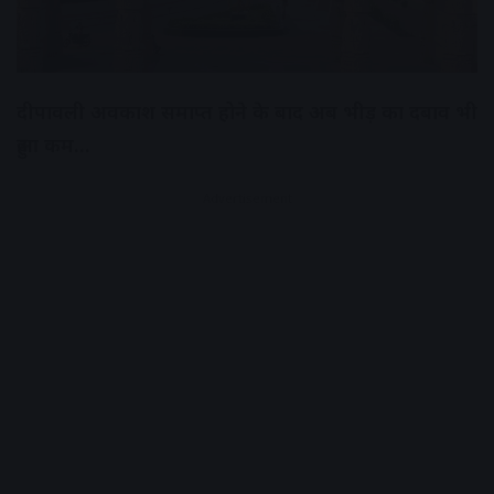
दीपावली अवकाश समाप्त होने के बाद अब भीड़ का दबाव भी
हुआ कम…
Advertisement