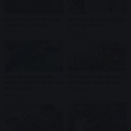
पुलिस की रस्सा पार्टी ने की मॉकड्रिल
गणपति बप्पा की आकर्षक प्रतिमाएं
दूसरी सवारी में बढ़ाएंगे सुरक्षा
बनाने में जुटे कलाकार
5 hours ago
1 day ago
आवक बढ़ी ग्राहकी वही, इसलिए
रेलवे ने दो ट्रेनों के फेरे- एक ट्रेन का
सब्जियों के भाव में एक बार फिर आई
स्टॉपेज बढ़ाया, एक का रूट बदला
कमी, प्याज महंगा
1 day ago
1 day ago