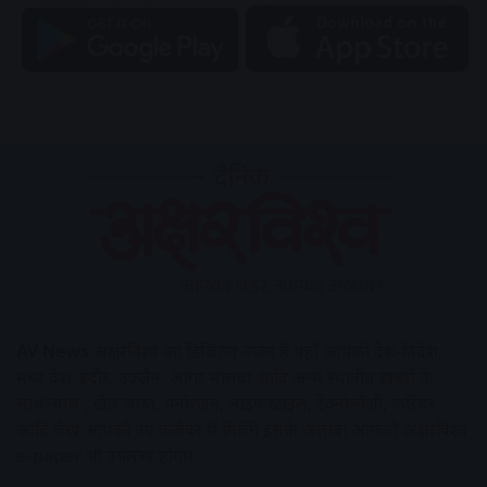
AV News
अक्षरविश्व का डिजिटल वर्जन हैं यहाँ आपको देश-विदेश,
मध्य प्रदेश, इंदौर, उज्जैन, आगर मालवा आदि अन्य स्थानीय ख़बरों के
साथ-साथ , खेल जगत, मनोरंजन, लाइफस्टाइल, टेक्नोलॉजी, करियर
आदि लेख आपको नए कलेवर में मिलेंगे इसके अलावा आपको अक्षरविश्व
e-paper भी उपलब्ध होगा।