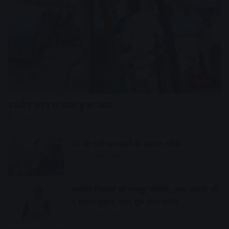
उज्जैन
उज्जैन शहर में जाम हुआ आम
7 minutes ago
पेट की चर्बी कम करने के आसान तरीके
23 minutes ago
स्थानीय निकायों को मजबूत बनाएंगे, आम आदमी भी
दे सकेगा सुझाव, जल्द शुरू होगा पोर्टल
24 minutes ago