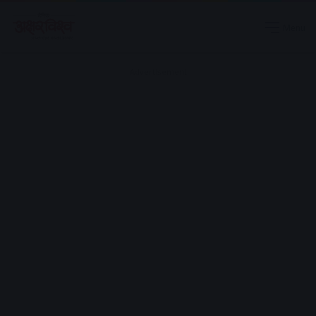
Menu
Advertisement