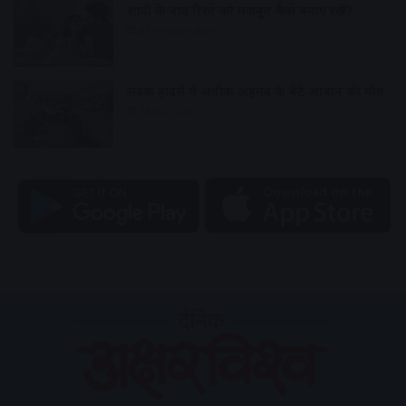
शादी के बाद रिश्ते को मजबूत कैसे बनाए रखें?
43 minutes ago
सड़क हादसे में अतीक अहमद के बेटे आबान की मौत
2 hours ago