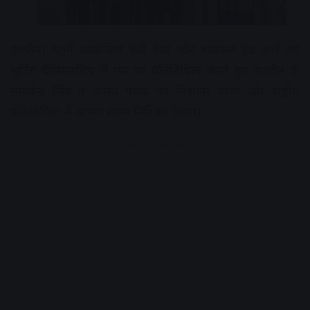
उज्जैन। महू में आयोजित 9वीं वेस्ट जोन रायफल एंड शार्ट गन
शूटिंग चैंपियनशिप में मप्र का प्रतिनिधित्व करते हुए उज्जैन के
मानवेन्द्र सिंह ने कांस्य पदक पर निशाना साधा और राष्ट्रीय
प्रतियोगिता में अपना स्थान निश्चित किया।
Advertisement