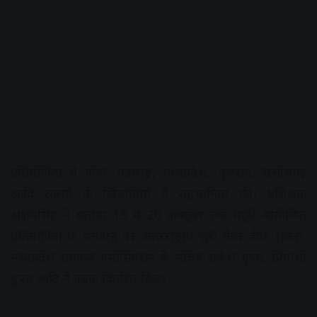
प्रतियोगिता में गोवा, महाराष्ट्र, मध्यप्रदेश, गुजरात, छत्तीसगढ़
आदि राज्यों के खिलाडिय़ों ने सहभागिता की। प्रशिक्षक
अक्षयसिंह ने बताया 15 से 20 अक्टूबर तक महू में आयोजित
प्रतियोगिता के समापन पर अंतरराष्ट्रीय जूरी मेंबर डीके शुक्ला,
मध्यप्रदेश रायफल एसोसिएशन के सचिव राकेश गुप्ता, प्रियांशी
गुप्ता आदि ने पदक वितरित किए।