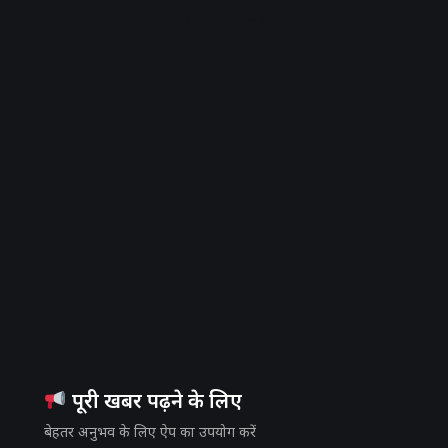
Advertisement
पूरी खबर पढ़ने के लिए
बेहतर अनुभव के लिए ऐप का उपयोग करें