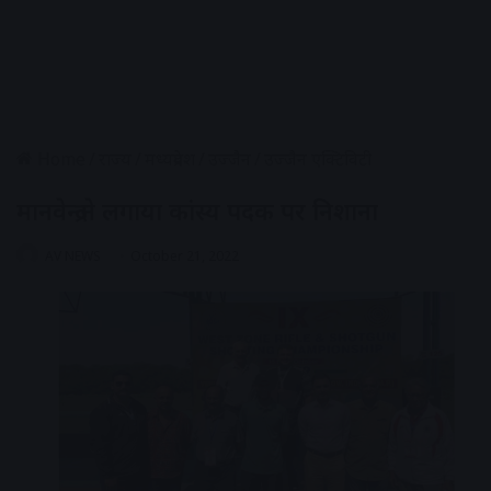
Home
/
राज्य
/
मध्यप्रदेश
/
उज्जैन
/
उज्जैन एक्टिविटी
मानवेन्द्र ने लगाया कांस्य पदक पर निशाना
AV NEWS
October 21, 2022