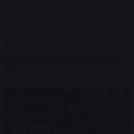
Home
/
हेल्थ एंड फिटनेस
मूली का आ गया है मौसम, जानिए मूली में छिपे 5
लाभ
AV NEWS
October 29, 2022