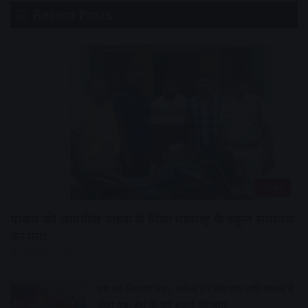
Recent Posts
उज्जैन
पार्किंग की लावारिस बाइक से मिला महाराष्ट्र के स्कूल संचालक
का पता
3 minutes ago
बस का किराया बढ़ा, सर्कल ट्रेन की मांग उठी सांसद ने
भेजा पत्र, डेमू के फेरे बढ़ाने की मांग