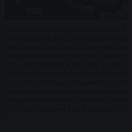
पूरे उत्तर भारत में सर्दियों में मूली का खूब सेवन किया जाता है।
मूली के पराठे, मूली की सब्जी, भुर्जी आदि इसके अलग-अलग
व्यंजन बनाकर खाए जाते हैं. मूली के कई व्यंजन खाने में बहुत
स्वादिष्ट होते हैं और आपके पाचन के लिए भी बहुत अच्छे होते हैं.
मूली न केवल विटामिन सी से भरपूर होती है, बल्कि वे
एंटीऑक्सिडेंट के लिए भी एक मेजबान हैं जो पूरी तरह से मानव
शरीर को विभिन्न तरीकों से बचाने में मदद करती हैं। जो आपकी
सेहत को बीमारियों से बचाने और आपकी रोग प्रतिरोधक क्षमता
को मजबूत करने में फायदेमंद होता है। यह बिक्री में नुकसान में
भी मदद करता है। आइए जानते हैं मूली के स्वास्थ्य लाभों के बारे
में।