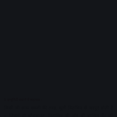
5. इम्यूनिटी बढ़ाने में सहायक :
किसी भी अन्य सब्जी की तरह, मूली विटामिन से भरपूर होती है
– जिसमें दो स्टैंडआउट, विटामिन सी और बी शामिल हैं। जो