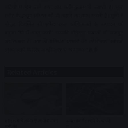
सर्दियों में होने वाले कफ और सर्दी-जुकाम से बचाती है। मूली
शरीर के इम्यून सिस्टम को भी बढ़ाने का काम करती है। मूली में
मौजूद विटामिन सी सफेद रक्त कोशिकाओं के उत्पादन को
बढ़ावा देने में मदद करके आपकी प्रतिरक्षा प्रणाली को मजबूत
कर सकता है। आपकी प्रतिरक्षा प्रणाली की कोशिकाएं आपको
स्वस्थ रखने के लिए अच्छी तरह से काम कर रही हैं।
Related Articles
शरीर में ये ये संकेत है आयोडीन की
डार्क चॉकलेट खाने के फायदे
कमी के!
2 days ago