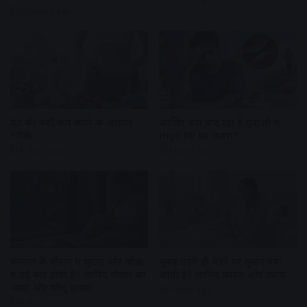
20 hours ago
पेट की चर्बी कम करने के आसान
आखिर क्यों बाद रहा है युवाओ में
तरीके
High BP का खतरा?
3 days ago
4 days ago
बरसात के मौसम में घुटनों और जोड़ों
सुबह उठते ही चेहरे पर सूजन क्यों
में दर्द क्यों होता है? जानिए मौसम का
आती है? जानिए कारण और उपाय
असर और घरेलू इलाज
5 days ago
5 days ago