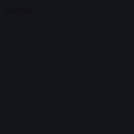
Menu
Advertisement