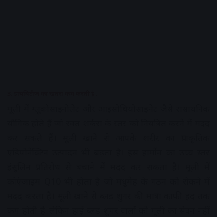
3. डायबिटीज का खतरा कम करती है :
मूली में ग्लूकोसाइनोलेट और आइसोथियोसाइनेट जैसे रासायनिक
यौगिक होते हैं जो रक्त शर्करा के स्तर को नियंत्रित करने में मदद
कर सकते हैं। मूली खाने से आपके शरीर का प्राकृतिक
एडिपोनेक्टिन उत्पादन भी बढ़ता है। इस हार्मोन का उच्च स्तर
इंसुलिन प्रतिरोध से बचाने में मदद कर सकता है। मूली में
कोएंजाइम Q10 भी होता है जो मधुमेह के गठन को रोकने में
मदद करता है। मूली खाने से ब्लड शुगर की मात्रा काफी हद तक
कम होती है. लेकिन हाई ब्लड शुगर वालों को मूली का सेवन नहीं