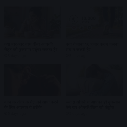
क्या बार-बार चाय पीना आपकी
क्या रोजाना 10 हजार कदम चलना
सेहत को नुकसान पहुंचा सकता है?
सच में जरूरी है?
5 days ago
5 days ago
कान के अंदर के मैल को साफ करने
ज्यादा सोचने से आपका ही नुकसान,
के लिए अपनाएं ये तरीके
ऐसे करें ओवरथिंकिंग को कंट्रोल
5 days ago
5 days ago