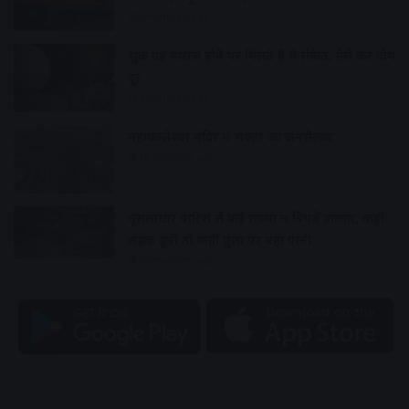
5 minutes ago
शुक्र ग्रह नाराज होने पर मिलते हैं ये संकेत, ऐसे करें दोष
दूर
8 minutes ago
महाकालेश्वर मंदिर में भक्तों का जनसैलाब
16 minutes ago
मूसलाधार बारिश से कई राज्यों में बिगड़े हालात, कहीं
सड़कें डूबीं तो कहीं पुलों पर बहा पानी
53 minutes ago