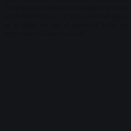
में काफी हद तक फायदेमंद होता है। सफेद मूली का अर्क यकृत
को हेपेटॉक्सिसिटी से बचाता है। इसके अलावा, काली मूली के
रस का उपयोग पित्त पथरी से छुटकारा पाने के लिए एक
प्राकृतिक उपचार के रूप में किया जाता है,
Advertisement