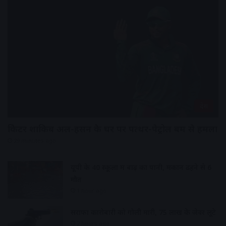
देश
क्रिकेटर शाकिब अल-हसन के घर पर पत्थर-पेट्रोल बम से हमला
29 minutes ago
यूपी के 40 स्कूलों में बाढ़ का पानी, मकान ढहने से 6
मौत
1 hour ago
सराफा कारोबारी को गोली मारी, 75 लाख के जेवर लूटे
2 hours ago