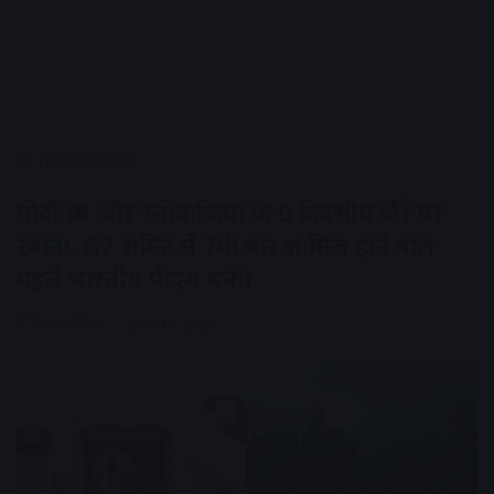
Home
/
विदेश
मोदी फ्रांस और स्लोवाकिया के 6 दिवसीय दौरे पर
रवाना, G7 समिट में 7वीं बार शामिल होने वाले
पहले भारतीय पीएम बनेंगे
AV NEWS
June 13, 2026