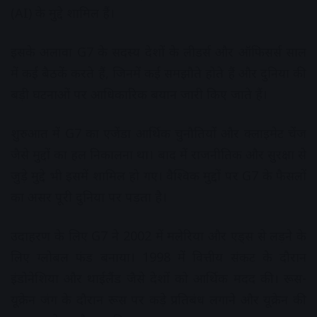
(AI) के मुद्दे शामिल हैं।
इसके अलावा G7 के सदस्य देशों के लीडर्स और ऑफिसर्स साल
में कई बैठकें करते हैं, जिनमें कई समझौते होते हैं और दुनिया की
बड़ी घटनाओं पर आधिकारिक बयान जारी किए जाते हैं।
शुरुआत में G7 का एजेंडा आर्थिक चुनौतियों और क्लाइमेट चेंज
जैसे मुद्दों का हल निकालना था। बाद में राजनीतिक और सुरक्षा से
जुड़े मुद्दे भी इसमें शामिल हो गए। वैश्विक मुद्दों पर G7 के फैसलों
का असर पूरी दुनिया पर पड़ता है।
उदाहरण के लिए G7 ने 2002 में मलेरिया और एड्स से लड़ने के
लिए ग्लोबल फंड बनाया। 1998 में वित्तीय संकट के दौरान
इंडोनेशिया और थाईलैंड जैसे देशों को आर्थिक मदद की। रूस-
यूक्रेन जंग के दौरान रूस पर कड़े प्रतिबंध लगाने और यूक्रेन की