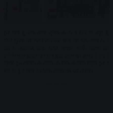
G7 यानी ‘ग्रुप ऑफ सेवन’, दुनिया के उन 7 देशों का समूह है,
जिन्हें दुनिया की ‘मॉडर्न इकोनॉमी’ वाला देश कहा जाता है। ये
देश हैं- अमेरिका, फ्रांस, ब्रिटेन, जापान, इटली, कनाडा और
जर्मनी। पहले इसका नाम G-8 हुआ करता था। 2014 में रूस ने
पड़ोसी देश क्रीमिया पर कब्जा कर लिया तो बाकी सदस्य देशों ने
रूस को ग्रुप से बाहर कर दिया। इसका नाम G7 हो गया।
Advertisement