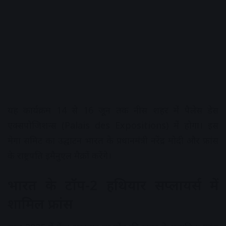
यह कार्यक्रम 14 से 16 जून तक नीस शहर में पैलेस डेस
एक्सपोजिशन्स (Palais des Expositions) में होगा। इस
मेगा समिट का उद्घाटन भारत के प्रधानमंत्री नरेंद्र मोदी और फ्रांस
के राष्ट्रपति इमैनुएल मैक्रों करेंगे।
भारत के टॉप-2 हथियार सप्लायर्स में
शामिल फ्रांस