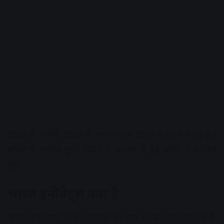
2022 में जर्मनी, 2023 में जापान और 2024 में इटली में हुई G7
समिट में शामिल हुए। 2025 में कनाडा में हुई समिट में शामिल
हुए।
भारत इनोवेट्स क्या है
‘भारत इनोवेट्स’ शिक्षा मंत्रालय की नया ग्लोबल इनोशिएटिव है,