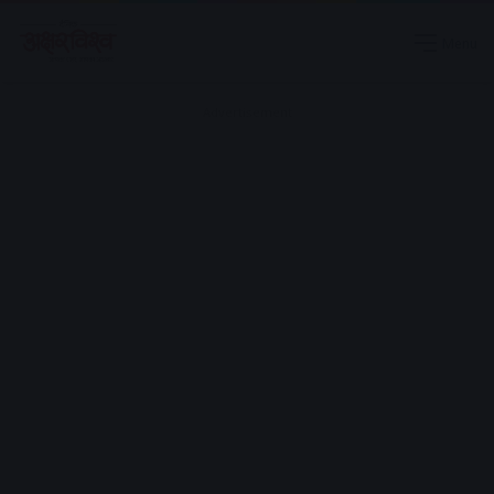
Menu
Advertisement