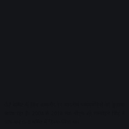
G7 समिट के लिए आमतौर पर भारतीय प्रधानमंत्रियों को बुलाया
जाता रहा है। 2004 से 2014 तक पीएम रहे मनमोहन सिंह ने
पांच बार G-8 समिट में हिस्सा लिया था।