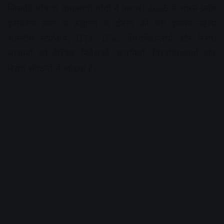
जिसकी घोषणा प्रधानमंत्री मोदी ने फरवरी 2026 में भारत-फ्रांस
इनोवेशन साल के उद्घाटन के दौरान की थी। इसका उद्देश्य
भारतीय स्टार्टअप, IITs, IISc, विश्वविद्यालयों और रिसर्च
संस्थानों को वैश्विक निवेशकों, कंपनियों, विश्वविद्यालयों और
रिसर्च संगठनों से जोड़ना है।
Advertisement