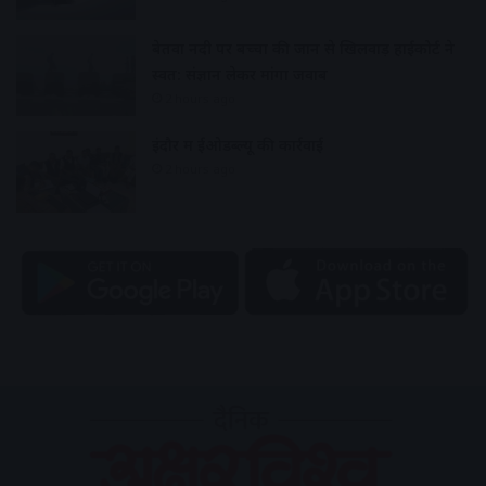
बेतवा नदी पर बच्चों की जान से खिलवाड़ हाईकोर्ट ने
स्वत: संज्ञान लेकर मांगा जवाब
2 hours ago
इंदौर में ईओडब्ल्यू की कार्रवाई
2 hours ago