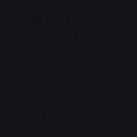
मदद करने का फैसला किया।
G20 से कैसे अलग है G7
G7 का कोई स्थायी कार्यालय नहीं है और इसके सदस्य देश कोई
अंतरराष्ट्रीय कानून पारित नहीं कर सकते। G20 में सबसे बड़ा
मुद्दा वर्ल्ड इकोनॉमी होता है, जबकि G7 के लिए राजनीतिक मुद्दे
भी अहम होते हैं। 1999 में बने G20 में G7 के देशों के अलावा
BRICS के देश भी शामिल हैं।
इन देशों में भारत के अलावा अर्जेंटीना, ऑस्ट्रेलिया, ब्राजील, चीन,
इंडोनेशिया, मेक्सिको, रूस, सऊदी अरब, दक्षिण अफ्रीका,
दक्षिण कोरिया, तुर्किये और यूरोपीय संघ शामिल हैं। राजन कुमार
के मुताबिक G20 में नई और बढ़ती हुई इकोनॉमी वाले देशों को
भी शामिल किया गया है।