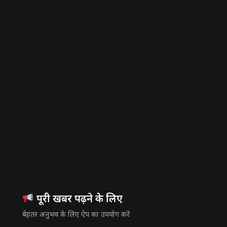
पूरी खबर पढ़ने के लिए
बेहतर अनुभव के लिए ऐप का उपयोग करें