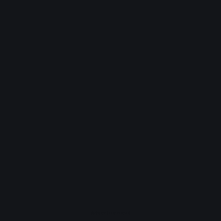
Advertisement