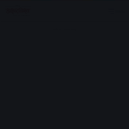
Menu
Advertisement