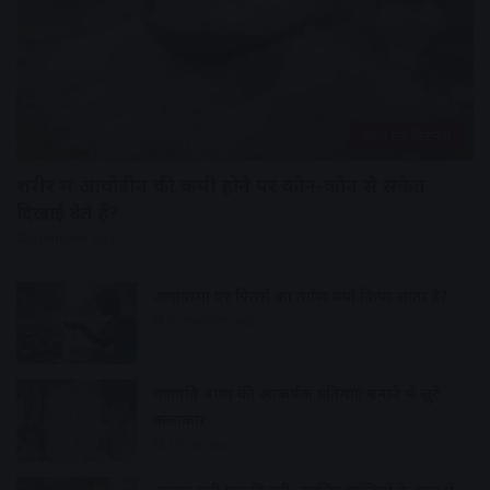
हेल्थ एंड फिटनेस
शरीर में आयोडीन की कमी होने पर कौन-कौन से संकेत
दिखाई देते हैं?
6 minutes ago
अमावस्या पर पितरों का तर्पण क्यों किया जाता है?
50 minutes ago
गणपति बप्पा की आकर्षक प्रतिमाएं बनाने में जुटे
कलाकार
1 hour ago