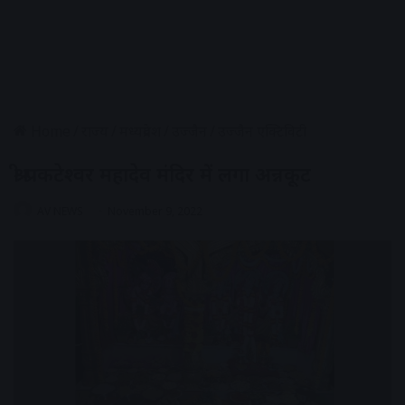
Home
/
राज्य
/
मध्यप्रदेश
/
उज्जैन
/
उज्जैन एक्टिविटी
श्री प्रकटेश्वर महादेव मंदिर में लगा अन्नकूट
AV NEWS
November 9, 2022