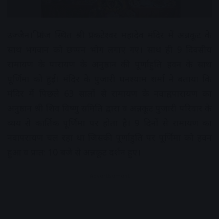
उज्जैन। फ्रीगंज स्थित श्री प्रकटेश्वर महादेव मंदिर में अन्नकूट के
साथ भगवान को छप्पन भोग लगाए गए। साथ ही 9 दिवसीय
रामायण के पारायण के अनुष्ठान की पूर्णाहुति हवन के साथ
पूर्णिमा को हुई। मंदिर के पुजारी घनश्याम शर्मा ने बताया कि
मंदिर में पिछले 63 सालों से रामायण के नवाह्नपारायण का
अनुष्ठान श्री शिव विष्णु समिति द्वारा व अन्नकूट पुजारी परिवार के
व्यय से कार्तिक पूर्णिमा पर होता है। 9 दिनों से रामायण का
नवापरायण चल रहा था जिसकी पूर्णाहुति पर पूर्णिमा को हवन
हुआ व प्रात: 10 बजे से अन्नकूट दर्शन हुए।
Advertisement