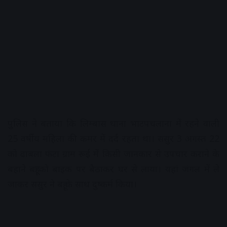
पुलिस ने बताया कि लिम्बास थाना भाटपचलाना में रहने वाली
25 वर्षीय महिला की कमर में दर्द रहता था। ससुर 3 अगस्त 22
को ढाबला फंटा ग्राम रूई में किसी जानकार से उपचार कराने के
बहाने बहू को बाइक पर बैठाकर घर से लाया। यहां जंगल में ले
जाकर ससुर ने बहू के साथ दुष्कर्म किया।