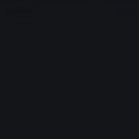
Menu
Advertisement