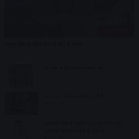
हेल्थ एंड फिटनेस
अच्छी नींद के लिए रात में करे ये उपाय
24 minutes ago
एक साल में सुंदर बनाएंगे सवारी मार्ग
1 hour ago
क्या रातभर फोन चार्ज करना सही है?
1 hour ago
दिनदहाड़े चाकू से गोदकर युवक की निर्मम हत्या,
अस्पताल पहुंचने से पहले ही तोड़ा दम
1 hour ago