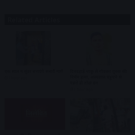
Related Articles
एक साल में सुंदर बनाएंगे सवारी मार्ग
दिनदहाड़े चाकू से गोदकर युवक की
निर्मम हत्या, अस्पताल पहुंचने से
1 hour ago
पहले ही तोड़ा दम
1 hour ago