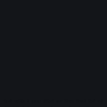
किसी व्यक्ति ने इसका वीडियो बना लिया। पिछले दिनों वही