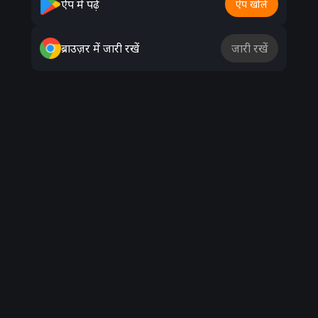
ऐप में पढ़ें
ऐप खोलें
ब्राउज़र में जारी रखें
जारी रखें