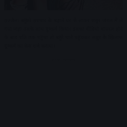
उज्जैन। बहू को उपचार के बहाने घर से लाकर ससुर जंगल में ले
गया जहां उसके साथ दुष्कर्म किया। इसका वीडियो वायरल होने
के बाद पति तक पहुंचा तो बहू ने थाने पहुंचकर ससुर के खिलाफ
दुष्कर्म का केस दर्ज कराया।
Advertisement