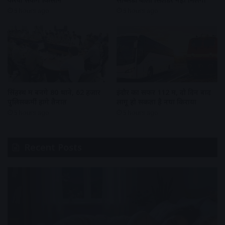
5 hours ago
5 hours ago
सिंहस्थ में बनेंगे 80 थाने, 62 हजार
इंदौर का सफर 112 में, दो दिन बाद
पुलिसकर्मी होंगे तैनात
लागू हो सकता है नया किराया
5 hours ago
5 hours ago
Recent Posts