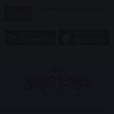
रामवासा की उचित मूल्य दुकान को किया निलंबित
2 hours ago
AV News
अक्षरविश्व का डिजिटल वर्जन हैं यहाँ आपको देश-विदेश,