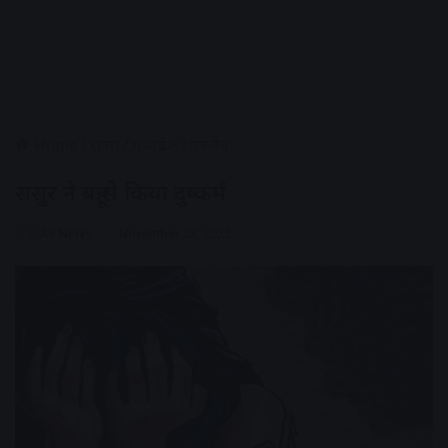
Home
/
राज्य
/
मध्यप्रदेश
/
उज्जैन
ससुर ने बहू से किया दुष्कर्म
AV NEWS
November 23, 2022