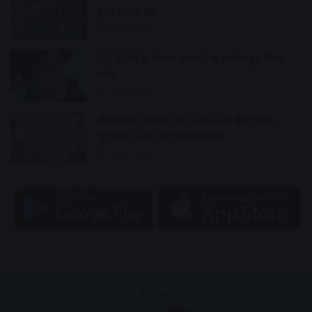
दूसरे पर जा गिरे…
2 hours ago
IIT दिल्ली के दीक्षांत समारोह में शामिल हुए पीएम
मोदी
2 hours ago
सीएम योगी से मिले सनी देओल और प्रीति जिंटा,
‘बटवारा 1947’ का किया प्रमोशन
2 hours ago