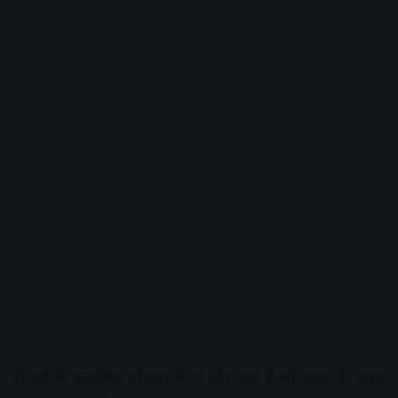
टीआई के मुताबिक परिवार में मां और भाई हैं जो घटना के समय