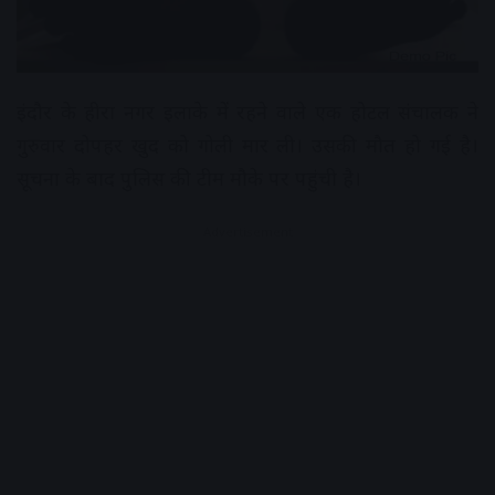
इंदौर के हीरा नगर इलाके में रहने वाले एक होटल संचालक ने
गुरुवार दोपहर खुद को गोली मार ली। उसकी मौत हो गई है।
सूचना के बाद पुलिस की टीम मौके पर पहुंची है।
Advertisement