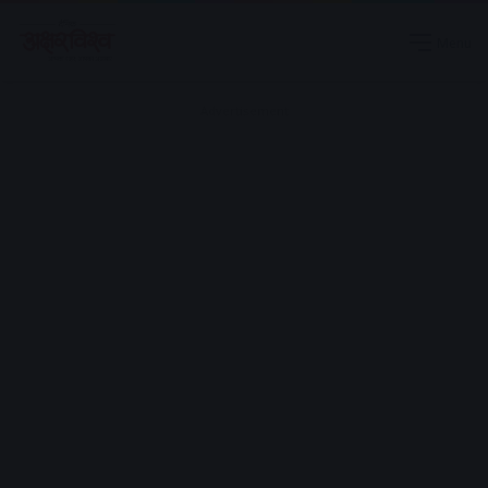
Menu
Advertisement