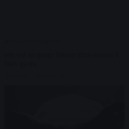
Home
/
राज्य
/
मध्यप्रदेश
/
इंदौर
सात पन्नो का सुसाइट लिखकर होटल संचालक ने
किया सुसाइड
AV NEWS
September 7, 2023