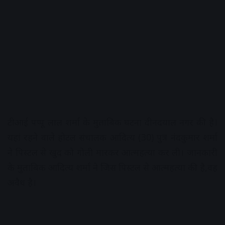
टीआई पप्पू लाल शर्मा के मुताबिक घटना दीनदयाल नगर की है।
यहां रहने वाले होटल संचालक आदित्य (30) पुत्र नंदकुमार शर्मा
ने पिस्टल से खुद को गोली मारकर आत्महत्या कर ली। जानकारी
के मुताबिक आदित्य शर्मा ने जिस पिस्टल से आत्महत्या की है,वह
अवैध है।