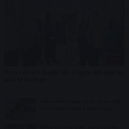
उज्जैन
विक्रमनगर रोड पर 5 वीआईपी और 10 सुइट्स वाले जजेस गेस्ट
हाउस का निर्माण शुरू
45 minutes ago
उज्जैन में गोवर्धन ब्रांड का 156 लीटर घी जब्त, बिक्री
पर रोक, विज्ञापन में दिखते हैं अमिताभ बच्चन
1 hour ago
हिमाचल प्रदेश में बड़ा हादसा : अंदर फंसे यात्री एक-