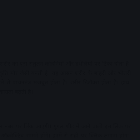
शरीर का पूरा संतुलन कोहनियों और हथेलियों पर टिका होता है।
 आकृति मोर जैसी बनती है। यह आसन शरीर के बाहरी और भीतरी
े से पाचनतंत्र मजबूत होता है। शरीर डिटॉक्स होता है। हाथ,
ाग्रता बढ़ती है।
मोबाइल नंबर पर लिंक आएगी। गूगल शीट में आने वाली इस लिंक पर
ब्जेक्टिव सामने होंगे। इनमें से सही पर क्लिक लगाना होगा।