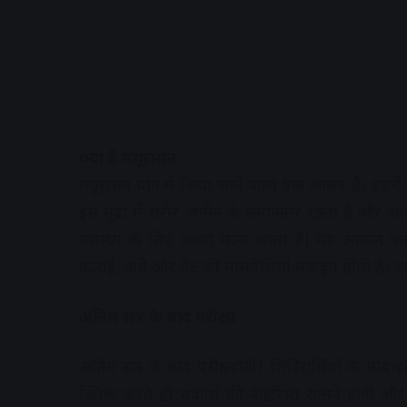
क्या है मयूरासन
मयूरासन योग में किया जाने वाला एक आसन है। इसमें 
इस मुद्रा में शरीर जमीन के समानांतर रहता है और
स्वास्थ्य के लिए अच्छा माना जाता है। यह आसान करन
कलाई, कंधे और पेट की मांसपेशियां मजबूत होती हैं। एक
अंतिम सत्र के बाद परीक्षा
अंतिम सत्र के बाद परीक्षा होगी। शिविरार्थियों के 
क्लिक करते ही सवालों की फेहरिस्त सामने होगी और ऑ