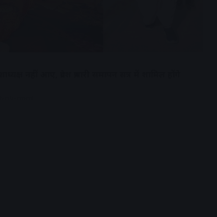
शाध्यक्ष नहीं आए, प्रदेश प्रभारी समापन सत्र में शामिल होंगे
dvertisement