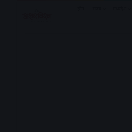
होम
राज्य
मध्यप्रदेश