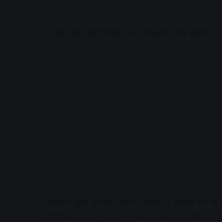
36 घंटे तक चली क्लास का परीक्षा से होगा समापन
अक्षरविश्व न्यूज उज्जैन। नगर भाजपा के प्रशिक्षण वर
शिविरार्थी दंग रह गए। दो हाथों के बल पर शरीर को 