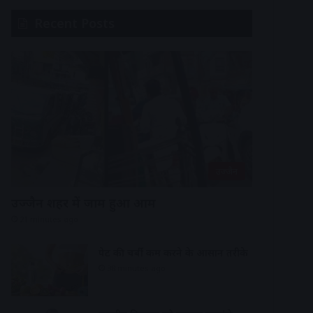
Recent Posts
उज्जैन
उज्जैन शहर में जाम हुआ आम
21 minutes ago
पेट की चर्बी कम करने के आसान तरीके
38 minutes ago