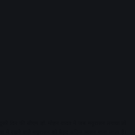
्ग के दूसरे दिन की सीएम डॉ. मोहन यादव ने जब मयूरासन लगाया तो
हवा में रखने वाले मयूरासन को बेहद कठिन आसन माना जाता है।