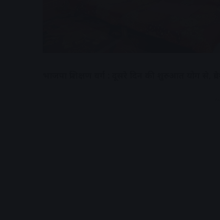
भाजपा प्रशिक्षण वर्ग : दूसरे दिन की शुरुआत योग से, प्रदे
A