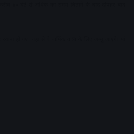
ा। करीब ४० घंटे से अधिक का समय बिताने के बाद दोपहर बाद
रवाना हो गए। यहां से वे धार्मिक यात्रा के लिए जम्मू जाएंगे। मां