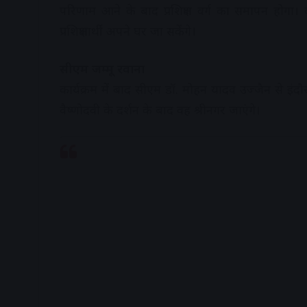
परिणाम आने के बाद प्रशिक्षण वर्ग का समापन होग
प्रशिक्षणार्थी अपने घर जा सकेंगे।
सीएम जम्मू रवाना
कार्यक्रम में बाद सीएम डॉ. मोहन यादव उज्जैन से इंदौर 
वैष्णोदवी के दर्शन के बाद वह श्रीनगर जाएंगे।