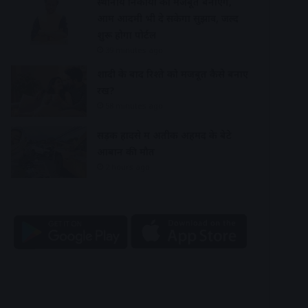
स्थानीय निकायों को मजबूत बनाएंगे,
आम आदमी भी दे सकेगा सुझाव, जल्द
शुरू होगा पोर्टल
39 minutes ago
शादी के बाद रिश्ते को मजबूत कैसे बनाए
रखें?
58 minutes ago
सड़क हादसे में अतीक अहमद के बेटे
आबान की मौत
2 hours ago