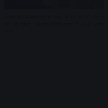
ग्रामीण क्षेत्र में सोयाबीन की कटाई के लिए जिंदगी दांव पर
लगा रहे मजदूर, एक-एक लोडिंग वाहन में 35 से 40लोग
सवार…
Advertisement