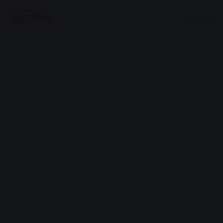
Menu
Advertisement