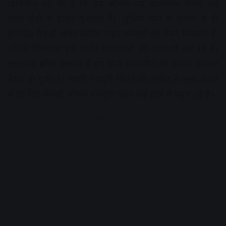
खासबात यह भी है कि यह श्रमिक यह खतरनाक सफर कई
थाना क्षेत्रों से होकर गुजरता है। ।पुलिस थाने के सामने से ही
प्रतिदिन सैकड़ों ओवर लोडिंग वाहन श्रमिकों को लेकर निकलते है,
लेकिन जिम्मेदार इस गंभीर लापरवाही की अनदेखी कर रहे हैं।
दरअसल ग्रामीण अंचलों में इन दिनों सोयाबीन की फसल पककर
तैयार हो चुकी है। अच्छी मजदूरी मिलने की उम्मीद में अन्य अंचल
से हर दिन सैकड़ों श्रमिक मजदूरी करने कई क्षेत्रों में पहुंच रहे हैं।
Advertisement