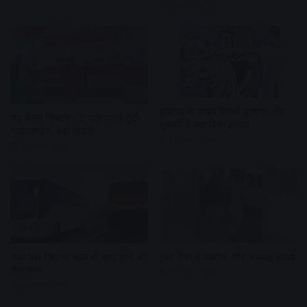
7 hours ago
हॉस्टल के बाहर मिलने बुलाया और
यह कैसा सिस्टम : 2 माह पहले टूटी
युवकों ने कर दिया हमला
पाइपलाइन, नहीं सुधरी
8 hours ago
8 hours ago
नया बस किराया कल से लागू होने की
ट्रस्ट केस में वकील और अध्यक्ष झगड़े
संभावना
8 hours ago
8 hours ago