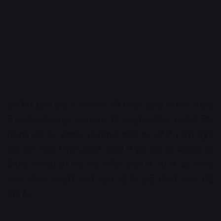
उज्जैन। ग्रामीण क्षेत्र में सोयाबीन की फसल कटाई के लिए अंचलों
से आने वाले मजदूर 350 रुपए की मजदूरी हासिल करने के लिए
जिंदगी दांव पर लगाकर खतरनाक सफर कर रहे हैं । यहां सुबह
और शाम गुजरने वाले सैकड़ों वाहनों में ठूंस-ठूंस कर मजदूरों को
बैठाया जा रहा है। एक-एक लोडिंग़ वाहन में 30 से 40 श्रमिक
सवार होकर मजदूरी करने पहुंच रहे हैं। इन्हें रोकने वाला कोई
नहीं है।