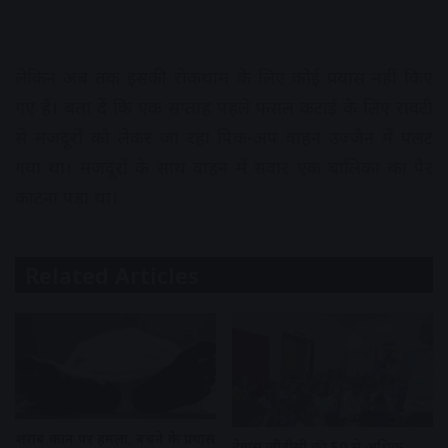
लेकिन अब तक इसकी रोकथाम के लिए कोई प्रयास नहीं किए
गए हैं। बता दें कि एक सप्ताह पहले फसल कटाई के लिए रावटी
से मजदूरों को लेकर जा रहा पिक-अप वाहन उज्जैन में पलट
गया था। मजदूरों के साथ वाहन में सवार एक बालिका का पैर
काटना पड़ा था।
Related Articles
शराब दुकान पर हमला, बचने के प्रयास
देवास जीडीसी की 50 से अधिक