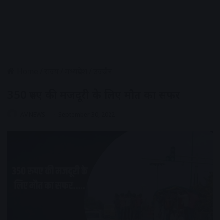
Home
/
राज्य
/
मध्यप्रदेश
/
उज्जैन
350 रुपए की मजदूरी के लिए मौत का सफर
AV NEWS
September 30, 2022