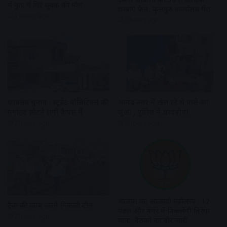
में कुए में गिरे युवक की मौत
छात्राएं फेल, कुलगुरु कार्यालय घेरा
7 hours ago
7 hours ago
छात्रसंघ चुनाव : स्टूडेंट पॉलिटिक्स की
आनंद नगर में खेल रहे थे पासे का
गर्माहट लौटने लगी कैंपस में
जुआ , पुलिस ने धरदबोचा
7 hours ago
7 hours ago
भाजपा का आजादी महोत्सव : 12
ट्रैक की जांच करने निकली टीम
मंडल और नगर में निकलेगी तिरंगा
7 hours ago
यात्रा, बैठकों का दौर जारी