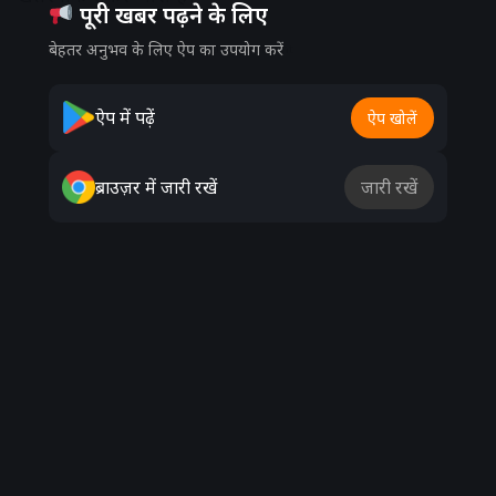
पूरी खबर पढ़ने के लिए
बेहतर अनुभव के लिए ऐप का उपयोग करें
Advertisement
ऐप में पढ़ें
ऐप खोलें
ब्राउज़र में जारी रखें
जारी रखें