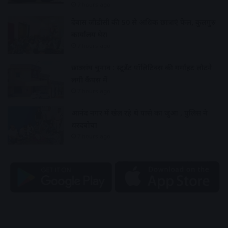
7 hours ago
देवास जीडीसी की 50 से अधिक छात्राएं फेल, कुलगुरु
कार्यालय घेरा
7 hours ago
छात्रसंघ चुनाव : स्टूडेंट पॉलिटिक्स की गर्माहट लौटने
लगी कैंपस में
7 hours ago
आनंद नगर में खेल रहे थे पासे का जुआ , पुलिस ने
धरदबोचा
7 hours ago