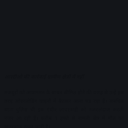
आरटीओ की कार्रवाई ग्रामीण क्षेत्रों में नहीं
मजदूरों को आवागमन के साधन सीमित होने की वजह से उन्हें इस
तरह ओवरलोडिंग वाहनों में बैठकर आना पड़ रहा है। संबंधित
थाना पुलिस भी इस गंभीर लापरवाही को नजरअंदाज करती
नजर आ रही है। करीब 1 हफ्ते से नामली क्षेत्र में मौत का
खतरनाक सफर जारी है।