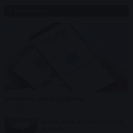
Recent Posts
देश
UPI लेनदेन पर शुल्क से जुड़ा बिल पास
6 hours ago
शराब दुकान पर हमला, बचने के प्रयास में कुए में गिरे
युवक की मौत