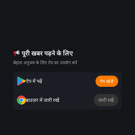
Advertisement
पूरी खबर पढ़ने के लिए
बेहतर अनुभव के लिए ऐप का उपयोग करें
ऐप में पढ़ें
ऐप खोलें
ब्राउज़र में जारी रखें
जारी रखें