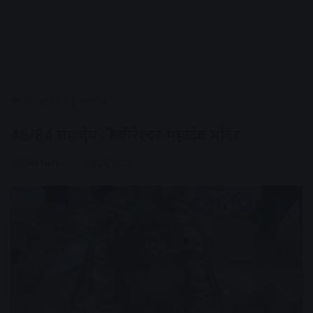
Home
/
84 महादेव
46/84 महादेव : श्री वीरेश्वर महादेव मंदिर
AV NEWS
July 22, 2022