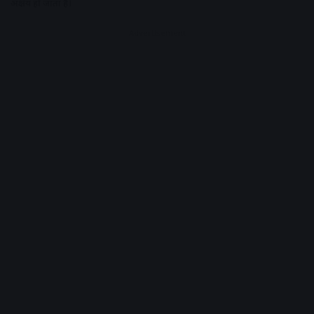
अक्षय हो जाता है।
Advertisement