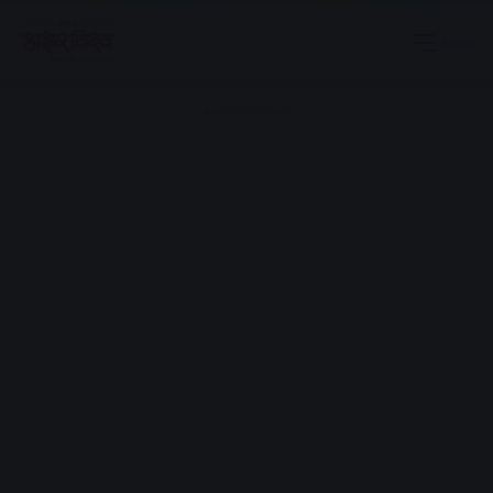
Menu
Advertisement