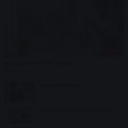
News
सुबह खाली पेट पानी पीने के फायदे
12 hours ago
High BP की चपेट में युवा
13 hours ago
बिजली कंपनी की टीम पर परिवार ने किया हमला
13 hours ago