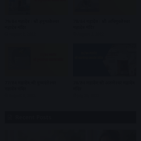
79/84 महादेव : श्री हनुमत्केश्वर
78/84 महादेव : श्री अविमुक्तेश्वर
महादेव मंदिर
महादेव मंदिर
August 2, 2022
August 2, 2022
77/84 महादेव:श्री पुष्पदंतेश्वर
76/84 महादेव:श्री अरुणेश्वर महादेव
महादेव मंदिर
मंदिर
August 2, 2022
July 30, 2022
Recent Posts