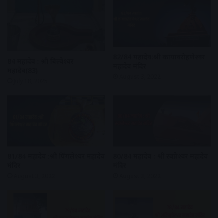
82/84 महादेव:श्री कायावरोहणेश्वर
84 महादेव : श्री बिल्वेश्वर
महादेव मंदिर
महादेव(83)
August 3, 2022
July 18, 2025
81/84 महादेव :श्री पिंगलेश्वर महादेव
80/84 महादेव : श्री स्वप्नेश्वर महादेव
मंदिर
मंदिर
August 3, 2022
August 3, 2022