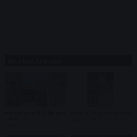
Related Articles
महाकाल में 84 महादेव के लिए अलग
84 महादेव : श्री दुर्दुरेश्वर महादेव(84)
रास्ते की दरकार
July 18, 2025
May 15, 2026