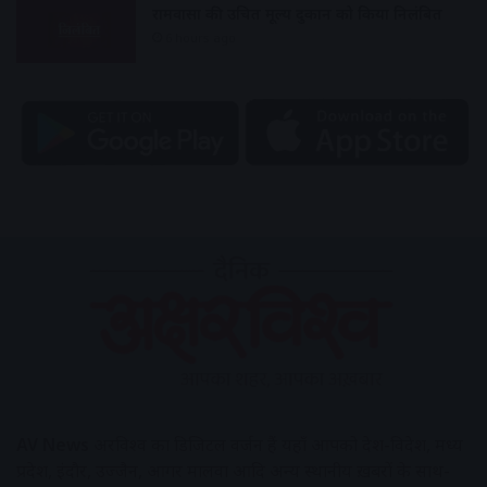
रामवासा की उचित मूल्य दुकान को किया निलंबित
6 hours ago
AV News
अक्षरविश्व का डिजिटल वर्जन हैं यहाँ आपको देश-विदेश, मध्य
प्रदेश, इंदौर, उज्जैन, आगर मालवा आदि अन्य स्थानीय ख़बरों के साथ-