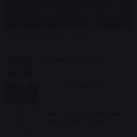
हेल्थ एंड फिटनेस
अच्छी नींद के लिए रात में करे ये उपाय
4 hours ago
एक साल में सुंदर बनाएंगे सवारी मार्ग
5 hours ago
क्या रातभर फोन चार्ज करना सही है?
5 hours ago
दिनदहाड़े चाकू से गोदकर युवक की निर्मम हत्या,
अस्पताल पहुंचने से पहले ही तोड़ा दम
5 hours ago