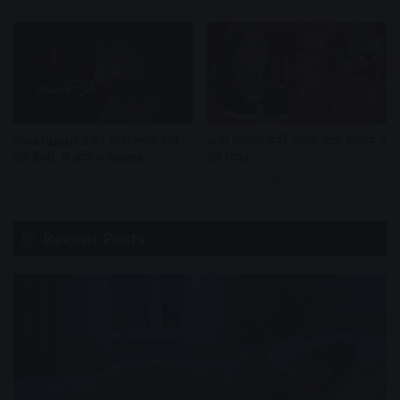
Awarapan 2 पर चली सेंसर बोर्ड
श्रेया कालरा बनीं ‘लॉक अप’ सीजन 2
की कैंची, 9 सीन में बदलाव
की विनर
12 hours ago
12 hours ago
Recent Posts