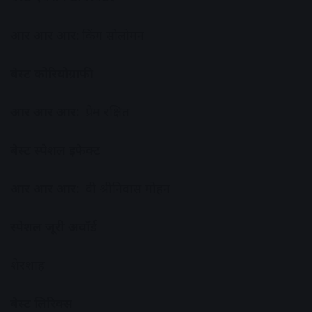
आर आर आर:
किंग सोलोमन
बेस्ट कोरियोग्राफी
आर आर आर:
प्रेम रक्षित
बेस्ट स्पेशल इफेक्ट
आर आर आर:
वी श्रीनिवास मोहन
स्पेशल जूरी अवॉर्ड
शेरशाह
बेस्ट लिरिक्स