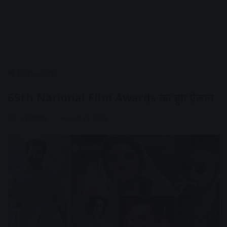
Home
/
देश
69th National Film Awards का हुआ ऐलान
AV NEWS
August 24, 2023