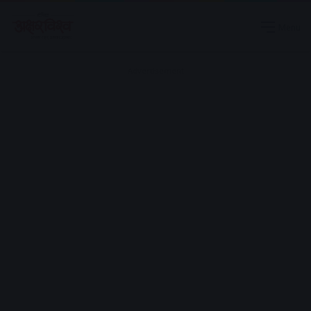
Menu
Advertisement