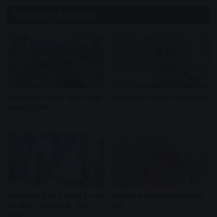
Related Articles
सड़क हादसे में अतीक अहमद के बेटे
तरुण तेजपाल रेप केस में दोषी करार
आबान की मौत
8 hours ago
8 hours ago
विद्यार्थियों के चेहरों में दिखता है भारत
राम मंदिर में नि:शुल्क दर्शन व्यवस्था
का भविष्य : मुख्यमंत्री डॉ. मोहन
लागू
यादव
10 hours ago