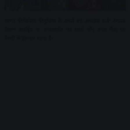
भारत की सिनेमा की दुनिया के सबसे बड़े अवॉर्ड्स यानी नेशनल
फिल्म अवॉर्ड्स के अनाउंसमेंट का स्टार्स और उनके फैंस को
बेसब्री से इंतजार रहता है।
Advertisement