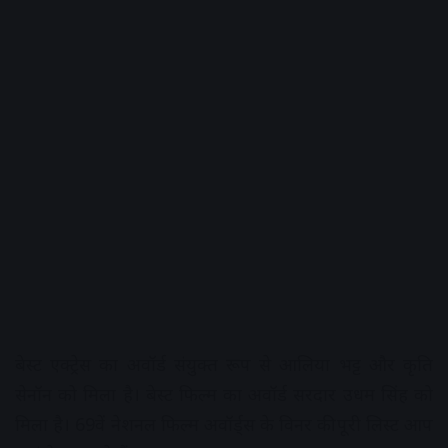
बेस्ट एक्ट्रेस का अवॉर्ड संयुक्त रूप से आलिया भट्ट और कृति
सेनॉन को मिला है। बेस्ट फिल्म का अवॉर्ड सरदार उधम सिंह को
मिला है। 69वें नेशनल फिल्म अवॉर्ड्स के विनर की पूरी लिस्ट आप