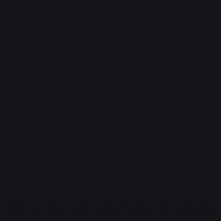
पैरेंटिंग को बेहतर बनाने के लिए वैज्ञानिक और मनोवैज्ञानिक