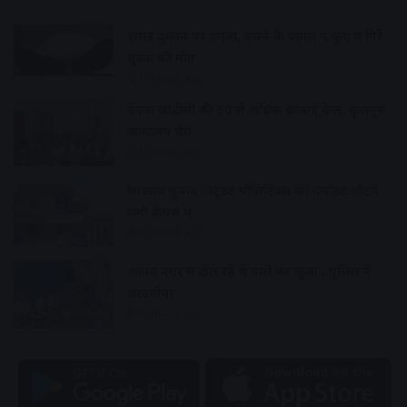
शराब दुकान पर हमला, बचने के प्रयास में कुए में गिरे
युवक की मौत
16 hours ago
देवास जीडीसी की 50 से अधिक छात्राएं फेल, कुलगुरु
कार्यालय घेरा
16 hours ago
छात्रसंघ चुनाव : स्टूडेंट पॉलिटिक्स की गर्माहट लौटने
लगी कैंपस में
16 hours ago
आनंद नगर में खेल रहे थे पासे का जुआ , पुलिस ने
धरदबोचा
16 hours ago