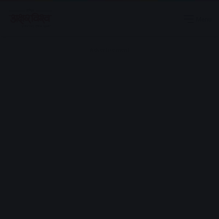
Menu
Advertisement