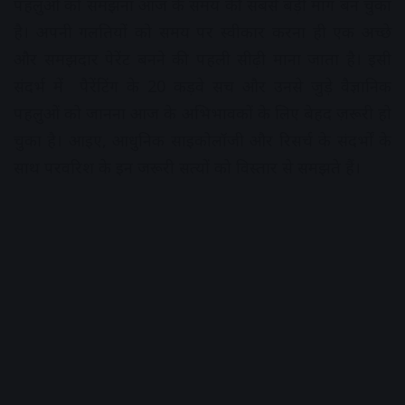
पहलुओं को समझना आज के समय की सबसे बड़ी मांग बन चुका
है। अपनी गलतियों को समय पर स्वीकार करना ही एक अच्छे
और समझदार पेरेंट बनने की पहली सीढ़ी माना जाता है। इसी
संदर्भ में पैरेंटिंग के 20 कड़वे सच और उनसे जुड़े वैज्ञानिक
पहलुओं को जानना आज के अभिभावकों के लिए बेहद ज़रूरी हो
चुका है। आइए, आधुनिक साइकोलॉजी और रिसर्च के संदर्भों के
साथ परवरिश के इन जरूरी सत्यों को विस्तार से समझते हैं।