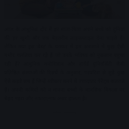
आज के आधुनिक दौर में हर माता-पिता अपने बच्चे को दुनिया
की हर खुशी और एक बेहतरीन लाइफस्टाइल देना चाहते हैं।
लेकिन क्या इस ‘बेस्ट’ के चक्कर में हम अनजाने में कुछ ऐसी
गंभीर गलतियां कर रहे हैं जो उनके भविष्य को नुकसान पहुंचा
रही हैं? आधुनिक मनोविज्ञान और हार्वर्ड यूनिवर्सिटी जैसी
प्रतिष्ठित संस्थाओं की रिसर्च के अनुसार, परवरिश से जुड़े कुछ
ऐसे कड़वे सच हैं जिन्हें स्वीकार करने से ज्यादातर पेरेंट्स कतराते
हैं। अपनी कमियों को न मानना बच्चों के मानसिक विकास पर
बेहद गहरा और नकारात्मक असर डालता है।
Advertisement