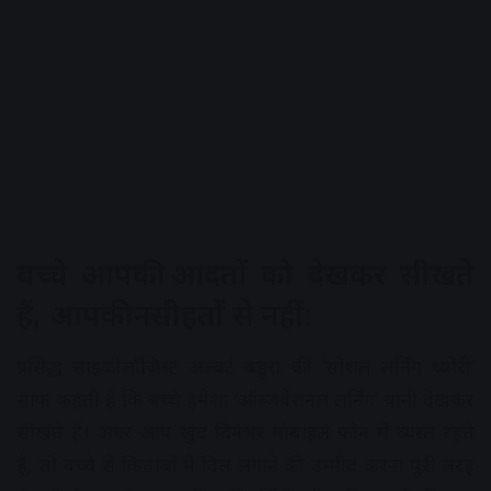
बच्चे आपकी आदतों को देखकर सीखते
हैं, आपकी नसीहतों से नहीं:
प्रसिद्ध साइकोलॉजिस्ट अल्बर्ट बंडूरा की ‘सोशल लर्निंग थ्योरी’
साफ कहती है कि बच्चे हमेशा ‘ऑब्जर्वेशनल लर्निंग’ यानी देखकर
सीखते हैं। अगर आप खुद दिनभर मोबाइल फोन में व्यस्त रहते
हैं, तो बच्चे से किताबों में दिल लगाने की उम्मीद करना पूरी तरह