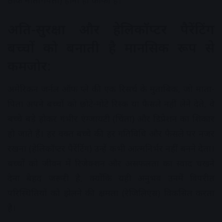
अति-सुरक्षा और हेलिकॉप्टर पैरेंटिंग
बच्चों को बनाती है मानसिक रूप से
कमजोर:
अमेरिकन जर्नल ऑफ प्ले की एक रिसर्च के मुताबिक, जो माता-
पिता अपने बच्चों को छोटे-मोटे रिस्क या फैसले नहीं लेने देते, वे
बच्चे बड़े होकर गंभीर एंग्जायटी (चिंता) और डिप्रेशन का शिकार
हो जाते हैं। हर वक्त बच्चे की हर गतिविधि और फैसले पर नजर
रखना (हेलिकॉप्टर पैरेंटिंग) उन्हें कभी आत्मनिर्भर नहीं बनने देता।
बच्चों को जीवन में रिजेक्शन और असफलता का स्वाद चखने
देना बेहद जरूरी है, क्योंकि यही अनुभव उनमें विपरीत
परिस्थितियों को झेलने की क्षमता (रेजिलिएंस) विकसित करता
है।