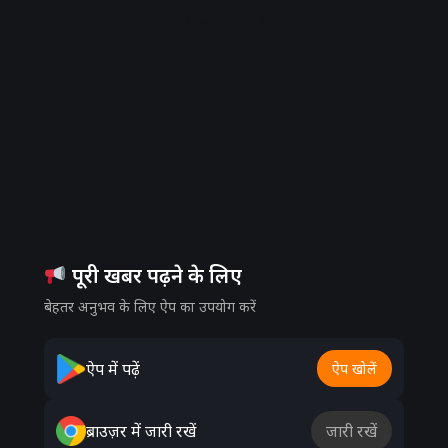
Advertisement
पूरी खबर पढ़ने के लिए
बेहतर अनुभव के लिए ऐप का उपयोग करें
ऐप में पढ़ें
ऐप खोलें
ब्राउज़र में जारी रखें
जारी रखें