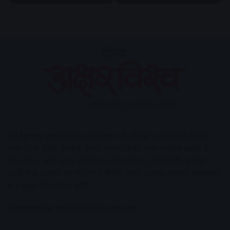
AV News
अक्षरविश्व का डिजिटल वर्जन हैं यहाँ आपको देश-विदेश,
मध्य प्रदेश, इंदौर, उज्जैन, आगर मालवा आदि अन्य स्थानीय ख़बरों के
साथ-साथ , खेल जगत, मनोरंजन, लाइफस्टाइल, टेक्नोलॉजी, करियर
आदि लेख आपको नए कलेवर में मिलेंगे इसके अलावा आपको अक्षरविश्व
e-paper भी उपलब्ध होगा।
Contact Us:
contact@avnews.com