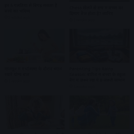
इन 5 गलतियों से बिगड़ सकता है
Chess खेलने से सच में बच्चों का
बच्चे का भविष्य
दिमाग तेज होता है? जानिए
3 weeks ago
3 weeks ago
Parenting Tips Rainy
मानसून में गर्भावस्था के दौरान ध्यान
Season: बारिश में बच्चों के स्कूल
रखने योग्य बातें
बैग में जरूर रखें ये 8 जरूरी सामान
3 weeks ago
4 weeks ago