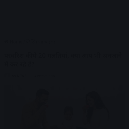
Home
/
पेरेन्टिंग एंड चाइल्ड
परवरिश की ये 20 गलतियां, क्या आप भी अनजाने
में कर रहे हैं?
AV NEWS
4 weeks ago