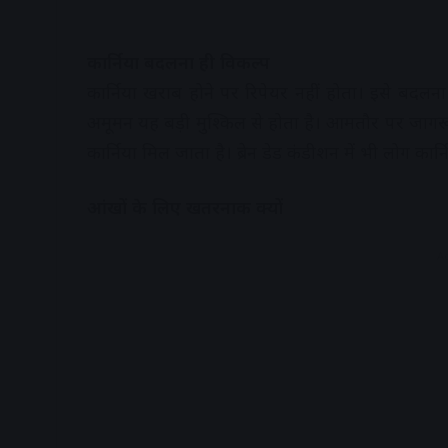
कार्निया बदलना ही विकल्प
कार्निया खराब होने पर रिपेयर नहीं होता। इसे बदलना
अमूमन यह बड़ी मुश्किल से होता है। आमतौर पर जागरूक 
कार्निया मिल जाता है। ब्रेन डेड कंडीशन में भी लोग कार्न
आंखों के लिए खतरनाक क्यों
A