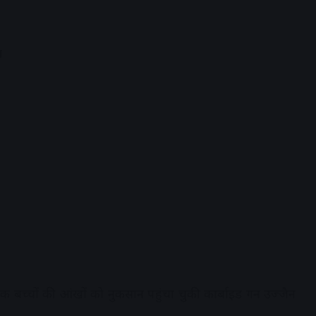
ा
अधिक बच्चों की आंखों को नुकसान पहुंचा चुकी कार्बाइड गन उज्जैन