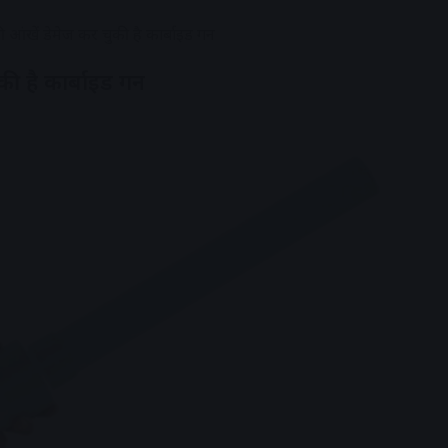
की आंखें डेमेज कर चुकी है कार्बाइड गन
ुकी है कार्बाइड गन