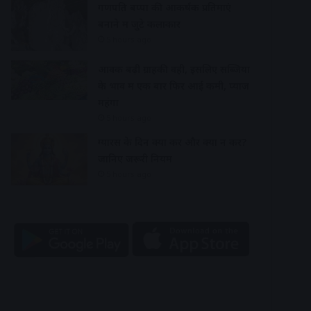
गणपति बप्पा की आकर्षक प्रतिमाएं
बनाने में जुटे कलाकार
5 hours ago
आवक बढ़ी ग्राहकी वही, इसलिए सब्जियों
के भाव में एक बार फिर आई कमी, प्याज
महंगा
5 hours ago
ग्यारस के दिन क्या करें और क्या न करें?
जानिए जरूरी नियम
5 hours ago