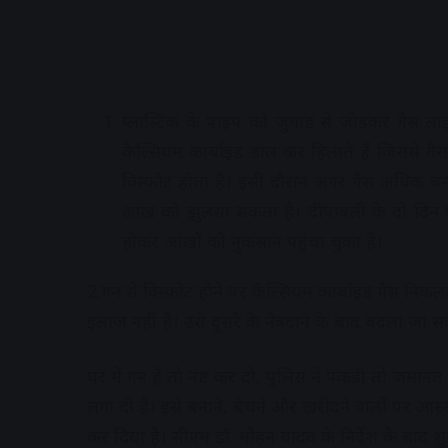
प्लास्टिक के पाइप को जुगाड़ से जोड़कर गैस ला
कैल्सियम कार्बाइड डाल कर हिलाते हैं जिससे गैस 
विस्फोट होता है। इसी दौरान अगर गैस अधिक बन 
आंख को झुलसा सकता है। दीपावली के दो दिन प
होकर आंखों को नुकसान पहुंचा चुका है।
2.गन से विस्फोट होने पर कैल्सियम कार्बाइड गैस निकलती
इलाज नहीं है। उसे दूसरे के नेत्रदान के बाद बदला जा 
घर में गन है तो नष्ट कर दो, पुलिस ने पकड़ी तो जमानत
लगा दी है। इसे बनाने, बेचने और खरीदने वालों पर आम्र्
कर दिया है। सीएम डॉ. मोहन यादव के निर्देश के बाद शु