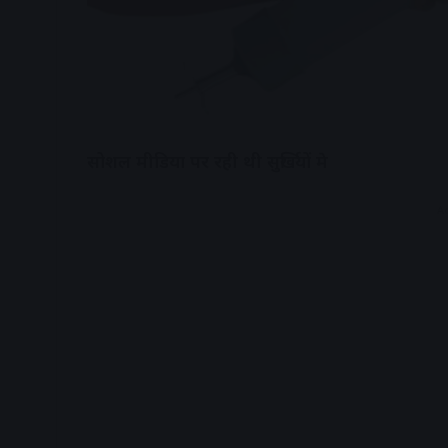
सोशल मीडिया पर रही थी सुर्खियों मे
A