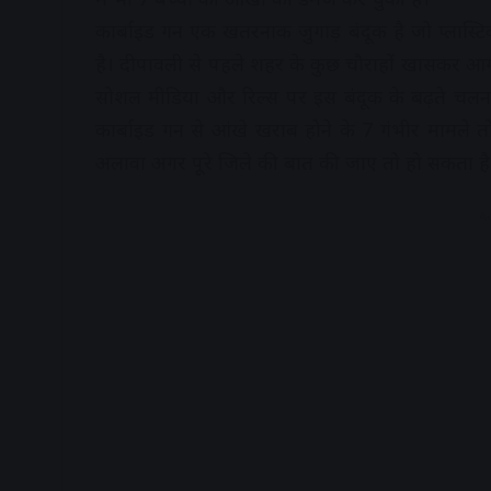
कार्बाइड गन एक खतरनाक जुगाड़ बंदूक है जो प्लास
है। दीपावली से पहले शहर के कुछ चौराहों खासकर आग
सोशल मीडिया और रिल्स पर इस बंदूक के बढ़ते चलन के 
कार्बाइड गन से आंखे खराब होने के 7 गंभीर मामले तो 
अलावा अगर पूरे जिले की बात की जाए तो हो सकता है 
A