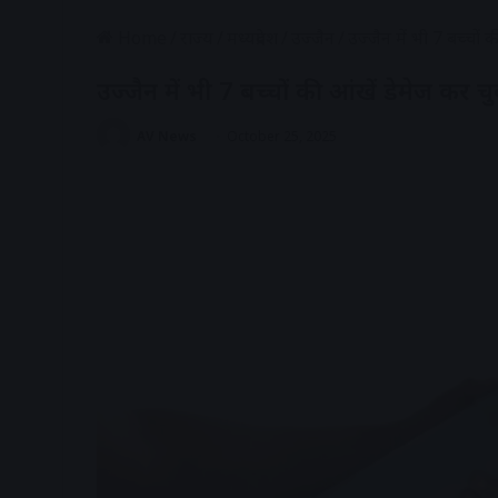
Home
/
राज्य
/
मध्यप्रदेश
/
उज्जैन
/
उज्जैन में भी 7 बच्चों 
उज्जैन में भी 7 बच्चों की आंखें डेमेज कर च
AV News
October 25, 2025