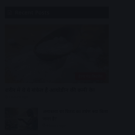
Recent Posts
हेल्थ एंड फिटनेस
शरीर में ये ये संकेत है आयोडीन की कमी के!
3 hours ago
अमावस्या पर पितरों का तर्पण क्यों किया
जाता है?
4 hours ago