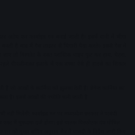
इटर अटेच कर कार्बाइड गन बनाई जाती है। इसमें पानी में भीगा
बनती है बाद में गैस लाइटर से चिंगारी पैदा करते। इससे गैस में
जाए तो विस्फोट के वक्त प्लास्टिक पाइप फूट कर हाथ, चेहरा,
हले पीपलीनाका इलाके में एक बच्चा ऐसे ही हादसे का शिकार
 है जो आंखों के कार्निया को झुलसा देती है। डेमेज कार्निया का
सकता है। इससे आंखों की ज्योति चली जाती है
 भी नही मिलेगी: कार्बाइड गन पर मध्यप्रदेश सरकार ने पाबंदी
स एक्ट में मुकदमा दर्ज होगा। इसे घातक विस्फोटक यंत्र घोषित
क्रवार को मुख्य सचिव अनुराग जैन ने पाबंदी के निर्देश जारी किए