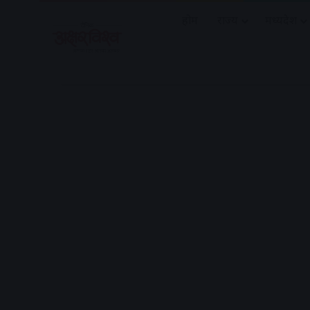
होम
राज्य
मध्यप्रदेश