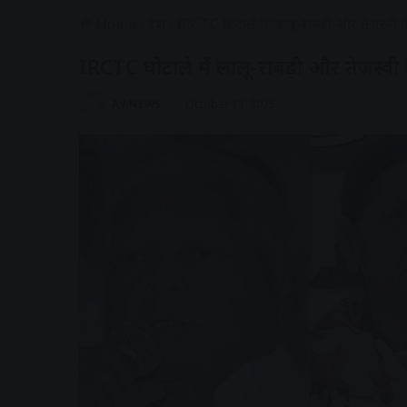
Home
/
देश
/
IRCTC घोटाले में लालू-राबड़ी और तेजस्व
IRCTC घोटाले में लालू-राबड़ी और तेजस्
AV NEWS
October 13, 2025