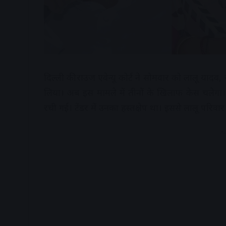
दिल्ली की राउज एवेन्यू कोर्ट ने सोमवार को लालू याद
लिया। अब इस मामले में तीनों के खिलाफ केस चलेगा। को
रची गई। टेंडर में उनका हस्तक्षेप था। इससे लालू परिव
A