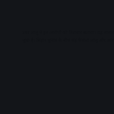
उधर लालू ने इन आरोपों को निराधार बताया। यह मामला रां
जुड़ा है। बिहार चुनाव के बीच यह फैसला लालू और आ