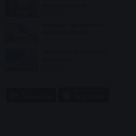
फेल, कुलगुरु कार्यालय घेरा
2 hours ago
छात्रसंघ चुनाव : स्टूडेंट पॉलिटिक्स की
गर्माहट लौटने लगी कैंपस में
3 hours ago
आनंद नगर में खेल रहे थे पासे का जुआ ,
पुलिस ने धरदबोचा
3 hours ago