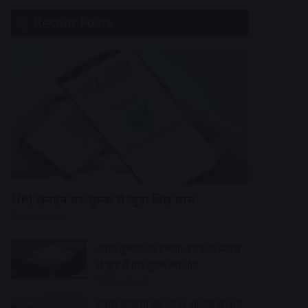
Recent Posts
देश
UPI लेनदेन पर शुल्क से जुड़ा बिल पास
2 hours ago
शराब दुकान पर हमला, बचने के प्रयास
में कुए में गिरे युवक की मौत
2 hours ago
देवास जीडीसी की 50 से अधिक छात्राएं