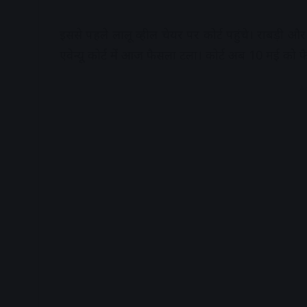
इससे पहले लालू व्हील चेयर पर कोर्ट पहुंचे। राबड़ी औ
एवेन्यू कोर्ट में आज फैसला टला। कोर्ट अब 10 मई को 
A