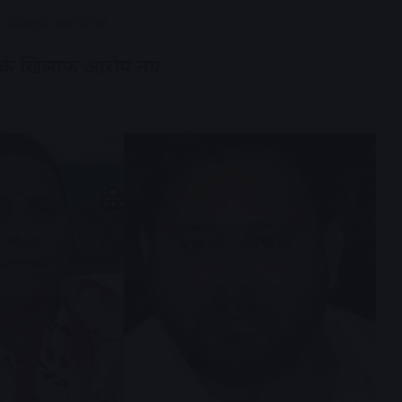
ी के खिलाफ आरोप तय
वी के खिलाफ आरोप तय