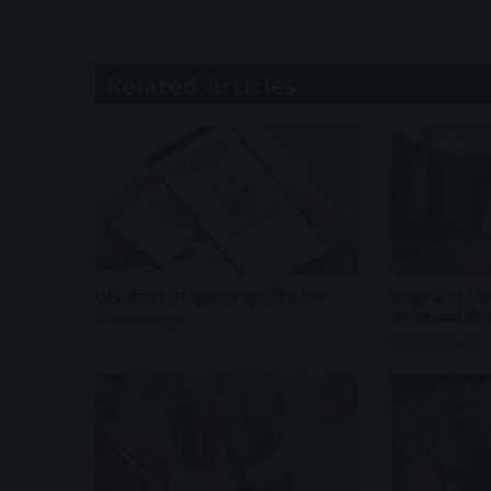
Related Articles
UPI लेनदेन पर शुल्क से जुड़ा बिल पास
हैंडलूम डे पर पी
अपील, स्वदेशी उत्
2 hours ago
6 hours ago