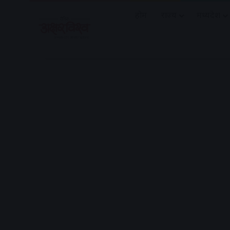
होम
राज्य
मध्यप्रदेश