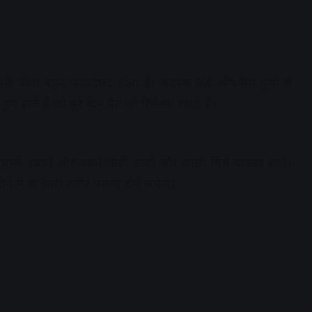
ी पीना बहुत फायदेमंद होता है। अदरक कई औषधीय गुणों से
ुण होते हैं जो पूरे दिन पेट को रिलैक्स रखते हैं।
ी उबालें और उसमें थोड़ी हल्दी और काली मिर्च पाउडर डालें।
े में ही भारी शरीर पतला होने लगेगा।
dvertisement