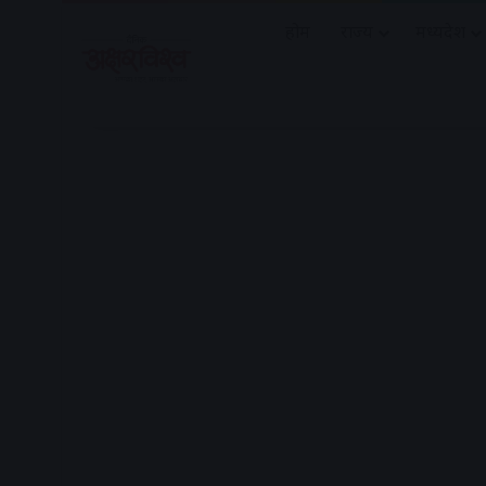
होम
राज्य
मध्यप्रदेश