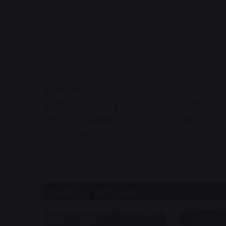
तुलसी-पानी
तुलसी को भारत में यूं ही सबसे पवित्र नहीं माना जा
बहुमूल्य एंटीऑक्सीडेंट पाए जाते हैं। यह सुबह के 
चाय की जगह तुलसी का पानी लें।
Related Articles