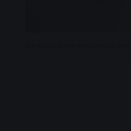
खाने पीने की चीजों से हम वजन घटा सकते हैं। आइए ज
A