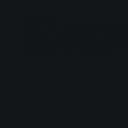
मेथी का पानी
अगर आप वजन घटाने के लिए सबकुछ करके थक चुके 
शुरुआत करें। मेथी के बीजों में भरपूर मात्रा में एंटीऑक
लिए मेथी के बीजों को रातभर पानी में भिगोकर रखें औ
पानी के साथ उबाल लें और ठंडा होने के बाद पी लें।