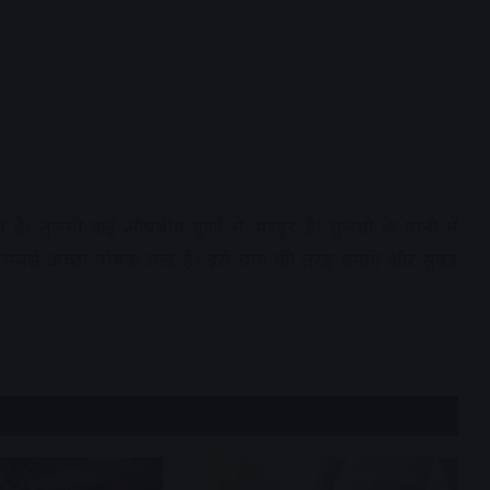
ता है। तुलसी कई औषधीय गुणों से भरपूर है। तुलसी के पानी में
लिए सबसे अच्छा पोषक तत्व है। इसे चाय की तरह बनाएं और सुबह