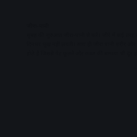
जीरा-पानी
सुबह की शुरुआत जीरा-पानी से करें। जीरे में कई तरह क
दिनभर भूख नहीं लगती। साथ ही जीरा पानी शरीर और दि
होते हैं जिससे पेट फूलने और कब्ज की समस्या भी दूर ह
A