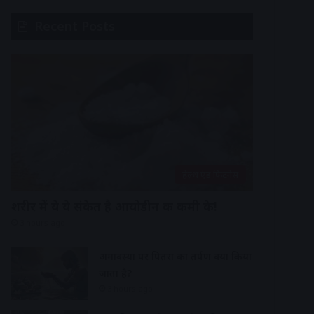
Recent Posts
हेल्थ एंड फिटनेस
शरीर में ये ये संकेत है आयोडीन की कमी के!
3 hours ago
अमावस्या पर पितरों का तर्पण क्यों किया
जाता है?
3 hours ago