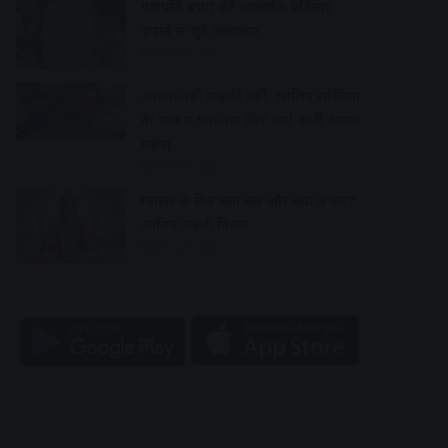
गणपति बप्पा की आकर्षक प्रतिमाएं
बनाने में जुटे कलाकार
4 hours ago
आवक बढ़ी ग्राहकी वही, इसलिए सब्जियों
के भाव में एक बार फिर आई कमी, प्याज
महंगा
4 hours ago
ग्यारस के दिन क्या करें और क्या न करें?
जानिए जरूरी नियम
4 hours ago