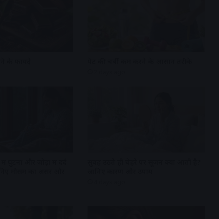
ने के फायदे
पेट की चर्बी कम करने के आसान तरीके
2 days ago
 घुटनों और जोड़ों में दर्द
सुबह उठते ही चेहरे पर सूजन क्यों आती है?
 जानिए मौसम का असर और
जानिए कारण और उपाय
4 days ago