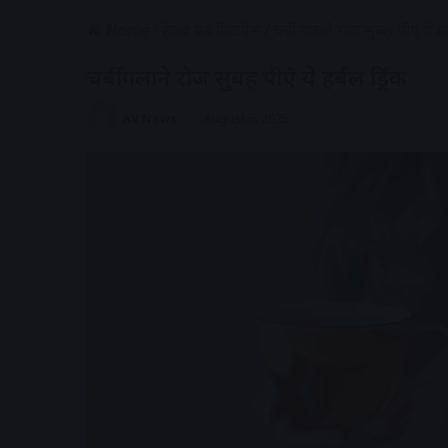
Home
/
हेल्थ एंड फिटनेस
/
चर्बी गलाने रोज सुबह पीएं ये हर्
चर्बी गलाने रोज सुबह पीएं ये हर्बल ड्रिंक
AV News
August 6, 2025