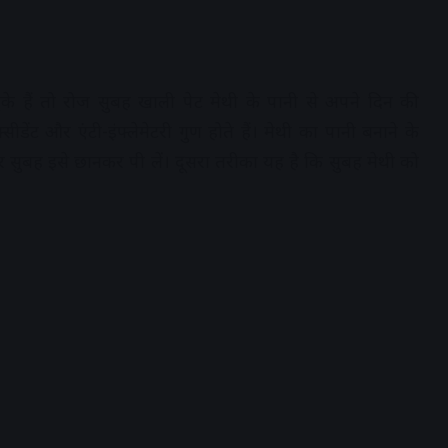
हैं तो रोज सुबह खाली पेट मेथी के पानी से अपने दिन की
्सीडेंट और एंटी-इंफ्लेमेटरी गुण होते हैं। मेथी का पानी बनाने के
र सुबह इसे छानकर पी लें। दूसरा तरीका यह है कि सुबह मेथी को