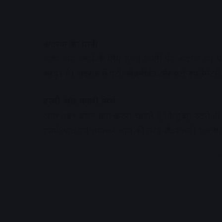
अदरक का पानी
वजन कम करने के लिए सुबह खाली पेट अदरक का पान
भरपूर है। अदरक में एंटी-ऑक्सीडेंट और एंटी-इंफ्लेमेटरी ग
हल्दी और काली मिर्च
अगर आप वजन कम करना चाहते हैं तो सुबह उठते ही पान
इसके बाद इसे छानकर चाय की तरह सेवन करें। एक महीन
A