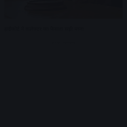
हाईकोर्ट ने कलेक्टर का फैसला सही माना
Advertisement