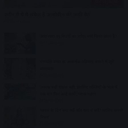
हेल्थ एंड फिटनेस
शरीर में ये ये संकेत है आयोडीन की कमी के!
17 hours ago
अमावस्या पर पितरों का तर्पण क्यों किया जाता है?
17 hours ago
गणपति बप्पा की आकर्षक प्रतिमाएं बनाने में जुटे
कलाकार
18 hours ago
आवक बढ़ी ग्राहकी वही, इसलिए सब्जियों के भाव में
एक बार फिर आई कमी, प्याज महंगा
18 hours ago
ग्यारस के दिन क्या करें और क्या न करें? जानिए जरूरी
नियम
18 hours ago