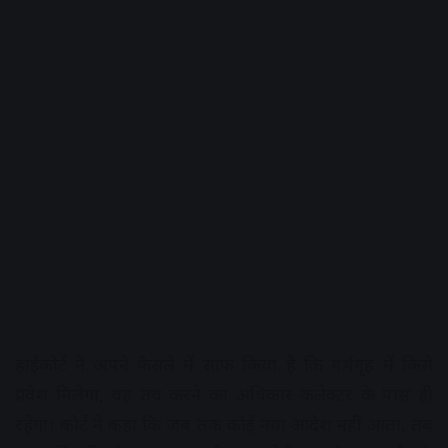
हाईकोर्ट ने अपने फैसले में साफ किया है कि गर्भगृह में किसे
प्रवेश मिलेगा, यह तय करने का अधिकार कलेक्टर के पास ही
रहेगा। कोर्ट ने कहा कि जब तक कोई नया आदेश नहीं आता, तब