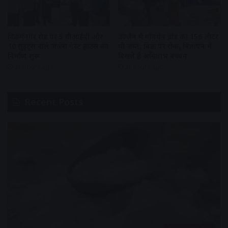
विक्रमनगर रोड पर 5 वीआईपी और
उज्जैन में गोवर्धन ब्रांड का 156 लीटर
10 सुइट्स वाले जजेस गेस्ट हाउस का
घी जब्त, बिक्री पर रोक, विज्ञापन में
निर्माण शुरू
दिखते हैं अमिताभ बच्चन
21 hours ago
21 hours ago
Recent Posts