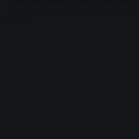
तक मंदिर में वर्तमान व्यवस्था ही लागू रहेगी। यह फैसला इंदौर के
वकील दर्पण अवस्थी द्वारा दायर एक जनहित याचिका पर
सुनाया गया है।
Advertisement