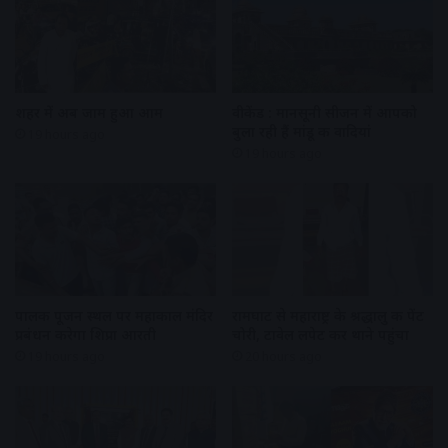
शहर में अब जाम हुआ आम
वीकेंड : मानसूनी सीजन में आपको
बुला रही हैं मांडू की वादियां
19 hours ago
19 hours ago
पालकी पूजन स्थल पर महाकाल मंदिर
रामघाट से महाराष्ट्र के श्रद्धालु की पेंट
प्रबंधन करेगा शिप्रा आरती
चोरी, टावेल लपेट कर थाने पहुंचा
19 hours ago
20 hours ago