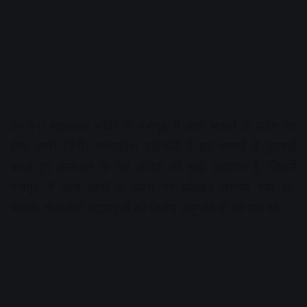
उज्जैन। महाकाल मंदिर के गर्भगृह में आम भक्तों के प्रवेश पर
रोक जारी रहेगी। मध्यप्रदेश हाईकोर्ट ने इस मामले में सुनवाई
करते हुए कलेक्टर के उस आदेश को सही ठहराया है, जिसमें
गर्भगृह में आम लोगों के प्रवेश पर प्रतिबंध लगाया गया था,
जबकि वीआईपी श्रद्धालुओं को विशेष अनुमति दी जा रही थी।