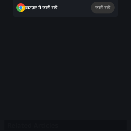
ब्राउज़र में जारी रखें
जारी रखें
Related Articles