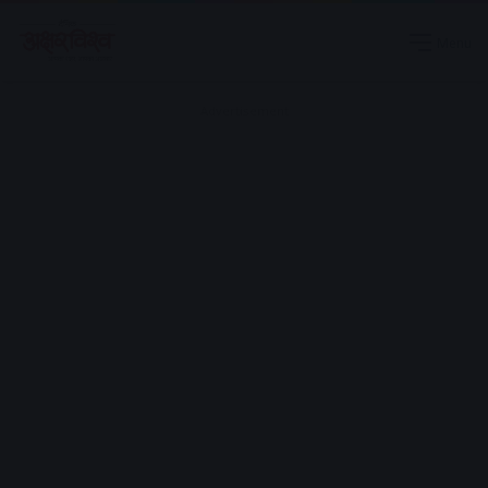
Menu
Advertisement