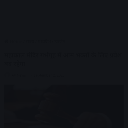
Home
/
राज्य
/
मध्यप्रदेश
/
उज्जैन
महाकाल मंदिर गर्भगृह में आम भक्तों के लिए प्रवेश
बंद रहेगा
AV News
September 2, 2025