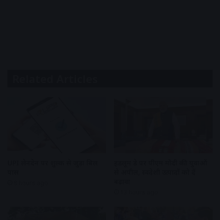
Related Articles
UPI लेनदेन पर शुल्क से जुड़ा बिल
हैंडलूम डे पर पीएम मोदी की युवाओं
पास
से अपील, स्वदेशी उत्पादों को दें
बढ़ावा
8 hours ago
13 hours ago