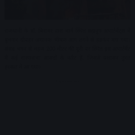
राजधानी के डॉ. बिशंबर दास मार्ग स्थित ब्रह्मपुत्र अपार्टमेंट्स में
बुधवार दोपहर अचानक भीषण आग लगने से हड़कंप मच गया।
संसद भवन से महज 200 मीटर की दूरी पर स्थित इस अपार्टमेंट
में कई राज्यसभा सांसदों के फ्लैट हैं, जिससे प्रशासन तुरंत
हरकत में आ गया।
Advertisement