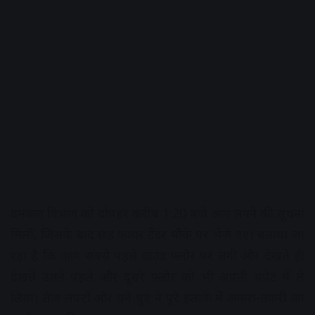
दमकल विभाग को दोपहर करीब 1:20 बजे आग लगने की सूचना
मिली, जिसके बाद छह फायर टेंडर मौके पर भेजे गए। बताया जा
रहा है कि आग सबसे पहले ग्राउंड फ्लोर पर लगी और देखते ही
देखते उसने पहले और दूसरे फ्लोर को भी अपनी चपेट में ले
लिया। तेज लपटों और घने धुएं ने पूरे इलाके में अफरा-तफरी का