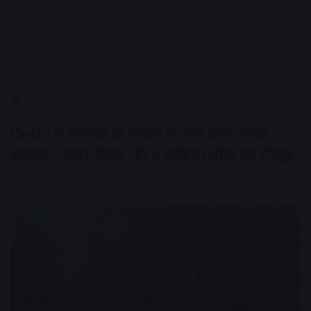
Home
/
देश
Delhi में सांसदों के फ्लैटों में लगी आग, मचा
हड़कंप, फायर ब्रिगेड की 6 गाड़ियां मौके पर मौजूद
AV NEWS
October 18, 2025