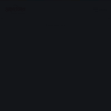
Menu
Advertisement