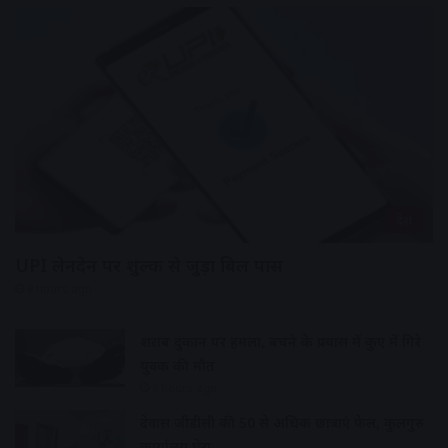
देश
UPI लेनदेन पर शुल्क से जुड़ा बिल पास
8 hours ago
शराब दुकान पर हमला, बचने के प्रयास में कुए में गिरे
युवक की मौत
9 hours ago
देवास जीडीसी की 50 से अधिक छात्राएं फेल, कुलगुरु
कार्यालय घेरा