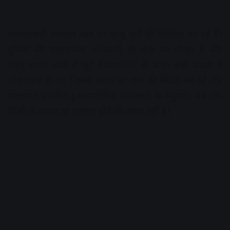
दमकलकर्मी लगातार आग पर काबू पाने की कोशिश कर रहे हैं।
पुलिस और प्रशासनिक अधिकारी भी मौके पर मौजूद हैं और
राहत-बचाव कार्य में जुटे हैं।अपार्टमेंट के बाहर बड़ी संख्या में
लोग एकत्र हो गए, जिससे सड़क पर जाम की स्थिति बन गई और
यातायात प्रभावित हुआ।प्रारंभिक जानकारी के अनुसार, अब तक
किसी के घायल या हताहत होने की खबर नहीं है।
Advertisement