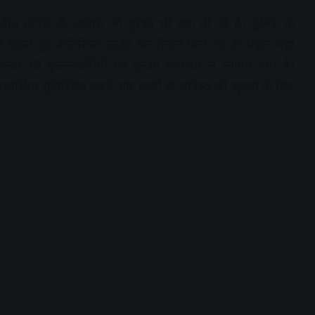
िजीत दीपके के आवास की सुरक्षा भी बढ़ा दी गई है। पुलिस के
ेखते हुए अतिरिक्त सुरक्षा बल तैनात किए गए हैं। पहले जहां
त 10 पुलिसकर्मियों को सुरक्षा व्यवस्था में लगाया गया है।
पारदर्शिता सुनिश्चित करने और छात्रों के भविष्य की सुरक्षा के लिए
dvertisement