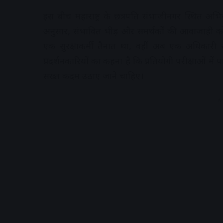
इस बीच महाराष्ट्र के छत्रपति संभाजीनगर स्थित अभ
अनुसार, संभावित भीड़ और समर्थकों की आवाजाही को द
एक सुरक्षाकर्मी तैनात था, वहीं अब एक अधिकारी समे
प्रदर्शनकारियों का कहना है कि प्रतियोगी परीक्षाओं में 
सख्त कदम उठाए जाने चाहिए।
A