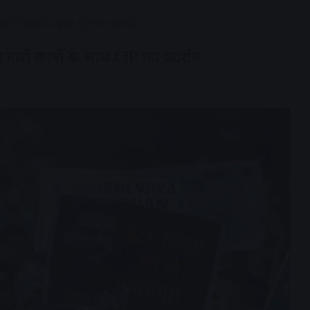
ों छात्रों के साथ CJP का प्रदर्शन
ों छात्रों के साथ CJP का प्रदर्शन