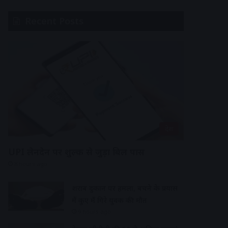
Recent Posts
देश
UPI लेनदेन पर शुल्क से जुड़ा बिल पास
8 hours ago
शराब दुकान पर हमला, बचने के प्रयास
में कुए में गिरे युवक की मौत
9 hours ago