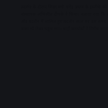
प्रदर्शन के दौरान शिक्षा मंत्री धर्मेंद्र प्रधान के इस
संस्थापक अभिजीत दीपके ने किया। बताया गया कि दीपक
और प्रदर्शन में शामिल हुए।प्रदर्शन स्थल पर उस
वाला स्प्रे लेकर पहुंच गया। पार्टी समर्थकों ने विरोध जत
A