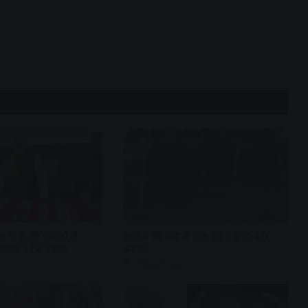
एम मोदी की युवाओं से
अतीक की कब्र के पास दफन होगा बेटा
पादों को दें बढ़ावा
अबान
13 hours ago