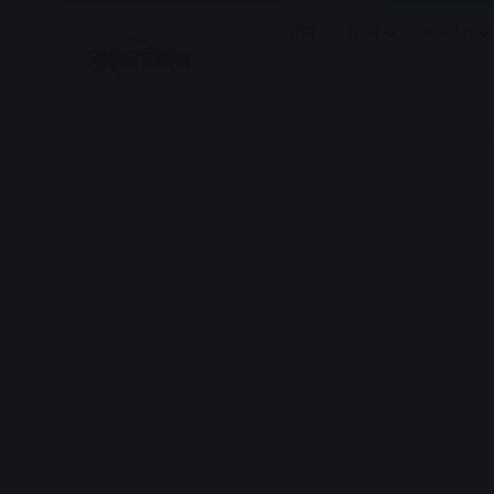
होम
राज्य
मध्यप्रदेश