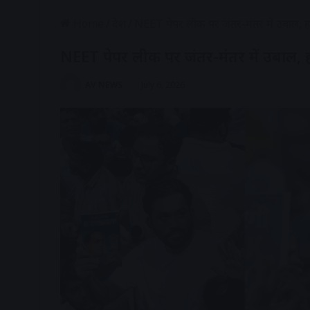
Home
/
देश
/
NEET पेपर लीक पर जंतर-मंतर में उबाल, हजार
NEET पेपर लीक पर जंतर-मंतर में उबाल, हजार
AV NEWS
July 6, 2026