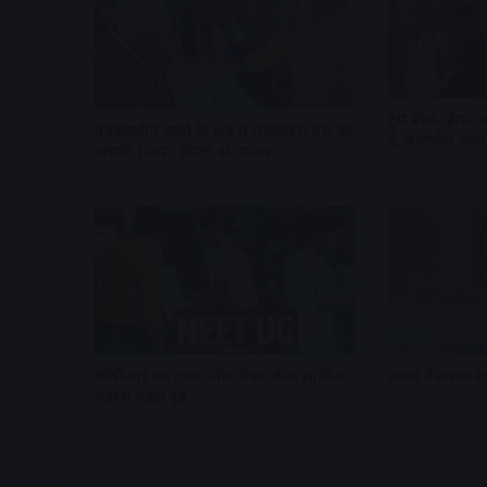
ट्रंप बोले- ईरान
नवकरणीय ऊर्जा के क्षेत्र में मध्यप्रदेश देश का
है, बातचीत आगे 
अग्रणी राज्य : सीएम डॉ. यादव
15 hours ago
14 hours ago
सीबीआई का दावा- नीट पेपर लीक साजिश
तरुण तेजपाल रेप
महीनों पहले हुई
1 day ago
1 day ago