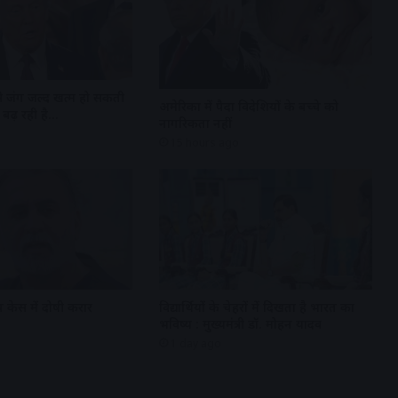
 से जंग जल्द खत्म हो सकती
अमेरिका में पैदा विदेशियों के बच्चे को
बढ़ रही है…
नागरिकता नहीं
15 hours ago
 केस में दोषी करार
विद्यार्थियों के चेहरों में दिखता है भारत का
भविष्य : मुख्यमंत्री डॉ. मोहन यादव
1 day ago