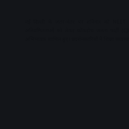
नई दिल्ली के जंतर-मंतर पर शनिवार को NEET पेप
अनियमितताओं को लेकर कॉकरोच जनता पार्टी (CJP) ने प
अभिभावक शामिल हुए। प्रदर्शनकारियों ने शिक्षा व्यवस्थ