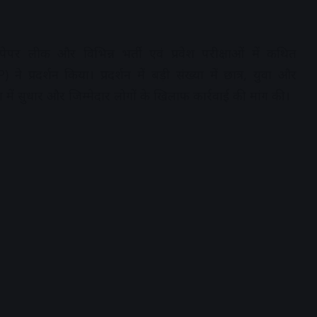
र लीक और विभिन्न भर्ती एवं प्रवेश परीक्षाओं में कथित
्रदर्शन किया। प्रदर्शन में बड़ी संख्या में छात्र, युवा और
ा में सुधार और जिम्मेदार लोगों के खिलाफ कार्रवाई की मांग की।