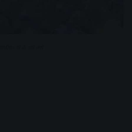
 इस्तीफा दो के नारे लगे
dvertisement