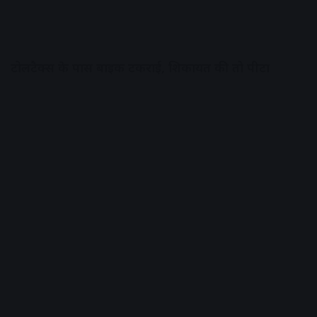
टोलटैक्स के पास बाइक टकराई, शिकायत की तो पीटा