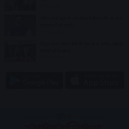
1 hour ago
सीएम आज शहर में, धर्म संसद में हिस्सा लेंगे, दो अन्य
कार्यक्रम में भी जाएंगे…
1 hour ago
हैंडलूम डे पर पीएम मोदी की युवाओं से अपील, स्वदेशी
उत्पादों को दें बढ़ावा
2 hours ago