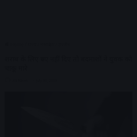
Home
/
राज्य
/
मध्यप्रदेश
/
उज्जैन
शराब के लिए रुपए नहीं दिए तो बदमाशों ने युवक को
चाकू मारे
AV News
July 31, 2025