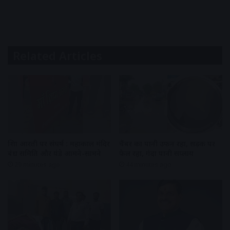
Related Articles
शिप्रा आरती पर संघर्ष : महाकाल मंदिर
चैंबर का पानी उफन रहा, सड़क पर
प्रबंध समिति और पंडे आमने-सामने
फैल रहा, गंदा पानी सप्लाय
29 minutes ago
44 minutes ago