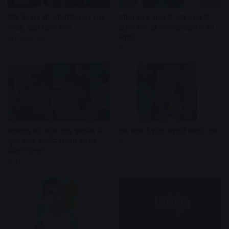
मौत के बाद भी ऑक्सीजन पर रखा
सीएम आज शहर में, धर्म संसद में
मरीज, इंदौर किया रेफर
हिस्सा लेंगे, दो अन्य कार्यक्रम में भी
जाएंगे…
1 hour ago
1 hour ago
शाजापुर की मरीज एयर एम्बुलेंस से
एक साल में सुंदर बनाएंगे सवारी मार्ग
मुंबई रेफर, उज्जैन संभाग का यह
21 hours ago
पहला मामला
3 hours ago