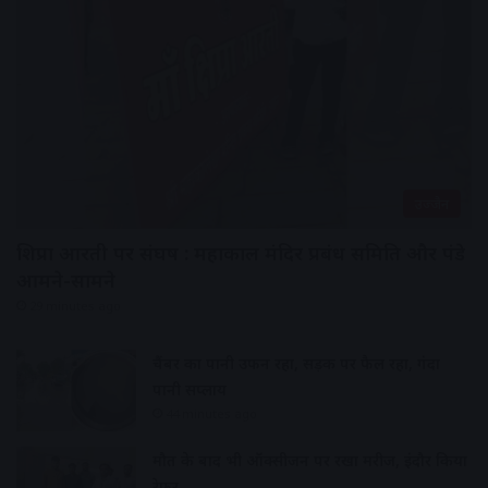
उज्जैन
शिप्रा आरती पर संघर्ष : महाकाल मंदिर प्रबंध समिति और पंडे
आमने-सामने
29 minutes ago
चैंबर का पानी उफन रहा, सड़क पर फैल रहा, गंदा
पानी सप्लाय
44 minutes ago
मौत के बाद भी ऑक्सीजन पर रखा मरीज, इंदौर किया
रेफर