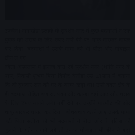
उज्जैन। नानाखेड़ा इलाके के सुदर्शन नगर में कुछ बदमाशों ने एक
युवक को शराब के लिए रुपए नहीं देने पर चाकू मारकर घायल
कर दिया। बदमाशों ने उसके मामा को भी पीटा और मोबाइल
छीन ले गए।
जिला अस्पताल मेें इलाज करा रहे सुदर्शन नगर (शांति नगर के
पास) निवासी शुभम पिता विनोद बेतोड़ा उम्र 21साल ने बताया
कि वो बुधवार रात को घर के बाहर खड़ा था। उसी वक्त क्षेत्र के
ही बदमाश रोहित बंजारा, पवन और कान्हा वहां आए और शराब
के लिए रुपए मांगने लगे। नहीं देने पर उन्होंने मारपीट की और
चाकू मारकर घायल कर दिया। बीचबचाव करने आए उसके मामा
बंटी पिता सतीश को भी बदमाशों ने पीटा और वे पुलिस को
बुलाने के फोन लगाने लगे तो उनका मोबाइल भी छीन ने गए।