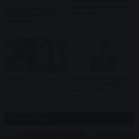
रामवासा की उचित मूल्य दुकान को
दिनदहाड़े चाकू से गोदकर युवक की
किया निलंबित
निर्मम हत्या, अस्पताल पहुंचने से
21 hours ago
पहले ही तोड़ा दम
21 hours ago
उज्जैन शहर में जाम हुआ आम
स्थानीय निकायों को मजबूत बनाएंगे,
आम आदमी भी दे सकेगा सुझाव,
22 hours ago
जल्द शुरू होगा पोर्टल
22 hours ago
Recent Posts