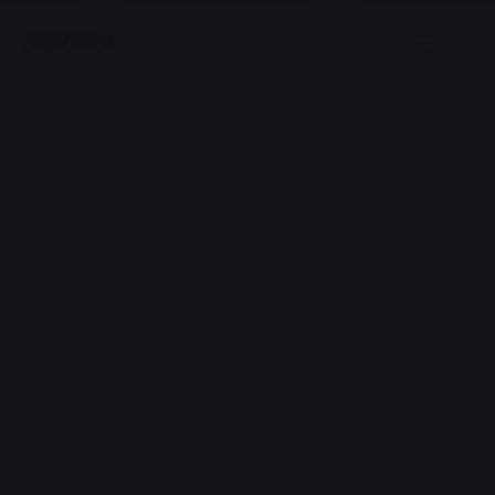
Menu
Advertisement