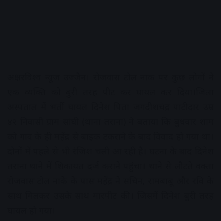
अक्षरविश्व न्यूज उज्जैन। रोजवास टोल नाक पर कुछ लोगों ने
एक व्यक्ति को बुरी तरह पीट कर घायल कर दिया।जिला
अस्पताल में भर्ती घायल दिनेश पिता जगदीशचंद्र पाटीदार उम्र
४२ निवासी ग्राम सांघी (थाना तराना) ने बताया कि बुधवार शाम
को गांव के ही महेंद्र से बाइक टकराने के बाद विवाद हो गया था।
दोनों में पहले से भी रंजिश चली आ रही है। घटना के बाद दिनेश
तराना थाने में शिकायत दर्ज कराने पहुंचा। थाने से लौटते वक्ता
रोजवास टोल नाके के पास महेंद्र ने सचिन, रामबाबू और रवि के
साथ मिलकर उसके साथ मारपीट की। जिसमें दिनेश बुरी तरह
घायल हो गया।