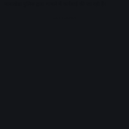
नानाखेड़ा पुलिस द्वारा मामले में कार्रवाई की जा रही है।
Advertisement