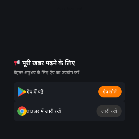
Advertisement
पूरी खबर पढ़ने के लिए
बेहतर अनुभव के लिए ऐप का उपयोग करें
ऐप में पढ़ें
ऐप खोलें
ब्राउज़र में जारी रखें
जारी रखें