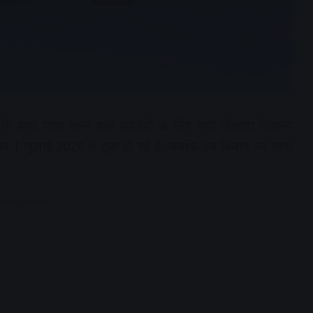
े साथ यात्रा करने वाले यात्रियों के लिए नया किराया विकल्प
िंग
1 जुलाई 2026
से शुरू हो गई है, जबकि इस किराए पर यात्रा
dvertisement