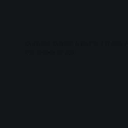
यह नया फेयर उन यात्रियों के लिए खास है जो केवल
7
बैगेज की जरूरत नहीं होती।