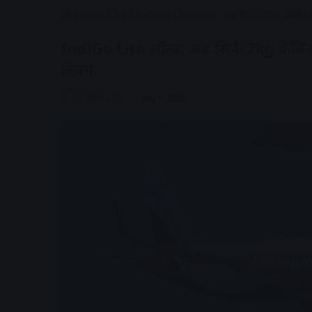
Home
/
देश
/
IndiGo Lite लॉन्च: अब सिर्फ 7kg केबिन ब
IndiGo Lite लॉन्च: अब सिर्फ 7kg केबिन 
नियम
AV NEWS
July 1, 2026