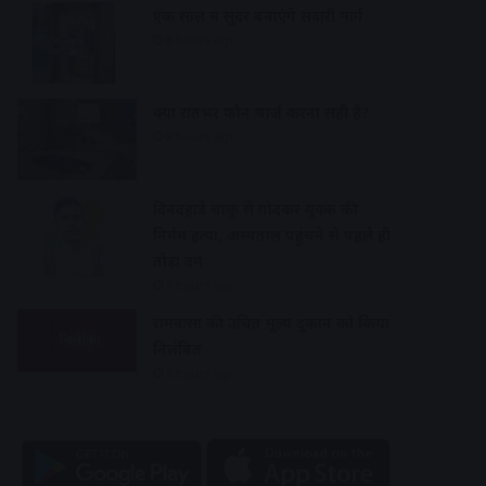
एक साल में सुंदर बनाएंगे सवारी मार्ग
8 hours ago
क्या रातभर फोन चार्ज करना सही है?
8 hours ago
दिनदहाड़े चाकू से गोदकर युवक की
निर्मम हत्या, अस्पताल पहुंचने से पहले ही
तोड़ा दम
8 hours ago
रामवासा की उचित मूल्य दुकान को किया
निलंबित
8 hours ago