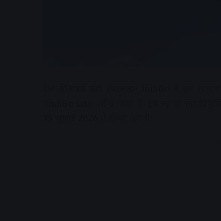
देश की सबसे बड़ी एयरलाइन
IndiGo
ने कम सामान क
‘IndiGo Lite’
लॉन्च किया है। इस नई योजना की बुक
15 जुलाई 2026
से की जा सकेगी।
A