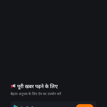
dvertisement
पूरी खबर पढ़ने के लिए
बेहतर अनुभव के लिए ऐप का उपयोग करें
में यात्री केवल हैंड बैगेज के साथ यात्रा कर सकते हैं। इस