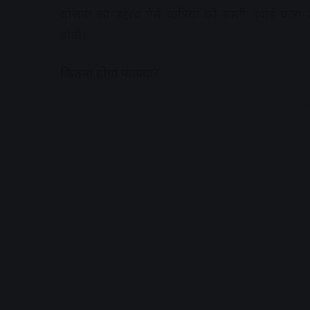
योजना का उद्देश्य ऐसे यात्रियों को सस्ती हवाई यात्
होती।
कितना होगा फायदा?
A