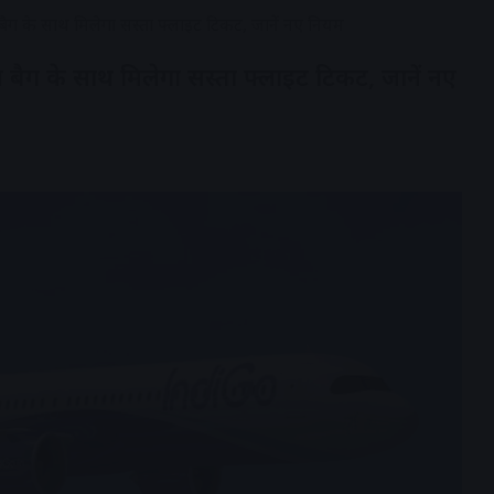
ैग के साथ मिलेगा सस्ता फ्लाइट टिकट, जानें नए नियम
बैग के साथ मिलेगा सस्ता फ्लाइट टिकट, जानें नए