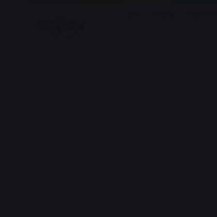
होम
राज्य
मध्यप्रदेश