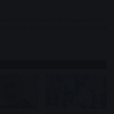
िक इकोनॉमी किराया पेश किया था। ऐसे में IndiGo का नया Lite
 तेज कर सकता है। इसका सीधा फायदा उन यात्रियों को मिलेगा जो
 केस में दोषी करार
विद्यार्थियों के चेहरों में दिखता है भारत का