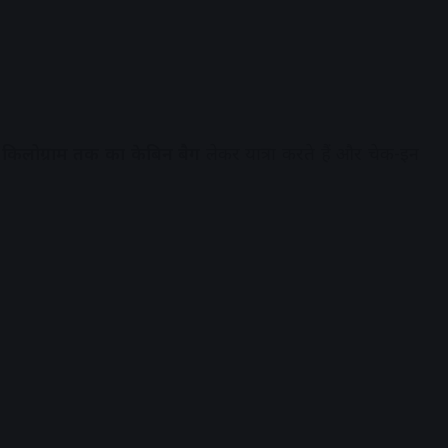
 किलोग्राम तक का केबिन बैग
लेकर यात्रा करते हैं और चेक-इन