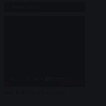
Recent Posts
हेल्थ एंड फिटनेस
अच्छी नींद के लिए रात में करे ये उपाय
7 hours ago