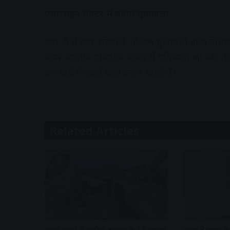
एयरलाइन सेक्टर में बढ़ेगा मुकाबला
हाल ही में एयर इंडिया ने भी कम सुविधाओं वाला बेस
प्लान भारतीय एविएशन सेक्टर में प्रतिस्पर्धा को और
कम खर्च में हवाई यात्रा करना चाहते हैं।
Related Articles
सड़क हादसे में अतीक अहमद के बेटे आबान
तरुण तेजपाल रेप