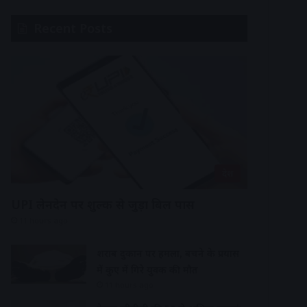
Recent Posts
देश
UPI लेनदेन पर शुल्क से जुड़ा बिल पास
11 hours ago
शराब दुकान पर हमला, बचने के प्रयास
में कुए में गिरे युवक की मौत
11 hours ago