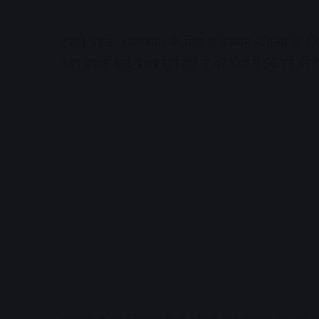
इससे पहले, राजस्थान के लिए राजस्थान रॉयल्स के
गए। इसके बाद वैभव सूर्यवंशी ने 47 गेंदों में 96 रन क
A