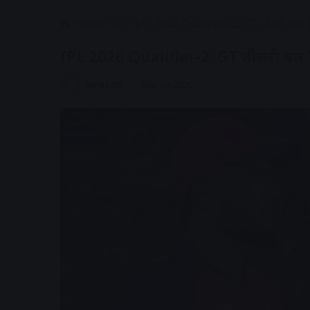
Home
/
देश
/
IPL 2026 Qualifier-2: GT तीसरी बार IP
IPL 2026 Qualifier-2: GT तीसरी बार IP
AV NEWS
May 30, 2026