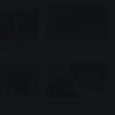
एम मोदी की युवाओं से
अतीक की कब्र के पास दफन होगा बेटा
पादों को दें बढ़ावा
अबान
15 hours ago
 से जंग जल्द खत्म हो सकती
अमेरिका में पैदा विदेशियों के बच्चे को
बढ़ रही है…
नागरिकता नहीं
17 hours ago