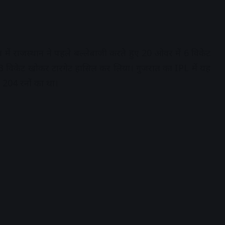
डियम में राजस्थान ने पहले बल्लेबाजी करते हुए 20 ओवर में 6 विकेट
 3 विकेट खोकर टारगेट हासिल कर लिया। गुजरात का IPL में यह
 204 रनों का था।