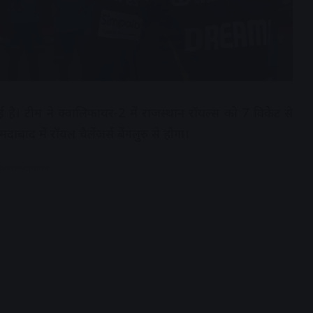
ई है। टीम ने क्वालिफायर-2 में राजस्थान रॉयल्स को 7 विकेट से
ाद में रॉयल चैलेंजर्स बेंगलुरु से होगा।
dvertisement