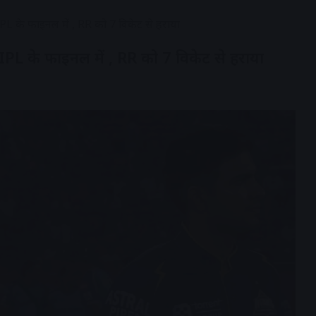
L के फाइनल में , RR को 7 विकेट से हराया
L के फाइनल में , RR को 7 विकेट से हराया