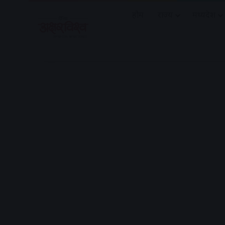
होम
राज्य
मध्यप्रदेश