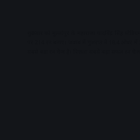
शुक्रवार को मुल्लांपुर के महाराजा यादविंद्र सिंह स्टे
पर 214 रन बनाए। जवाब में गुजरात ने 18.4 ओवर में
सबसे बड़ा रन चेज है। पिछला सबसे बड़ा सफल रन चेज