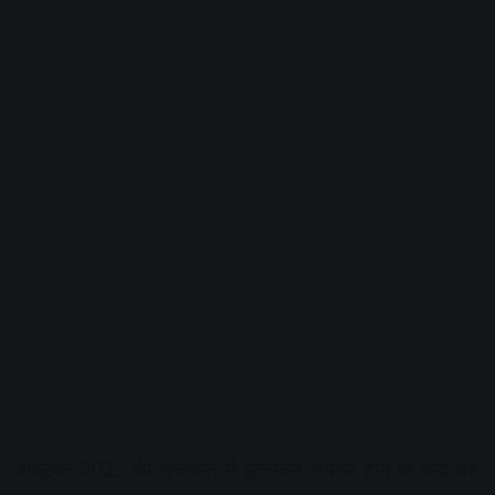
अक्टूबर 2025 की शुरुआत में इंटरफेस अपडेट होने के बाद यह