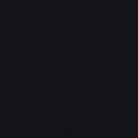
इसी माह अक्टूबर की शुरुआत में आईआरसीटीसी ने वेबसाइट
और एप के इंटरफेस में बदलाव किया। पहले नो फूड का ऑप्शन
टिकट बुकिंग पेज पर स्पष्ट दिखता था, अब उसे कैटरिंग सर्विस
ऑप्शन के ड्रॉपडाउन में नीचे की ओर शिफ्ट कर दिया है। यह
बदलाव इतना छोटा है कि जल्दी टिकट बुक करने वाले पैसेंजर
इसे देख ही नहीं पाते। कई को यह लगता है विकल्प हटा दिया है
और मजबूरी में फूड चार्ज जोडक़र टिकट कन्फर्म करना पड़ता है।
अनुभव को बेहतर बनाने किया बदलाव
दरअसल, यात्रियों के अनुभव को बेहतर बनाने के उद्देश्य से ई-
टिकटिंग इंटरफेस में यह बदलाव किया गया है। ‘कैटरिंग सर्विस
ऑप्शन’ के तहत अब ड्रॉपडाउन मेन्यू में शाकाहारी, मांसाहारी,
डायबिटीक शाकाहारी और डायबिटिक मांसाहारी विकल्प शामिल