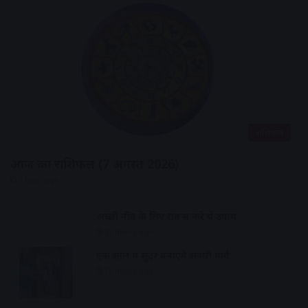
राशिफल
आज का राशिफल (7 अगस्त 2026)
1 hour ago
अच्छी नींद के लिए रात में करे ये उपाय
17 hours ago
एक साल में सुंदर बनाएंगे सवारी मार्ग
18 hours ago