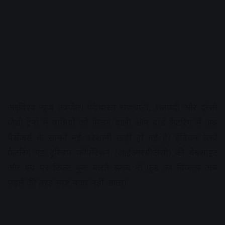
अक्षरविश्व न्यूज उज्जैन। वंदेभारत राजधानी, शताब्दी और दूरंतो
जैसी ट्रेनों में यात्रियों को मिलने वाली ऑन बोर्ड कैटरिंग में अब
पैसेंजर्स के सामने नई परेशानी खड़ी हो गई है। इंडियन रेलवे
कैटरिंग एंड टूरिज्म कॉर्पोरेशन (आईआरसीटीसी) की वेबसाइट
और एप पर टिकट बुक करते समय नो फूड का विकल्प अब
पहले की तरह स्पष्ट नजर नहीं आता।