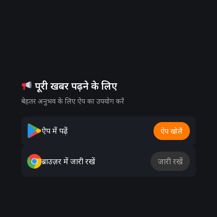
Advertisement
पूरी खबर पढ़ने के लिए
बेहतर अनुभव के लिए ऐप का उपयोग करें
ऐप में पढ़ें
ऐप खोलें
ब्राउज़र में जारी रखें
जारी रखें