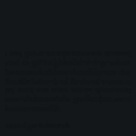
1 अगस्त 2017 को रेलवे बोर्ड ने निर्णय लिया था कि राजधानी,
शताब्दी और दूरंतो जैसी ट्रेनों में यात्रियों को ‘नो फूड’ का विकल्प
दिया जाएगा। यात्री यदि ट्रेन का भोजन नहीं लेना चाहता तो वह
टिकट बुकिंग के दौरान ‘नो, आई डॉन्ट वॉन्ट फूड’ चुन सकता था।
इससे टिकट से भोजन का चार्ज अपने आप घट जाता था। यह
व्यवस्था यात्रियों के बीच लोकप्रिय हुई क्योंकि कई लोग खाना घर
से साथ लाना पसंद करते हैं।
अक्टूबर में हुआ इंटरफेस अपडेट