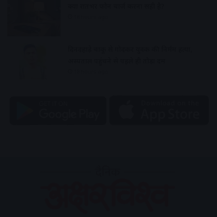
क्या रातभर फोन चार्ज करना सही है?
18 hours ago
दिनदहाड़े चाकू से गोदकर युवक की निर्मम हत्या,
अस्पताल पहुंचने से पहले ही तोड़ा दम
18 hours ago