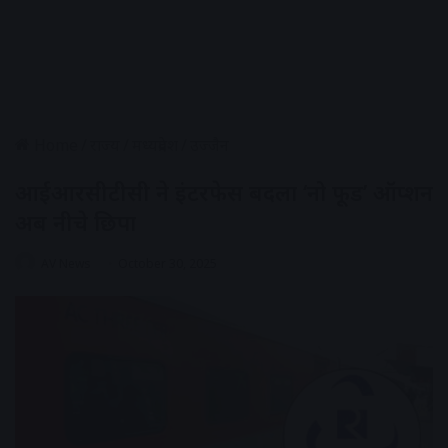
Home
/
राज्य
/
मध्यप्रदेश
/
उज्जैन
आईआरसीटीसी ने इंटरफेस बदला ‘नो फूड’ ऑप्शन
अब नीचे छिपा
AV News
October 30, 2025