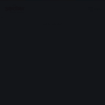
Menu
Advertisement