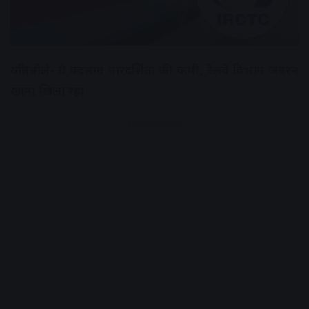
यात्री बोले- ये बदलाव पारदर्शिता की कमी, रेलवे विभाग जबरन
खाना खिला रहा
Advertisement