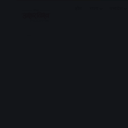
होम
राज्य
मध्यप्रदेश