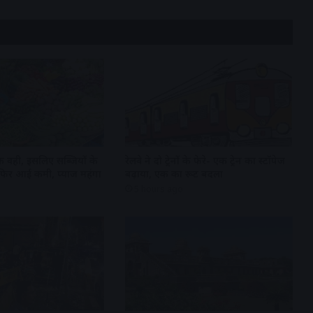
ी वही, इसलिए सब्जियों के
रेलवे ने दो ट्रेनों के फेरे- एक ट्रेन का स्टॉपेज
 फिर आई कमी, प्याज महंगा
बढ़ाया, एक का रूट बदला
5 hours ago