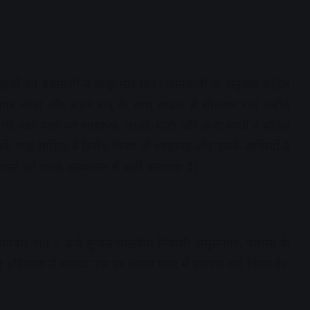
इयों को बदमाशों ने चाकू मार दिए। जानकारी के अनुसार सोहेल
गर नाका और बहन नानू के साथ बाइक से सोमवार रात करीब
ांच नंबर नाके पर शाहरुख, लाला, मोंटी और अन्य साथी ने सोहेल
े भाई साहिल ने विरोध किया तो शाहरुख और उसके साथियों ने
यलों को चरक अस्पताल में भर्ती करवाया है।
से सोमवार रात ८ बजे सुजल मालवीय निवासी अमृतनगर, पंवासा के
रियाला ने बताया उस पर आम्र्स एक्ट में प्रकरण दर्ज किया है।