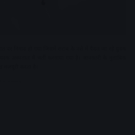
बात पर विवाद हो गया जिसमें शराब के नशे में पैदल जा रहे युवक
चरक अस्पताल में भर्ती करवाया गया है। जानकारी के मुताबिक
ढ़ मजदूरी करता है।
dvertisement