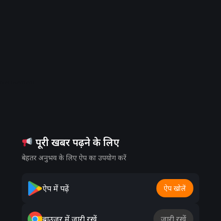
dvertisement
पूरी खबर पढ़ने के लिए
बेहतर अनुभव के लिए ऐप का उपयोग करें
ऐप में पढ़ें
ऐप खोलें
ब्राउज़र में जारी रखें
जारी रखें