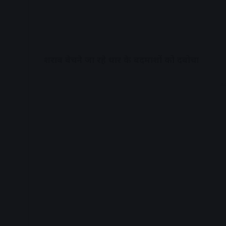
शराब बेचने जा रहे धार के बदमाशों को दबोचा
A