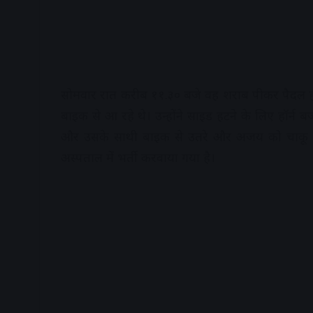
सोमवार रात करीब ११.३० बजे वह शराब पीकर पैदल ह
बाइक से आ रहे थे। उन्होंने साइड हटने के लिए हॉर्न 
और उसके साथी बाइक से उतरे और अजय को चाकू मार
अस्पताल में भर्ती करवाया गया है।