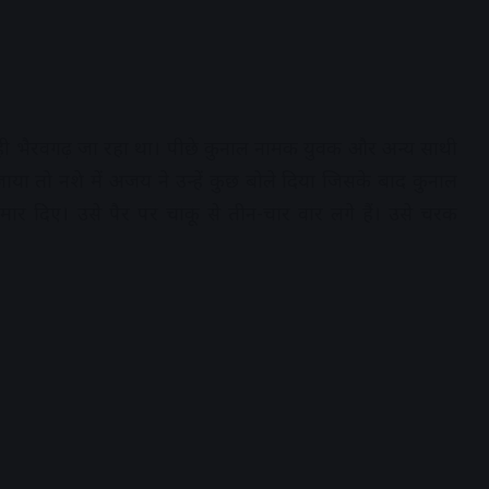
ी भैरवगढ़ जा रहा था। पीछे कुनाल नामक युवक और अन्य साथी
बजाया तो नशे में अजय ने उन्हें कुछ बोले दिया जिसके बाद कुनाल
 दिए। उसे पैर पर चाकू से तीन-चार वार लगे हैं। उसे चरक