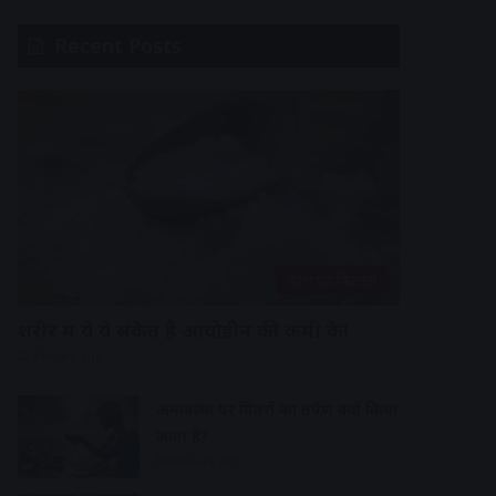
Recent Posts
हेल्थ एंड फिटनेस
शरीर में ये ये संकेत है आयोडीन की कमी के!
3 hours ago
अमावस्या पर पितरों का तर्पण क्यों किया
जाता है?
4 hours ago