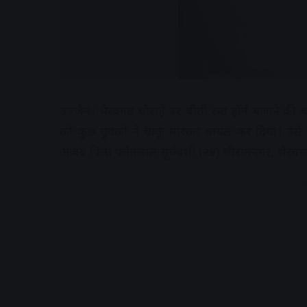
उज्जैन। भैरवगढ़ चौराहे पर बीती रात हॉर्न बजाने की 
को कुछ युवकों ने चाकू मारकर घायल कर दिया। उसे 
अजय पिता पर्वतलाल सूर्यवंशी (२४) श्रीरामनगर, भैरवग
A