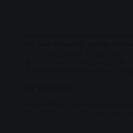
उज्जैन। बहन पर कमेंट करने का विरोध करने पर दो भा
पिता बरकत अली, अपने छोटे भाई साहिल निवासी आ
९.३० बजे भैरवगढ़ से शादी से लौट रहा था। आगर रोड प
की बहन को देखकर कमेंट किया। इसका सोहेल और उसक
दोनों भाई के साथ मारपीट करते हुए चाकू मार दिया। घा
चाकू के साथ पकड़ाया
उज्जैन। पंवासा थाना पुलिस ने गरोठ ब्रिज के नीचे 
पास से चायनीज चाकू जब्त किया। प्रधान आरक्षक शेखर ह