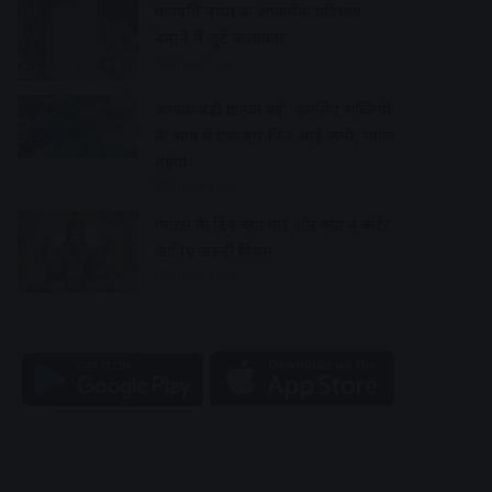
गणपति बप्पा की आकर्षक प्रतिमाएं
बनाने में जुटे कलाकार
5 hours ago
आवक बढ़ी ग्राहकी वही, इसलिए सब्जियों
के भाव में एक बार फिर आई कमी, प्याज
महंगा
5 hours ago
ग्यारस के दिन क्या करें और क्या न करें?
जानिए जरूरी नियम
5 hours ago