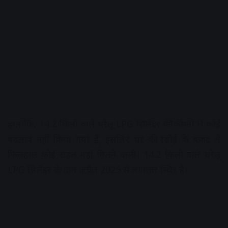
हालांकि, 14.2 किलो वाले घरेलू LPG सिलेंडर की कीमतों में कोई
बदलाव नहीं किया गया है, इसलिए घर की रसोई के बजट में
फिलहाल कोई राहत नहीं मिलने वाली। 14.2 किलो वाले घरेलू
LPG सिलेंडर के दाम अप्रैल 2025 से लगातार स्थिर हैं।