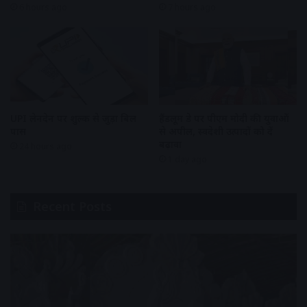
6 hours ago
7 hours ago
UPI लेनदेन पर शुल्क से जुड़ा बिल
हैंडलूम डे पर पीएम मोदी की युवाओं
पास
से अपील, स्वदेशी उत्पादों को दें
बढ़ावा
24 hours ago
1 day ago
Recent Posts