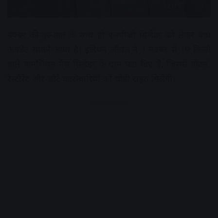
नवंबर की शुरुआत के साथ ही एलपीजी सिलेंडर को लेकर बड़ा
अपडेट सामने आया है। इंडियन ऑयल ने 1 नवंबर से 19 किलो
वाले कमर्शियल गैस सिलेंडर के दाम घटा दिए हैं, जिससे होटल,
रेस्टोरेंट और छोटे कारोबारियों को थोड़ी राहत मिलेगी।
Advertisement