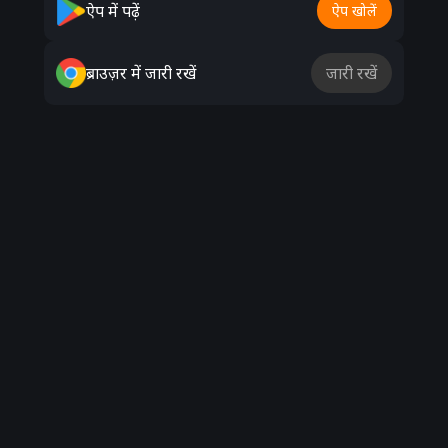
ऐप में पढ़ें
ऐप खोलें
ब्राउज़र में जारी रखें
जारी रखें