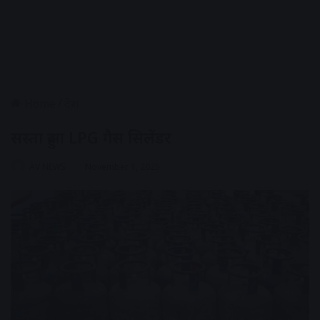
Home
/
देश
सस्ता हुआ LPG गैस सिलेंडर
AV NEWS
November 1, 2025