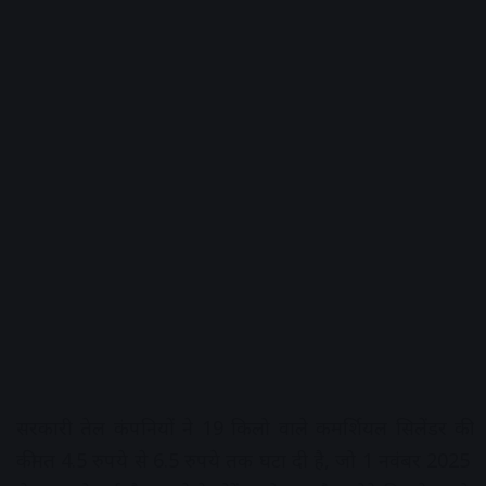
सरकारी तेल कंपनियों ने 19 किलो वाले कमर्शियल सिलेंडर की
कीमत 4.5 रुपये से 6.5 रुपये तक घटा दी है, जो 1 नवंबर 2025