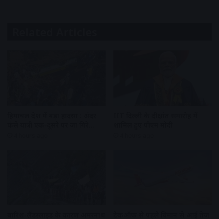
Related Articles
हिमाचल प्रदेश में बड़ा हादसा : अंदर
IIT दिल्ली के दीक्षांत समारोह में
फंसे यात्री एक-दूसरे पर जा गिरे…
शामिल हुए पीएम मोदी
4 hours ago
4 hours ago
बारिश-लैंडस्लाइड के कारण अमरनाथ
टेकऑफ से पहले विमान से आई तेज