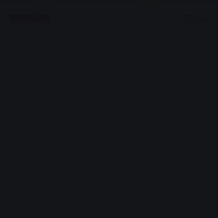
Menu
Advertisement