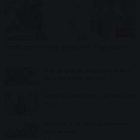
उज्जैन
गणपति बप्पा की आकर्षक प्रतिमाएं बनाने में जुटे कलाकार
14 minutes ago
आवक बढ़ी ग्राहकी वही, इसलिए सब्जियों के भाव में
एक बार फिर आई कमी, प्याज महंगा
21 minutes ago
ग्यारस के दिन क्या करें और क्या न करें? जानिए जरूरी
नियम
39 minutes ago
रेलवे ने दो ट्रेनों के फेरे- एक ट्रेन का स्टॉपेज बढ़ाया,
एक का रूट बदला
42 minutes ago