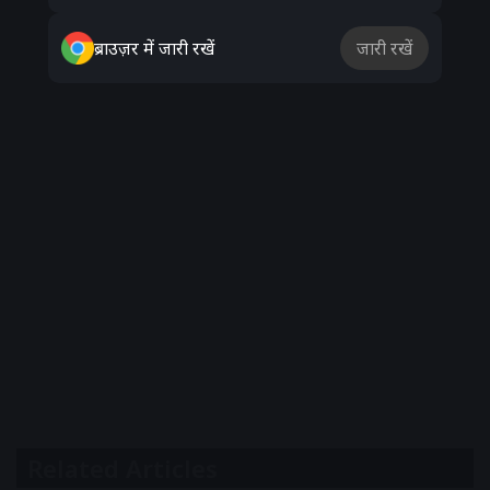
ब्राउज़र में जारी रखें
जारी रखें
Related Articles