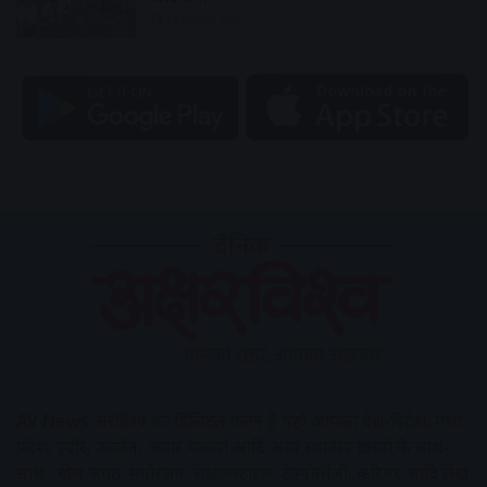
12 hours ago
AV News
अक्षरविश्व का डिजिटल वर्जन हैं यहाँ आपको देश-विदेश, मध्य
प्रदेश, इंदौर, उज्जैन, आगर मालवा आदि अन्य स्थानीय ख़बरों के साथ-
साथ , खेल जगत, मनोरंजन, लाइफस्टाइल, टेक्नोलॉजी, करियर आदि लेख