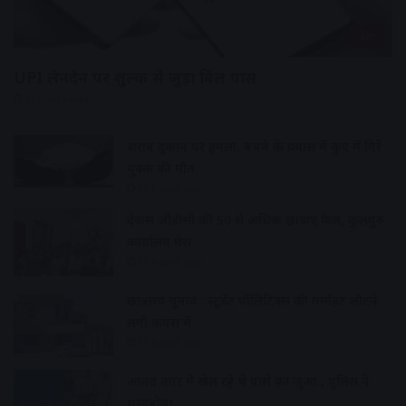
देश
UPI लेनदेन पर शुल्क से जुड़ा बिल पास
11 hours ago
शराब दुकान पर हमला, बचने के प्रयास में कुए में गिरे
युवक की मौत
11 hours ago
देवास जीडीसी की 50 से अधिक छात्राएं फेल, कुलगुरु
कार्यालय घेरा
11 hours ago
छात्रसंघ चुनाव : स्टूडेंट पॉलिटिक्स की गर्माहट लौटने
लगी कैंपस में
11 hours ago
आनंद नगर में खेल रहे थे पासे का जुआ , पुलिस ने
धरदबोचा