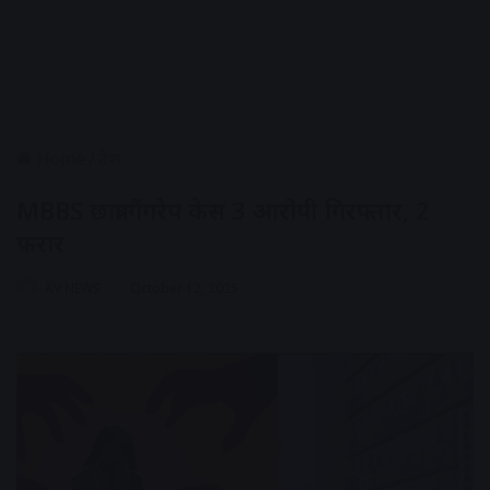
Home
/
देश
MBBS छात्रा गैंगरेप केस 3 आरोपी गिरफ्तार, 2
फरार
AV NEWS
October 12, 2025