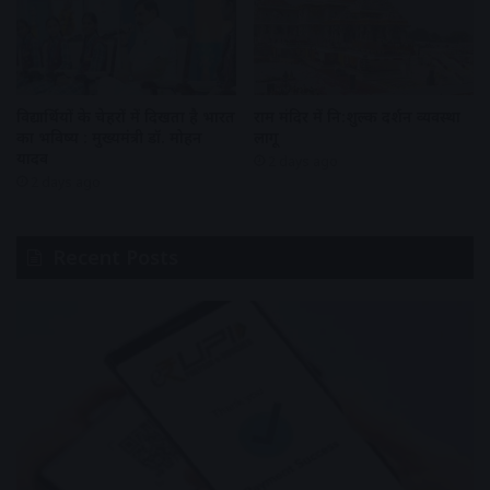
विद्यार्थियों के चेहरों में दिखता है भारत
राम मंदिर में नि:शुल्क दर्शन व्यवस्था
का भविष्य : मुख्यमंत्री डॉ. मोहन
लागू
यादव
2 days ago
2 days ago
Recent Posts