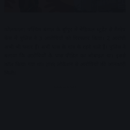
कोलकाता। पश्चिम बंगाल के दुर्गापुर में मेडिकल स्टूडेंट से गैंगरेप
केस में पुलिस ने 3 आरोपियों को गिरफ्तार किया। 2 आरोपी
अभी भी फरार हैं। सभी पास के गांव के रहने वाले हैं। पुलिस ने
बताया कि आरोपियों के पास पीडि़त का मोबाइल था। इससे
कॉल किया गया था। टावर लोकेशन से आरोपियों की जानकारी
मिली।
Advertisement