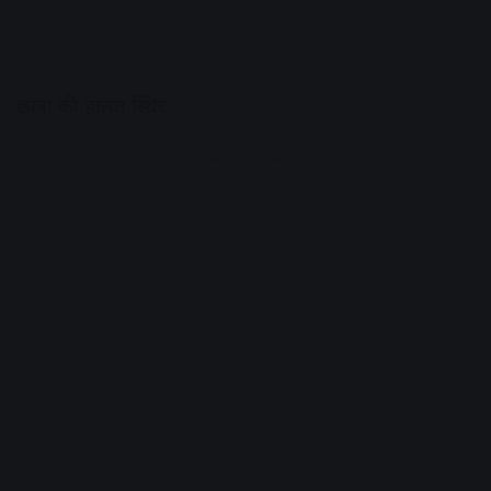
छात्रा की हालत स्थिर
Advertisement