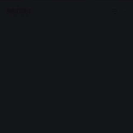
Menu
Advertisement