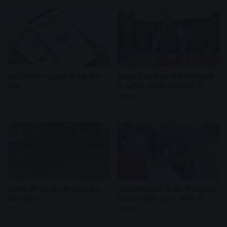
UPI लेनदेन पर शुल्क से जुड़ा बिल
हैंडलूम डे पर पीएम मोदी की युवाओं
पास
से अपील, स्वदेशी उत्पादों को दें
बढ़ावा
11 hours ago
15 hours ago
अतीक की कब्र के पास दफन होगा
नवकरणीय ऊर्जा के क्षेत्र में मध्यप्रदेश
बेटा अबान
देश का अग्रणी राज्य : सीएम डॉ.
यादव
15 hours ago
16 hours ago