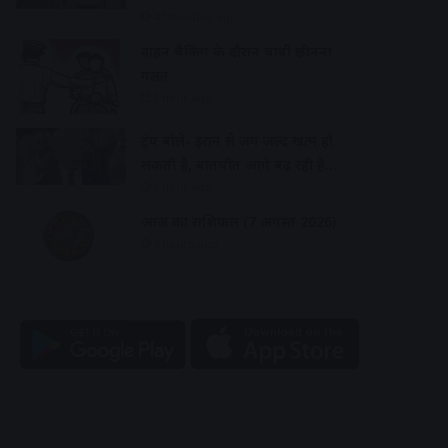
47 minutes ago
वाहन चैकिंग के दौरान चाबी छीनना
गलत
1 hour ago
ट्रंप बोले- ईरान से जंग जल्द खत्म हो
सकती है, बातचीत आगे बढ़ रही है…
1 hour ago
आज का राशिफल (7 अगस्त 2026)
2 hours ago