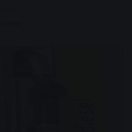
ये सस्ता किया
स्ता किया