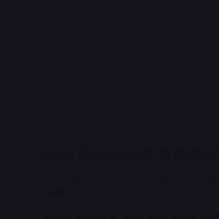
बाजार में नायरा एनर्जी की हिस्सेदार
नायरा एनर्जी के पास देश भर में 7 हजार से ज्यादा पेट्
हिस्सेदारी
रखता है।