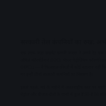
सरकारी तेल कंपनियों का रुख: अभ
एक तरफ जहां प्राइवेट कंपनी नायरा ने अपने रेट कम क
ऑयल कॉरपोरेशन (IOC), भारत पेट्रोलियम कॉरपोरेशन ल
(HPCL) — ने फिलहाल कीमतों में कोई बदलाव नहीं किया 
पर इन्हीं तीनों सरकारी कंपनियों का नियंत्रण है।
इससे पहले, मई के महीने में अंतरराष्ट्रीय स्तर पर महंगे
पेट्रोल और डीजल दोनों के दामों में कुल ₹7.50-₹7.50 प्र
A