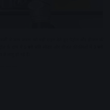
 एनर्जी’ ने आम जनता को बड़ी राहत देते हुए पेट्रोल और डीजल की
रोल के दाम में
5 रुपये प्रति लीटर
और डीजल की कीमतों में
3 रुपये
व से लागू हो गई हैं।
dvertisement