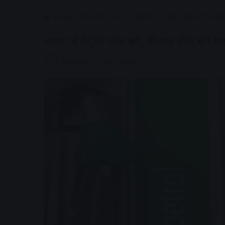
Home
/
बिजनेस
/
नायरा ने पेट्रोल पांच रुपये, डीजल तीन रुप
नायरा ने पेट्रोल पांच रुपये, डीजल तीन रुपये स
AV NEWS
July 1, 2026