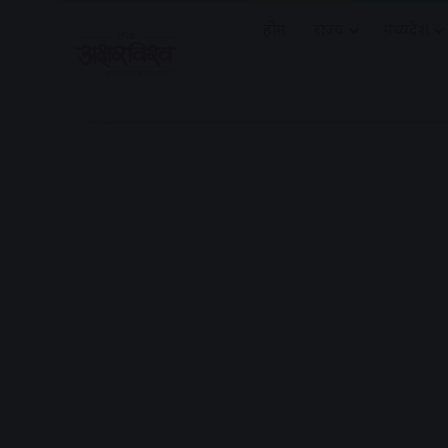
होम
राज्य
मध्यप्रदेश