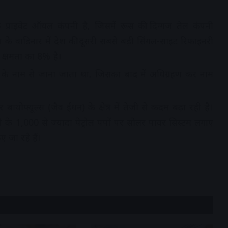
ं
 प्राइवेट ऑयल कंपनी है, जिसमें रूस की दिग्गज तेल कंपनी
रात के वाडिनार में देश की दूसरी सबसे बड़ी सिंगल-साइट रिफाइनरी
 क्षमता का 8% है।
के नाम से जाना जाता था, जिसका बाद में अधिग्रहण कर नाम
ायोफ्यूल्स (जैव ईंधन) के क्षेत्र में तेजी से कदम बढ़ा रही है।
 के 1,000 से ज्यादा पेट्रोल पंपों पर सोलर पावर सिस्टम लगाए
 जा रहे हैं।