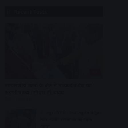
Recent Posts
देश
नवकरणीय ऊर्जा के क्षेत्र में मध्यप्रदेश देश का
अग्रणी राज्य : सीएम डॉ. यादव
39 minutes ago
शाजापुर की मरीज एयर एम्बुलेंस से मुंबई
रेफर, उज्जैन संभाग का यह पहला
मामला