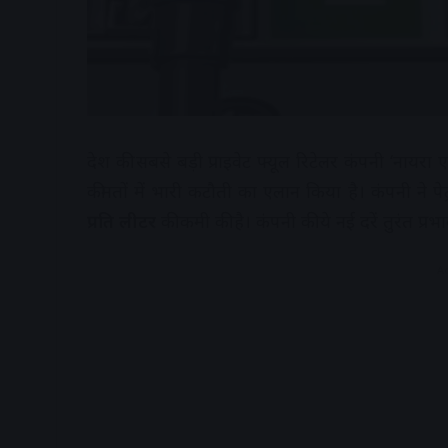
देश की सबसे बड़ी प्राइवेट फ्यूल रिटेलर कंपनी ‘नायरा
कीमतों में भारी कटौती का एलान किया है। कंपनी ने पेट्
प्रति लीटर
की कमी की है। कंपनी की ये नई दरें तुरंत प्रभा
A