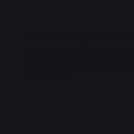
ग्लोबल मार्केट में क्रूड ऑयल सस्ता
कीमतों में आई इस गिरावट की मुख्य वजह अंतरराष्ट्रीय
समय पहले अमेरिका-ईरान तनाव के चलते कच्चे तेल की क
राजनीतिक तनाव कम होने के बाद क्रूड ऑयल के दा
घरेलू बाजार को मिला है।
A